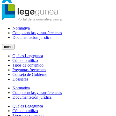
Normativa
Competencias y transferencias
Documentación jurídica
menu
Qué es Legegunea
Cómo lo utilizo
Tipos de contenido
Preguntas frecuentes
Consejo de Gobierno
Dossieres
Normativa
Competencias y transferencias
Documentación jurídica
Qué es Legegunea
Cómo lo utilizo
Tipos de contenido