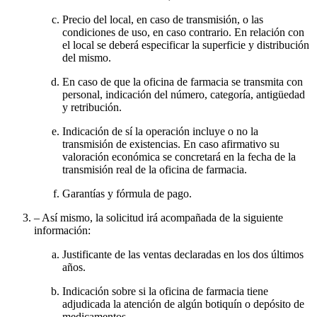
Precio del local, en caso de transmisión, o las
condiciones de uso, en caso contrario. En relación con
el local se deberá especificar la superficie y distribución
del mismo.
En caso de que la oficina de farmacia se transmita con
personal, indicación del número, categoría, antigüedad
y retribución.
Indicación de sí la operación incluye o no la
transmisión de existencias. En caso afirmativo su
valoración económica se concretará en la fecha de la
transmisión real de la oficina de farmacia.
Garantías y fórmula de pago.
– Así mismo, la solicitud irá acompañada de la siguiente
información:
Justificante de las ventas declaradas en los dos últimos
años.
Indicación sobre si la oficina de farmacia tiene
adjudicada la atención de algún botiquín o depósito de
medicamentos.