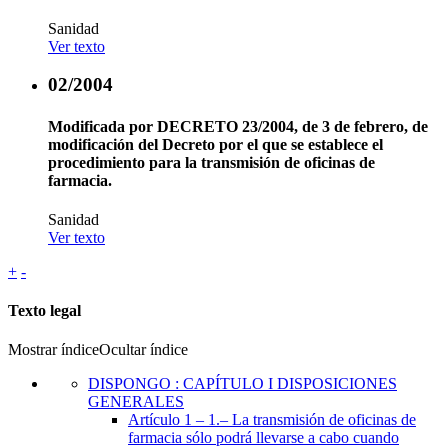
Sanidad
Ver texto
02/2004
Modificada por
DECRETO 23/2004, de 3 de febrero, de
modificación del Decreto por el que se establece el
procedimiento para la transmisión de oficinas de
farmacia.
Sanidad
Ver texto
+
-
Texto legal
Mostrar índice
Ocultar índice
DISPONGO
:
CAPÍTULO I DISPOSICIONES
GENERALES
Artículo 1
– 1.– La transmisión de oficinas de
farmacia sólo podrá llevarse a cabo cuando