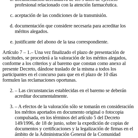
profesional relacionado con la atención farmacéutica.
aceptación de las condiciones de la transmisión.
documentación que considere necesaria para acreditar los
méritos alegados.
justificante del abono de la tasa correspondiente.
Artículo 7
– 1.– Una vez finalizado el plazo de presentación de
solicitudes, se procederá a la valoración de los méritos alegados,
conforme a los criterios y al baremo que constan como anexo al
presente Decreto, dándose traslado de la misma a todos los
participantes en el concurso para que en el plazo de 10 días
formulen las reclamaciones oportunas.
– Las circunstancias establecidas en el baremo se deberán
acreditar documentalmente.
– A efectos de la valoración sólo se tomarán en consideración
los méritos aportados en documento original o fotocopia
compulsada, en los términos del artículo 5 del Decreto
149/1996, de 18 de junio, sobre la expedición de copias de
documentos y certificaciones y la legalización de firmas en el
ámbito de la Administración General de la Comunidad