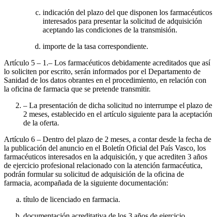
indicación del plazo del que disponen los farmacéuticos
interesados para presentar la solicitud de adquisición
aceptando las condiciones de la transmisión.
importe de la tasa correspondiente.
Artículo 5
– 1.– Los farmacéuticos debidamente acreditados que así
lo soliciten por escrito, serán informados por el Departamento de
Sanidad de los datos obrantes en el procedimiento, en relación con
la oficina de farmacia que se pretende transmitir.
– La presentación de dicha solicitud no interrumpe el plazo de
2 meses, establecido en el artículo siguiente para la aceptación
de la oferta.
Artículo 6
– Dentro del plazo de 2 meses, a contar desde la fecha de
la publicación del anuncio en el Boletín Oficial del País Vasco, los
farmacéuticos interesados en la adquisición, y que acrediten 3 años
de ejercicio profesional relacionado con la atención farmacéutica,
podrán formular su solicitud de adquisición de la oficina de
farmacia, acompañada de la siguiente documentación:
título de licenciado en farmacia.
documentación acreditativa de los 3 años de ejercicio