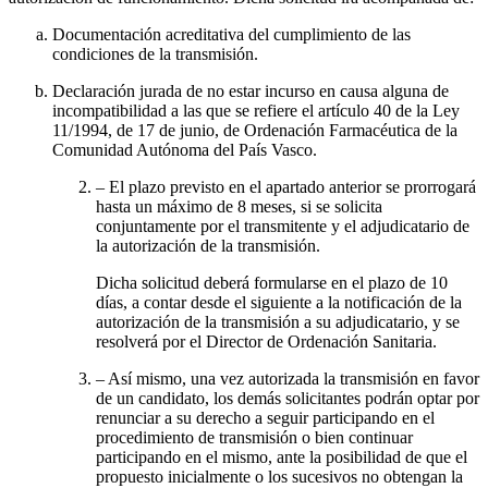
Documentación acreditativa del cumplimiento de las
condiciones de la transmisión.
Declaración jurada de no estar incurso en causa alguna de
incompatibilidad a las que se refiere el artículo 40 de la Ley
11/1994, de 17 de junio, de Ordenación Farmacéutica de la
Comunidad Autónoma del País Vasco.
– El plazo previsto en el apartado anterior se prorrogará
hasta un máximo de 8 meses, si se solicita
conjuntamente por el transmitente y el adjudicatario de
la autorización de la transmisión.
Dicha solicitud deberá formularse en el plazo de 10
días, a contar desde el siguiente a la notificación de la
autorización de la transmisión a su adjudicatario, y se
resolverá por el Director de Ordenación Sanitaria.
– Así mismo, una vez autorizada la transmisión en favor
de un candidato, los demás solicitantes podrán optar por
renunciar a su derecho a seguir participando en el
procedimiento de transmisión o bien continuar
participando en el mismo, ante la posibilidad de que el
propuesto inicialmente o los sucesivos no obtengan la