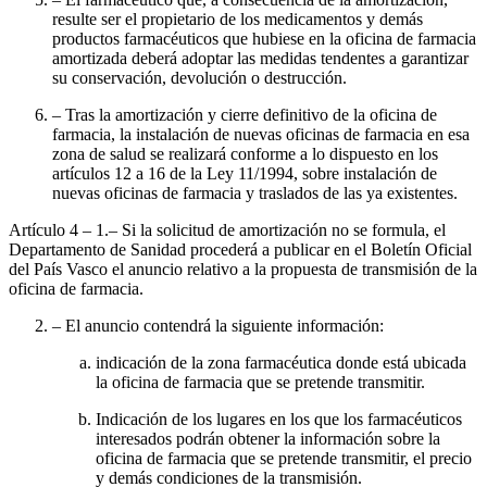
resulte ser el propietario de los medicamentos y demás
productos farmacéuticos que hubiese en la oficina de farmacia
amortizada deberá adoptar las medidas tendentes a garantizar
su conservación, devolución o destrucción.
– Tras la amortización y cierre definitivo de la oficina de
farmacia, la instalación de nuevas oficinas de farmacia en esa
zona de salud se realizará conforme a lo dispuesto en los
artículos 12 a 16 de la Ley 11/1994, sobre instalación de
nuevas oficinas de farmacia y traslados de las ya existentes.
Artículo 4
– 1.– Si la solicitud de amortización no se formula, el
Departamento de Sanidad procederá a publicar en el Boletín Oficial
del País Vasco el anuncio relativo a la propuesta de transmisión de la
oficina de farmacia.
– El anuncio contendrá la siguiente información:
indicación de la zona farmacéutica donde está ubicada
la oficina de farmacia que se pretende transmitir.
Indicación de los lugares en los que los farmacéuticos
interesados podrán obtener la información sobre la
oficina de farmacia que se pretende transmitir, el precio
y demás condiciones de la transmisión.