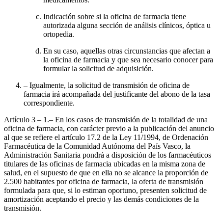
Indicación sobre si la oficina de farmacia tiene
autorizada alguna sección de análisis clínicos, óptica u
ortopedia.
En su caso, aquellas otras circunstancias que afectan a
la oficina de farmacia y que sea necesario conocer para
formular la solicitud de adquisición.
– Igualmente, la solicitud de transmisión de oficina de
farmacia irá acompañada del justificante del abono de la tasa
correspondiente.
Artículo 3
– 1.– En los casos de transmisión de la totalidad de una
oficina de farmacia, con carácter previo a la publicación del anuncio
al que se refiere el artículo 17.2 de la Ley 11/1994, de Ordenación
Farmacéutica de la Comunidad Autónoma del País Vasco, la
Administración Sanitaria pondrá a disposición de los farmacéuticos
titulares de las oficinas de farmacia ubicadas en la misma zona de
salud, en el supuesto de que en ella no se alcance la proporción de
2.500 habitantes por oficina de farmacia, la oferta de transmisión
formulada para que, si lo estiman oportuno, presenten solicitud de
amortización aceptando el precio y las demás condiciones de la
transmisión.