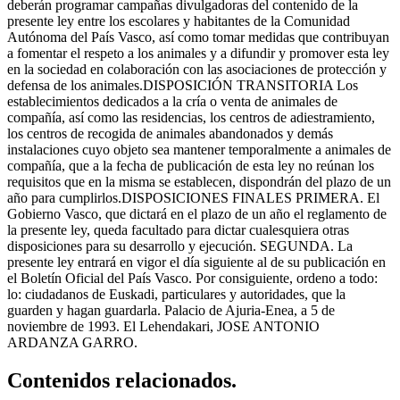
Contenidos relacionados.