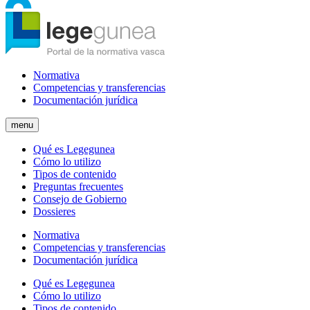
Normativa
Competencias y transferencias
Documentación jurídica
menu
Qué es Legegunea
Cómo lo utilizo
Tipos de contenido
Preguntas frecuentes
Consejo de Gobierno
Dossieres
Normativa
Competencias y transferencias
Documentación jurídica
Qué es Legegunea
Cómo lo utilizo
Tipos de contenido