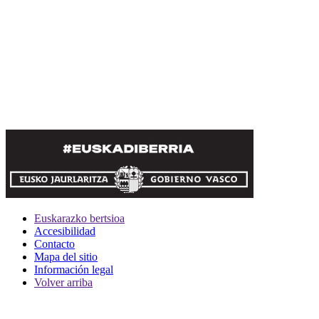
Euskarazko bertsioa
Accesibilidad
Contacto
Mapa del sitio
Información legal
Volver arriba