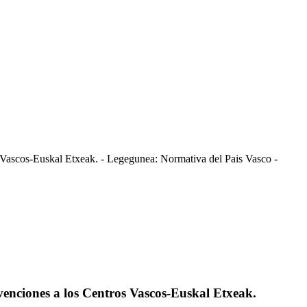
 Vascos-Euskal Etxeak. - Legegunea: Normativa del Pais Vasco -
venciones a los Centros Vascos-Euskal Etxeak.