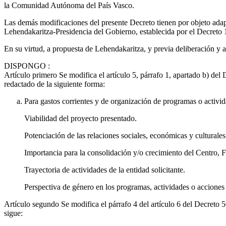
la Comunidad Autónoma del País Vasco.
Las demás modificaciones del presente Decreto tienen por objeto adapt
Lehendakaritza-Presidencia del Gobierno, establecida por el Decreto 18
En su virtud, a propuesta de Lehendakaritza, y previa deliberación y
DISPONGO
:
Artículo primero
Se modifica el artículo 5, párrafo 1, apartado b) de
redactado de la siguiente forma:
Para gastos corrientes y de organización de programas o actividad
Viabilidad del proyecto presentado.
Potenciación de las relaciones sociales, económicas y culturales
Importancia para la consolidación y/o crecimiento del Centro, 
Trayectoria de actividades de la entidad solicitante.
Perspectiva de género en los programas, actividades o acciones a
Artículo segundo
Se modifica el párrafo 4 del artículo 6 del Decret
sigue: