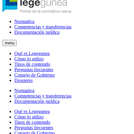
Normativa
Competencias y transferencias
Documentación jurídica
menu
Qué es Legegunea
Cómo lo utilizo
Tipos de contenido
Preguntas frecuentes
Consejo de Gobierno
Dossieres
Normativa
Competencias y transferencias
Documentación jurídica
Qué es Legegunea
Cómo lo utilizo
Tipos de contenido
Preguntas frecuentes
Consejo de Gobierno