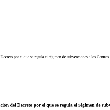
creto por el que se regula el régimen de subvenciones a los Centros
ón del Decreto por el que se regula el régimen de sub