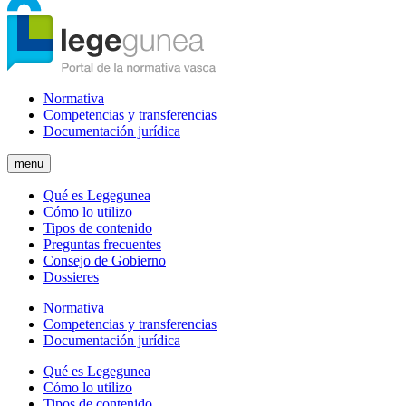
Normativa
Competencias y transferencias
Documentación jurídica
menu
Qué es Legegunea
Cómo lo utilizo
Tipos de contenido
Preguntas frecuentes
Consejo de Gobierno
Dossieres
Normativa
Competencias y transferencias
Documentación jurídica
Qué es Legegunea
Cómo lo utilizo
Tipos de contenido