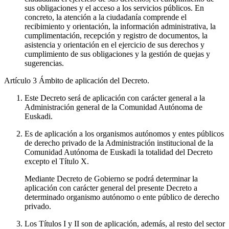
sus obligaciones y el acceso a los servicios públicos. En
concreto, la atención a la ciudadanía comprende el
recibimiento y orientación, la información administrativa, la
cumplimentación, recepción y registro de documentos, la
asistencia y orientación en el ejercicio de sus derechos y
cumplimiento de sus obligaciones y la gestión de quejas y
sugerencias.
Artículo 3
Ámbito de aplicación del Decreto.
Este Decreto será de aplicación con carácter general a la
Administración general de la Comunidad Autónoma de
Euskadi.
Es de aplicación a los organismos autónomos y entes públicos
de derecho privado de la Administración institucional de la
Comunidad Autónoma de Euskadi la totalidad del Decreto
excepto el Título X.
Mediante Decreto de Gobierno se podrá determinar la
aplicación con carácter general del presente Decreto a
determinado organismo autónomo o ente público de derecho
privado.
Los Títulos I y II son de aplicación, además, al resto del sector