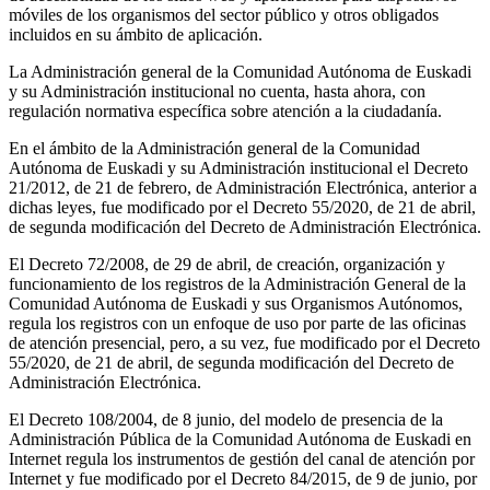
móviles de los organismos del sector público y otros obligados
incluidos en su ámbito de aplicación.
La Administración general de la Comunidad Autónoma de Euskadi
y su Administración institucional no cuenta, hasta ahora, con
regulación normativa específica sobre atención a la ciudadanía.
En el ámbito de la Administración general de la Comunidad
Autónoma de Euskadi y su Administración institucional el Decreto
21/2012, de 21 de febrero, de Administración Electrónica, anterior a
dichas leyes, fue modificado por el Decreto 55/2020, de 21 de abril,
de segunda modificación del Decreto de Administración Electrónica.
El Decreto 72/2008, de 29 de abril, de creación, organización y
funcionamiento de los registros de la Administración General de la
Comunidad Autónoma de Euskadi y sus Organismos Autónomos,
regula los registros con un enfoque de uso por parte de las oficinas
de atención presencial, pero, a su vez, fue modificado por el Decreto
55/2020, de 21 de abril, de segunda modificación del Decreto de
Administración Electrónica.
El Decreto 108/2004, de 8 junio, del modelo de presencia de la
Administración Pública de la Comunidad Autónoma de Euskadi en
Internet regula los instrumentos de gestión del canal de atención por
Internet y fue modificado por el Decreto 84/2015, de 9 de junio, por