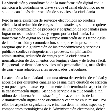
La vinculación y coordinación de la transformación digital con la
atención a la ciudadanía es clave ya que el canal electrónico no es
sino un canal más de prestación de servicios a la ciudadanía.
Pero la mera existencia de servicios electrónicos no produce
eficiencia ni reducción de cargas administrativas, sino que requiere
de una modernización de procesos y adaptación de los canales para
lograr un uso masivo eficaz, y seguro por la ciudadanía. La
transformación digital no es la simple utilización de las tecnologías
de la información y comunicación, sino que es imprescindible
asegurar que la digitalización de los procedimientos y servicios
públicos conlleva reingeniería de procesos, simplificación
administrativa, reducción de cargas para la ciudadanía y
normalización de documentos con lenguaje claro y de lectura fácil.
En general, se demandan servicios más personalizados, más fáciles
de usar y más adaptados a las necesidades particulares.
La atención a la ciudadanía con una oferta de servicios de calidad y
accesible por diferentes canales no es una mera cuestión de eficacia
y no puede gestionarse separadamente de determinados aspectos de
la transformación digital. Siendo el servicio a la ciudadanía el fin
último de la buena Administración pública, el modelo de la
Administración digital debe orientarse y centrarse en la misma. Por
ello, los aspectos organizativos, e incluso determinados aspectos y
componentes tecnológicos de la Administración electrónica, deben