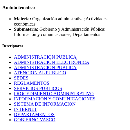
Ámbito temático
Materia:
Organización administrativa; Actividades
económicas
Submateria:
Gobierno y Administración Pública;
Información y comunicaciones; Departamentos
Descriptores
ADMINISTRACION PUBLICA
ADMINISTRACIÓN ELECTRÓNICA
ADMINISTRACION PUBLICA
ATENCION AL PUBLICO
SEDES
REGLAMENTOS
SERVICIOS PUBLICOS
PROCEDIMIENTO ADMINISTRATIVO
INFORMACION Y COMUNICACIONES
SISTEMA DE INFORMACION
INTERNET
DEPARTAMENTOS
GOBIERNO VASCO