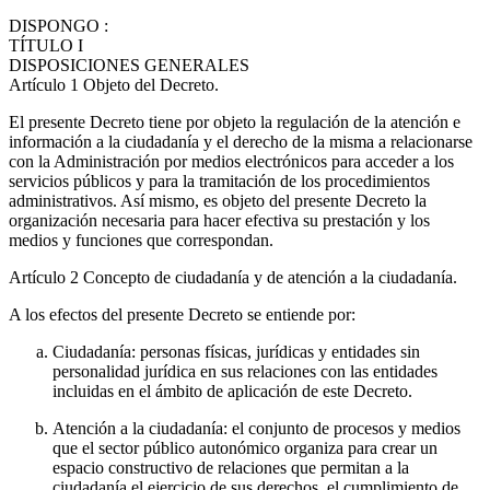
DISPONGO
:
TÍTULO
I
DISPOSICIONES GENERALES
Artículo 1
Objeto del Decreto.
El presente Decreto tiene por objeto la regulación de la atención e
información a la ciudadanía y el derecho de la misma a relacionarse
con la Administración por medios electrónicos para acceder a los
servicios públicos y para la tramitación de los procedimientos
administrativos. Así mismo, es objeto del presente Decreto la
organización necesaria para hacer efectiva su prestación y los
medios y funciones que correspondan.
Artículo 2
Concepto de ciudadanía y de atención a la ciudadanía.
A los efectos del presente Decreto se entiende por:
Ciudadanía: personas físicas, jurídicas y entidades sin
personalidad jurídica en sus relaciones con las entidades
incluidas en el ámbito de aplicación de este Decreto.
Atención a la ciudadanía: el conjunto de procesos y medios
que el sector público autonómico organiza para crear un
espacio constructivo de relaciones que permitan a la
ciudadanía el ejercicio de sus derechos, el cumplimiento de