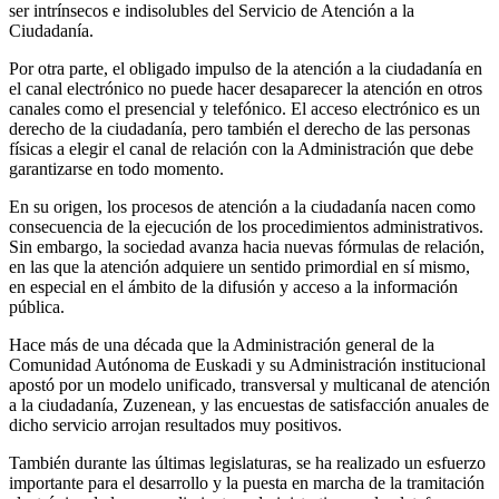
ser intrínsecos e indisolubles del Servicio de Atención a la
Ciudadanía.
Por otra parte, el obligado impulso de la atención a la ciudadanía en
el canal electrónico no puede hacer desaparecer la atención en otros
canales como el presencial y telefónico. El acceso electrónico es un
derecho de la ciudadanía, pero también el derecho de las personas
físicas a elegir el canal de relación con la Administración que debe
garantizarse en todo momento.
En su origen, los procesos de atención a la ciudadanía nacen como
consecuencia de la ejecución de los procedimientos administrativos.
Sin embargo, la sociedad avanza hacia nuevas fórmulas de relación,
en las que la atención adquiere un sentido primordial en sí mismo,
en especial en el ámbito de la difusión y acceso a la información
pública.
Hace más de una década que la Administración general de la
Comunidad Autónoma de Euskadi y su Administración institucional
apostó por un modelo unificado, transversal y multicanal de atención
a la ciudadanía, Zuzenean, y las encuestas de satisfacción anuales de
dicho servicio arrojan resultados muy positivos.
También durante las últimas legislaturas, se ha realizado un esfuerzo
importante para el desarrollo y la puesta en marcha de la tramitación