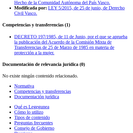
Hecho de la Comunidad Autónoma del País Vasco.
Modificada por:
LEY 5/2015, de 25 de junio, de Derecho
Civil Vasco.
Competencias y transferencias (1)
DECRETO 197/1985, de 11 de Junio, por el que se aprueba
la publicación del Acuerdo de la Comisión Mixta de
Transferencias de 25 de Marzo de 1985 en materia de
protección a la mujer.
Documentación de relevancia jurídica (0)
No existe ningún contenido relacionado.
Normativa
Competencias y transferencias
Documentación jurídica
Qué es Legegunea
Cómo lo utilizo
Tipos de contenido
Preguntas frecuentes
Consejo de Gobierno