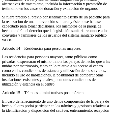
alternativas de tratamiento, incluida la información y prestación de
testimonio en los casos de donación y extracción de órganos.
Si fuera preciso el previo consentimiento escrito de un paciente para
la realización de una intervención sanitaria y éste no se hallase
capacitado para tomar decisiones, los miembros de la pareja de
hecho tendrán el derecho que la legislación sanitaria reconoce a los
cónyuges y familiares de los usuarios del sistema sanitario público
vasco.
Artículo 14
– Residencias para personas mayores.
Las residencias para personas mayores, tanto públicas como
privadas, dispensarán el mismo trato a las parejas de hecho que a las
unidas por matrimonio, tanto en lo relativo a su acceso al centro
como en las condiciones de estancia y utilización de los servicios,
incluido el uso de habitaciones, la posibilidad de compartir otras
instalaciones existentes y cualesquiera otras condiciones de
utilización y estancia en el centro.
Artículo 15
– Trámites administrativos post mórtem.
En caso de fallecimiento de uno de los componentes de la pareja de
hecho, el otro podrá participar en los trámites y gestiones relativas a
la identificación y disposición del cadáver, enterramiento, recepción