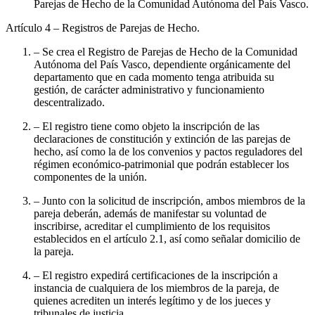
Parejas de Hecho de la Comunidad Autónoma del País Vasco.
Artículo 4
– Registros de Parejas de Hecho.
– Se crea el Registro de Parejas de Hecho de la Comunidad
Autónoma del País Vasco, dependiente orgánicamente del
departamento que en cada momento tenga atribuida su
gestión, de carácter administrativo y funcionamiento
descentralizado.
– El registro tiene como objeto la inscripción de las
declaraciones de constitución y extinción de las parejas de
hecho, así como la de los convenios y pactos reguladores del
régimen económico-patrimonial que podrán establecer los
componentes de la unión.
– Junto con la solicitud de inscripción, ambos miembros de la
pareja deberán, además de manifestar su voluntad de
inscribirse, acreditar el cumplimiento de los requisitos
establecidos en el artículo 2.1, así como señalar domicilio de
la pareja.
– El registro expedirá certificaciones de la inscripción a
instancia de cualquiera de los miembros de la pareja, de
quienes acrediten un interés legítimo y de los jueces y
tribunales de justicia.