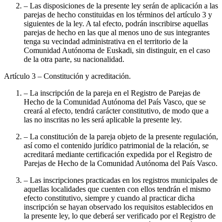
– Las disposiciones de la presente ley serán de aplicación a las
parejas de hecho constituidas en los términos del artículo 3 y
siguientes de la ley. A tal efecto, podrán inscribirse aquellas
parejas de hecho en las que al menos uno de sus integrantes
tenga su vecindad administrativa en el territorio de la
Comunidad Autónoma de Euskadi, sin distinguir, en el caso
de la otra parte, su nacionalidad.
Artículo 3
– Constitución y acreditación.
– La inscripción de la pareja en el Registro de Parejas de
Hecho de la Comunidad Autónoma del País Vasco, que se
creará al efecto, tendrá carácter constitutivo, de modo que a
las no inscritas no les será aplicable la presente ley.
– La constitución de la pareja objeto de la presente regulación,
así como el contenido jurídico patrimonial de la relación, se
acreditará mediante certificación expedida por el Registro de
Parejas de Hecho de la Comunidad Autónoma del País Vasco.
– Las inscripciones practicadas en los registros municipales de
aquellas localidades que cuenten con ellos tendrán el mismo
efecto constitutivo, siempre y cuando al practicar dicha
inscripción se hayan observado los requisitos establecidos en
la presente ley, lo que deberá ser verificado por el Registro de