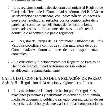
– Los registros municipales deberán comunicar al Registro de
Parejas de Hecho de la Comunidad Autónoma del País Vasco
las inscripciones practicadas, con indicación de los pactos o
convenios reguladores suscritos por los componentes de la
pareja, así como las cancelaciones de las inscripciones
practicadas o las modificaciones de estas que afecten al
domicilio o al convenio o pacto regulador.
– El Registro de Parejas de la Comunidad Autónoma del País
Vasco se coordinará con los de similar naturaleza de otras
Comunidades Autónomas a través de los correspondientes
convenios.
– La estructura y funcionamiento del Registro de Parejas de
Hecho de la Comunidad Autónoma de Euskadi se
establecerán reglamentariamente.
CAPÍTULO
II CONTENIDO DE LA RELACIÓN DE PAREJA
Artículo 5
– Regulación de la relación y régimen económico.
– Los miembros de la pareja de hecho podrán regular las
relaciones personales y patrimoniales derivadas de su unión,
mediante documento público o privado, con indicación de sus
respectivos derechos y deberes, así como las compensaciones