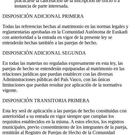
practicarse la cancelación de la inscripción de oficio o a
instancia de parte interesada.
DISPOSICIÓN ADICIONAL PRIMERA
Todas las referencias hechas al matrimonio en las normas legales y
reglamentarias aprobadas en la Comunidad Autónoma de Euskadi
con anterioridad a la entrada en vigor de la presente ley se
entenderán hechas también a las parejas de hecho.
DISPOSICIÓN ADICIONAL SEGUNDA
En todas las materias no reguladas expresamente en esta ley, las
parejas de hecho se entenderán equiparadas al matrimonio en las
relaciones jurídicas que puedan establecer con las diversas
Administraciones públicas del País Vasco, con las únicas
limitaciones que puedan resultar por aplicación de la normativa
vigente.
DISPOSICIÓN TRANSITORIA PRIMERA
Esta ley será de aplicación a las parejas de hecho constituidas con
anterioridad a su entrada en vigor siempre que cumplan los
requisitos establecidos en la misma. A estos efectos, los registros
municipales, previo consentimiento de los integrantes de la pareja,
remitirán al Registro de Parejas de Hecho de la Comunidad