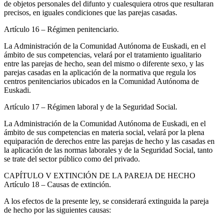
de objetos personales del difunto y cualesquiera otros que resultaran
precisos, en iguales condiciones que las parejas casadas.
Artículo 16
– Régimen penitenciario.
La Administración de la Comunidad Autónoma de Euskadi, en el
ámbito de sus competencias, velará por el tratamiento igualitario
entre las parejas de hecho, sean del mismo o diferente sexo, y las
parejas casadas en la aplicación de la normativa que regula los
centros penitenciarios ubicados en la Comunidad Autónoma de
Euskadi.
Artículo 17
– Régimen laboral y de la Seguridad Social.
La Administración de la Comunidad Autónoma de Euskadi, en el
ámbito de sus competencias en materia social, velará por la plena
equiparación de derechos entre las parejas de hecho y las casadas en
la aplicación de las normas laborales y de la Seguridad Social, tanto
se trate del sector público como del privado.
CAPÍTULO
V EXTINCIÓN DE LA PAREJA DE HECHO
Artículo 18
– Causas de extinción.
A los efectos de la presente ley, se considerará extinguida la pareja
de hecho por las siguientes causas: