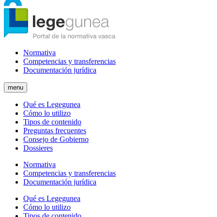
Normativa
Competencias y transferencias
Documentación jurídica
menu
Qué es Legegunea
Cómo lo utilizo
Tipos de contenido
Preguntas frecuentes
Consejo de Gobierno
Dossieres
Normativa
Competencias y transferencias
Documentación jurídica
Qué es Legegunea
Cómo lo utilizo
Tipos de contenido