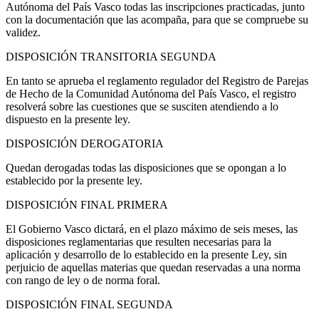
Autónoma del País Vasco todas las inscripciones practicadas, junto
con la documentación que las acompaña, para que se compruebe su
validez.
DISPOSICIÓN TRANSITORIA SEGUNDA
En tanto se aprueba el reglamento regulador del Registro de Parejas
de Hecho de la Comunidad Autónoma del País Vasco, el registro
resolverá sobre las cuestiones que se susciten atendiendo a lo
dispuesto en la presente ley.
DISPOSICIÓN DEROGATORIA
Quedan derogadas todas las disposiciones que se opongan a lo
establecido por la presente ley.
DISPOSICIÓN FINAL PRIMERA
El Gobierno Vasco dictará, en el plazo máximo de seis meses, las
disposiciones reglamentarias que resulten necesarias para la
aplicación y desarrollo de lo establecido en la presente Ley, sin
perjuicio de aquellas materias que quedan reservadas a una norma
con rango de ley o de norma foral.
DISPOSICIÓN FINAL SEGUNDA