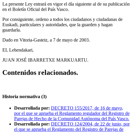
La presente Ley entrará en vigor el día siguiente al de su publicación
en el Boletín Oficial del País Vasco.
Por consiguiente, ordeno a todos los ciudadanos y ciudadanas de
Euskadi, particulares y autoridades, que la guarden y hagan
guardarla.
Dado en Vitoria-Gasteiz, a 7 de mayo de 2003.
EL Lehendakari,
JUAN JOSÉ IBARRETXE MARKUARTU.
Contenidos relacionados.
Historia normativa (3)
Desarrollada por:
DECRETO 155/2017, de 16 de mayo,
por el que se aprueba el Reglamento regulador del Registro de
Parejas de Hecho de la Comunidad Autónoma del País Vasco.
Desarrollada por:
DECRETO 124/2004, de 22 de junio, por
el que se aprueba el Reglamento del Registro de Parejas de