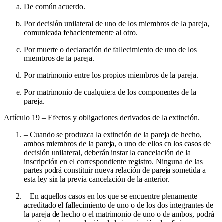
De común acuerdo.
Por decisión unilateral de uno de los miembros de la pareja,
comunicada fehacientemente al otro.
Por muerte o declaración de fallecimiento de uno de los
miembros de la pareja.
Por matrimonio entre los propios miembros de la pareja.
Por matrimonio de cualquiera de los componentes de la
pareja.
Artículo 19
– Efectos y obligaciones derivados de la extinción.
– Cuando se produzca la extinción de la pareja de hecho,
ambos miembros de la pareja, o uno de ellos en los casos de
decisión unilateral, deberán instar la cancelación de la
inscripción en el correspondiente registro. Ninguna de las
partes podrá constituir nueva relación de pareja sometida a
esta ley sin la previa cancelación de la anterior.
– En aquellos casos en los que se encuentre plenamente
acreditado el fallecimiento de uno o de los dos integrantes de
la pareja de hecho o el matrimonio de uno o de ambos, podrá