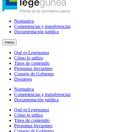
Normativa
Competencias y transferencias
Documentación jurídica
menu
Qué es Legegunea
Cómo lo utilizo
Tipos de contenido
Preguntas frecuentes
Consejo de Gobierno
Dossieres
Normativa
Competencias y transferencias
Documentación jurídica
Qué es Legegunea
Cómo lo utilizo
Tipos de contenido
Preguntas frecuentes
Consejo de Gobierno