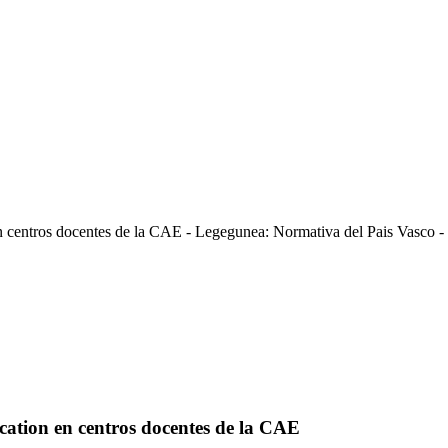
en centros docentes de la CAE - Legegunea: Normativa del Pais Vasco 
ucation en centros docentes de la CAE