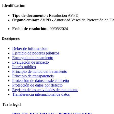
Identificación
Tipo de documento :
Resolución AVPD
Órgano emisor:
AVPD - Autoridad Vasca de Protección de Da
Fecha de resolución:
09/05/2024
Descriptores
Deber de información
Ejercicio de poderes públicos
Encargado de tratamiento
Evaluación de impacto
Interés público
Principio de licitud del tratamiento
Principio de transparencia
Protección de datos desde el diseño
Protección de datos por defecto
Registro de las actividades de tratamiento
Transferencia internacional de datos
Texto legal