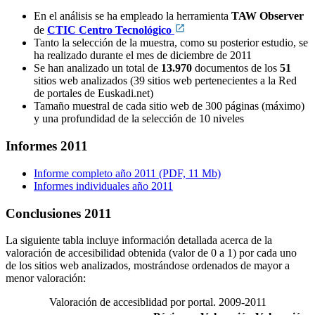
En el análisis se ha empleado la herramienta
TAW Observer
de
CTIC Centro Tecnológico
Tanto la selección de la muestra, como su posterior estudio, se
ha realizado durante el mes de diciembre de 2011
Se han analizado un total de
13.970
documentos de los
51
sitios web analizados (39 sitios web pertenecientes a la Red
de portales de Euskadi.net)
Tamaño muestral de cada sitio web de 300 páginas (máximo)
y una profundidad de la selección de 10 niveles
Informes 2011
Informe completo año 2011 (PDF, 11 Mb)
Informes individuales año 2011
Conclusiones 2011
La siguiente tabla incluye información detallada acerca de la
valoración de accesibilidad obtenida (valor de 0 a 1) por cada uno
de los sitios web analizados, mostrándose ordenados de mayor a
menor valoración:
Valoración de accesiblidad por portal. 2009-2011