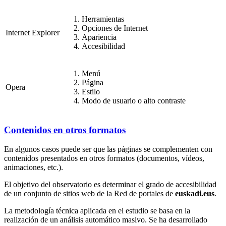
Herramientas
Opciones de Internet
Internet Explorer
Apariencia
Accesibilidad
Menú
Página
Opera
Estilo
Modo de usuario o alto contraste
Contenidos en otros formatos
En algunos casos puede ser que las páginas se complementen con
contenidos presentados en otros formatos (documentos, vídeos,
animaciones, etc.).
El objetivo del observatorio es determinar el grado de accesibilidad
de un conjunto de sitios web de la Red de portales de
euskadi.eus
.
La metodología técnica aplicada en el estudio se basa en la
realización de un análisis automático masivo. Se ha desarrollado