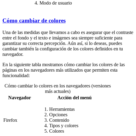
Modo de usuario
Cómo cambiar de colores
Una de las medidas que llevamos a cabo es asegurar que el contraste
entre el fondo y el texto e imágenes sea siempre suficiente para
garantizar su correcta percepción. Aún así, si lo deseas, puedes
cambiar también la configuración de los colores definidos en tu
navegador.
En la siguiente tabla mostramos cómo cambiar los colores de las
páginas en los navegadores más utilizados que permiten esta
funcionalidad:
Cómo cambiar lo colores en los navegadores (versiones
más actuales)
Navegador
Acción del menú
Herramientas
Opciones
Firefox
Contenido
Tipos y colores
Colores