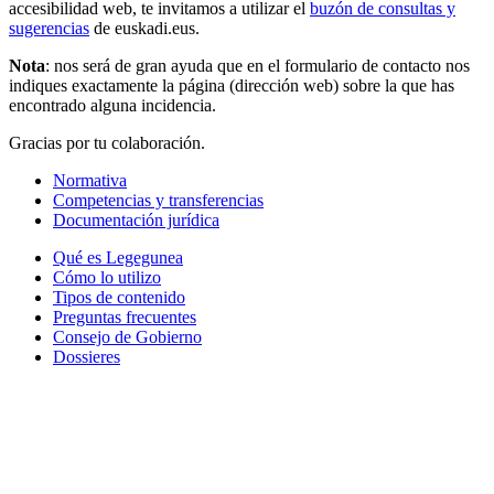
accesibilidad web, te invitamos a utilizar el
buzón de consultas y
sugerencias
de euskadi.eus.
Nota
: nos será de gran ayuda que en el formulario de contacto nos
indiques exactamente la página (dirección web) sobre la que has
encontrado alguna incidencia.
Gracias por tu colaboración.
Normativa
Competencias y transferencias
Documentación jurídica
Qué es Legegunea
Cómo lo utilizo
Tipos de contenido
Preguntas frecuentes
Consejo de Gobierno
Dossieres