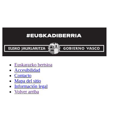
Euskarazko bertsioa
Accesibilidad
Contacto
Mapa del sitio
Información legal
Volver arriba