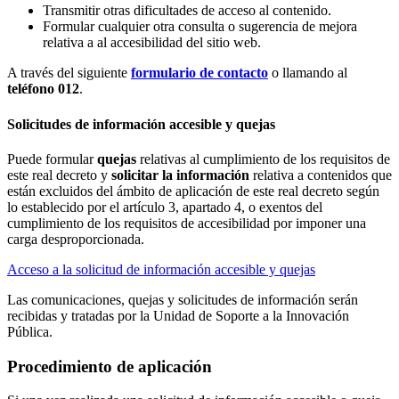
Transmitir otras dificultades de acceso al contenido.
Formular cualquier otra consulta o sugerencia de mejora
relativa a al accesibilidad del sitio web.
A través del siguiente
formulario de contacto
o llamando al
teléfono 012
.
Solicitudes de información accesible y quejas
Puede formular
quejas
relativas al cumplimiento de los requisitos de
este real decreto y
solicitar la información
relativa a contenidos que
están excluidos del ámbito de aplicación de este real decreto según
lo establecido por el artículo 3, apartado 4, o exentos del
cumplimiento de los requisitos de accesibilidad por imponer una
carga desproporcionada.
Acceso a la solicitud de información accesible y quejas
Las comunicaciones, quejas y solicitudes de información serán
recibidas y tratadas por la Unidad de Soporte a la Innovación
Pública.
Procedimiento de aplicación