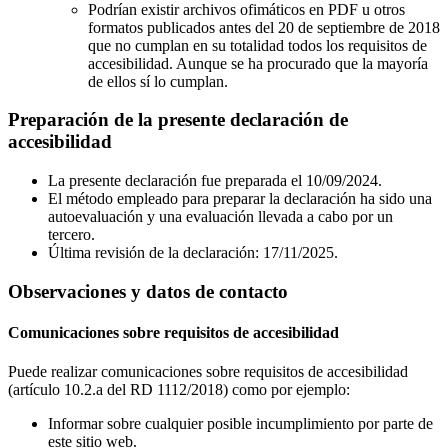
Podrían existir archivos ofimáticos en PDF u otros
formatos publicados antes del 20 de septiembre de 2018
que no cumplan en su totalidad todos los requisitos de
accesibilidad. Aunque se ha procurado que la mayoría
de ellos sí lo cumplan.
Preparación de la presente declaración de
accesibilidad
La presente declaración fue preparada el 10/09/2024.
El método empleado para preparar la declaración ha sido una
autoevaluación y una evaluación llevada a cabo por un
tercero.
Última revisión de la declaración: 17/11/2025.
Observaciones y datos de contacto
Comunicaciones sobre requisitos de accesibilidad
Puede realizar comunicaciones sobre requisitos de accesibilidad
(artículo 10.2.a del RD 1112/2018) como por ejemplo:
Informar sobre cualquier posible incumplimiento por parte de
este sitio web.