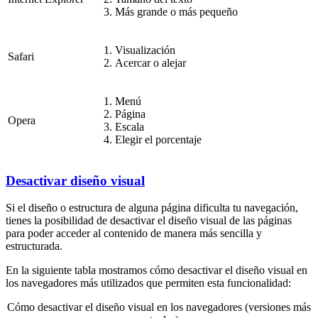
Más grande o más pequeño
Visualización
Safari
Acercar o alejar
Menú
Página
Opera
Escala
Elegir el porcentaje
Desactivar diseño visual
Si el diseño o estructura de alguna página dificulta tu navegación,
tienes la posibilidad de desactivar el diseño visual de las páginas
para poder acceder al contenido de manera más sencilla y
estructurada.
En la siguiente tabla mostramos cómo desactivar el diseño visual en
los navegadores más utilizados que permiten esta funcionalidad:
Cómo desactivar el diseño visual en los navegadores (versiones más