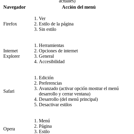
actuales)
Navegador
Acción del menú
Ver
Firefox
Estilo de la página
Sin estilo
Herramientas
Internet
Opciones de internet
Explorer
General
Accesibilidad
Edición
Preferencias
Avanzado (activar opción mostrar el menú
Safari
desarrollo y cerrar ventana)
Desarrollo (del menú principal)
Desactivar estilos
Menú
Página
Opera
Estilo