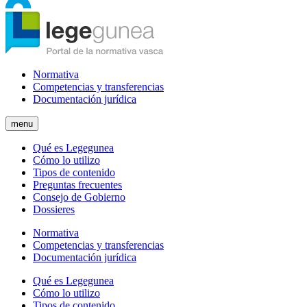
Normativa
Competencias y transferencias
Documentación jurídica
menu
Qué es Legegunea
Cómo lo utilizo
Tipos de contenido
Preguntas frecuentes
Consejo de Gobierno
Dossieres
Normativa
Competencias y transferencias
Documentación jurídica
Qué es Legegunea
Cómo lo utilizo
Tipos de contenido