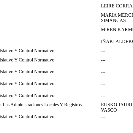
LEIRE CORRA
MARIA MERC
SIMANCAS
MIREN KARME
IÑAKI ALDE
islativo Y Control Normativo
---
islativo Y Control Normativo
---
islativo Y Control Normativo
---
islativo Y Control Normativo
---
islativo Y Control Normativo
---
 Las Administraciones Locales Y Registros
EUSKO JAURL
VASCO
islativo Y Control Normativo
---