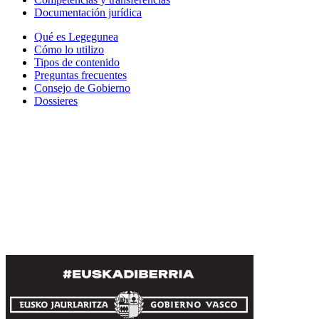
Documentación jurídica
Qué es Legegunea
Cómo lo utilizo
Tipos de contenido
Preguntas frecuentes
Consejo de Gobierno
Dossieres