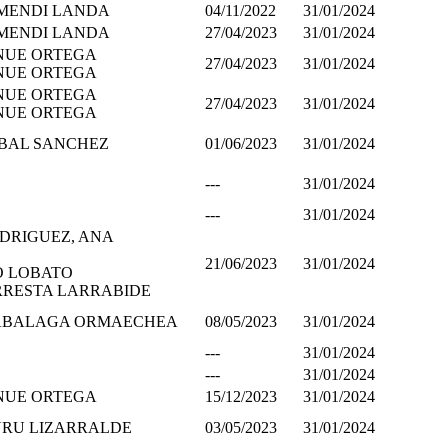
MENDI LANDA
04/11/2022
31/01/2024
MENDI LANDA
27/04/2023
31/01/2024
NUE ORTEGA
27/04/2023
31/01/2024
NUE ORTEGA
NUE ORTEGA
27/04/2023
31/01/2024
NUE ORTEGA
ABAL SANCHEZ
01/06/2023
31/01/2024
---
31/01/2024
---
31/01/2024
DRIGUEZ, ANA
21/06/2023
31/01/2024
O LOBATO
RRESTA LARRABIDE
ZABALAGA ORMAECHEA
08/05/2023
31/01/2024
---
31/01/2024
---
31/01/2024
NUE ORTEGA
15/12/2023
31/01/2024
URU LIZARRALDE
03/05/2023
31/01/2024