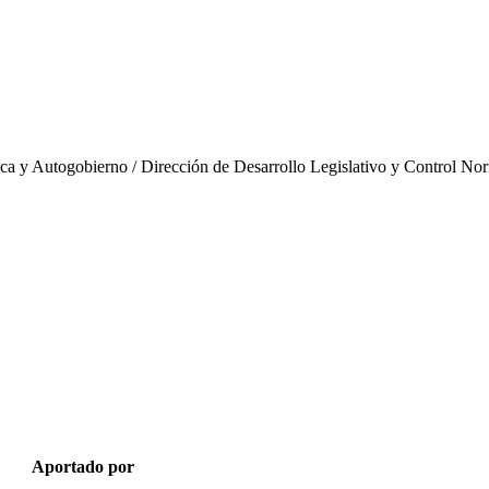
a y Autogobierno / Dirección de Desarrollo Legislativo y Control No
Aportado por