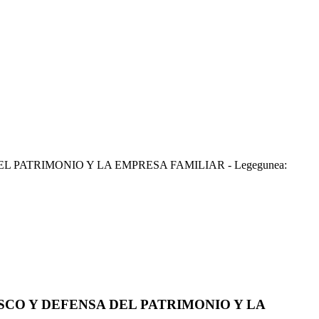
PATRIMONIO Y LA EMPRESA FAMILIAR - Legegunea:
CO Y DEFENSA DEL PATRIMONIO Y LA