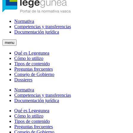
Normativa
Competencias y transferencias
Documentación jurídica
menu
Qué es Legegunea
Cómo lo utilizo
Tipos de contenido
Preguntas frecuentes
Consejo de Gobierno
Dossieres
Normativa
Competencias y transferencias
Documentación jurídica
Qué es Legegunea
Cómo lo utilizo
Tipos de contenido
Preguntas frecuentes
Consejo de Gobierno