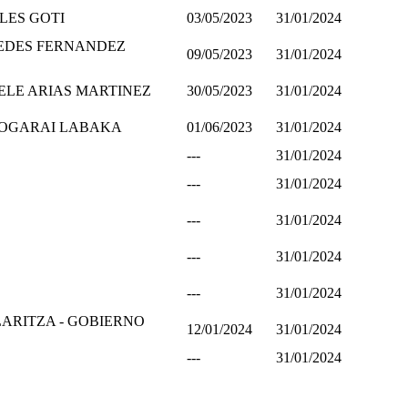
LES GOTI
03/05/2023
31/01/2024
EDES FERNANDEZ
09/05/2023
31/01/2024
LE ARIAS MARTINEZ
30/05/2023
31/01/2024
KOGARAI LABAKA
01/06/2023
31/01/2024
---
31/01/2024
---
31/01/2024
---
31/01/2024
---
31/01/2024
---
31/01/2024
ARITZA - GOBIERNO
12/01/2024
31/01/2024
---
31/01/2024