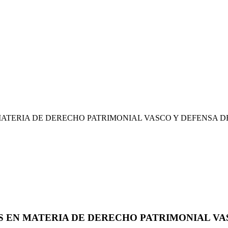
TERIA DE DERECHO PATRIMONIAL VASCO Y DEFENSA DEL 
 EN MATERIA DE DERECHO PATRIMONIAL VAS