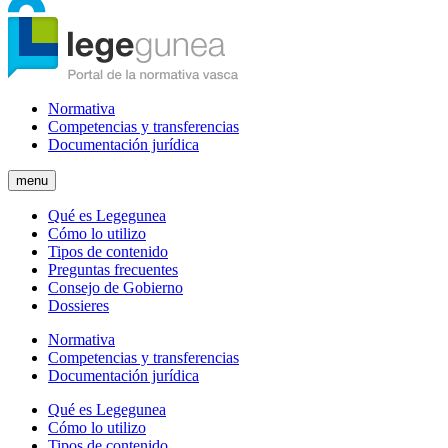
Normativa
Competencias y transferencias
Documentación jurídica
menu
Qué es Legegunea
Cómo lo utilizo
Tipos de contenido
Preguntas frecuentes
Consejo de Gobierno
Dossieres
Normativa
Competencias y transferencias
Documentación jurídica
Qué es Legegunea
Cómo lo utilizo
Tipos de contenido