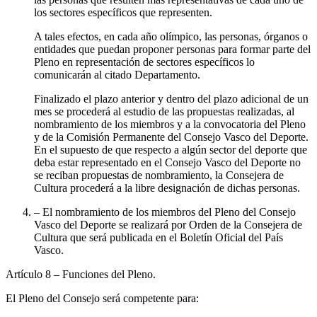
los sectores específicos que representen.
A tales efectos, en cada año olímpico, las personas, órganos o
entidades que puedan proponer personas para formar parte del
Pleno en representación de sectores específicos lo
comunicarán al citado Departamento.
Finalizado el plazo anterior y dentro del plazo adicional de un
mes se procederá al estudio de las propuestas realizadas, al
nombramiento de los miembros y a la convocatoria del Pleno
y de la Comisión Permanente del Consejo Vasco del Deporte.
En el supuesto de que respecto a algún sector del deporte que
deba estar representado en el Consejo Vasco del Deporte no
se reciban propuestas de nombramiento, la Consejera de
Cultura procederá a la libre designación de dichas personas.
– El nombramiento de los miembros del Pleno del Consejo
Vasco del Deporte se realizará por Orden de la Consejera de
Cultura que será publicada en el Boletín Oficial del País
Vasco.
Artículo 8
– Funciones del Pleno.
El Pleno del Consejo será competente para: