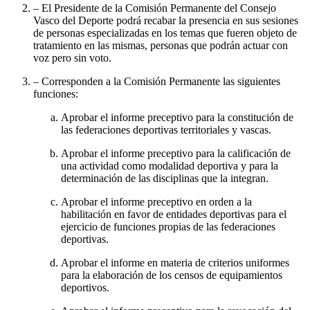
– El Presidente de la Comisión Permanente del Consejo
Vasco del Deporte podrá recabar la presencia en sus sesiones
de personas especializadas en los temas que fueren objeto de
tratamiento en las mismas, personas que podrán actuar con
voz pero sin voto.
– Corresponden a la Comisión Permanente las siguientes
funciones:
Aprobar el informe preceptivo para la constitución de
las federaciones deportivas territoriales y vascas.
Aprobar el informe preceptivo para la calificación de
una actividad como modalidad deportiva y para la
determinación de las disciplinas que la integran.
Aprobar el informe preceptivo en orden a la
habilitación en favor de entidades deportivas para el
ejercicio de funciones propias de las federaciones
deportivas.
Aprobar el informe en materia de criterios uniformes
para la elaboración de los censos de equipamientos
deportivos.