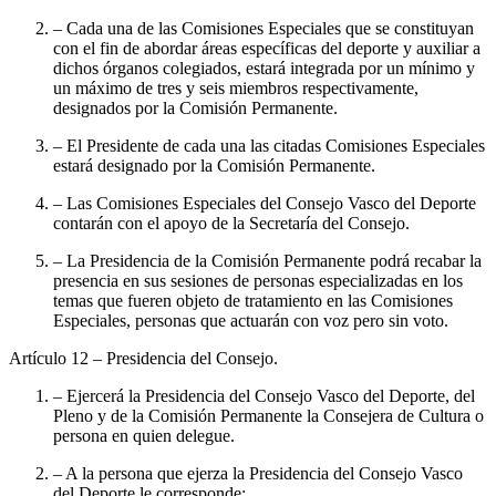
– Cada una de las Comisiones Especiales que se constituyan
con el fin de abordar áreas específicas del deporte y auxiliar a
dichos órganos colegiados, estará integrada por un mínimo y
un máximo de tres y seis miembros respectivamente,
designados por la Comisión Permanente.
– El Presidente de cada una las citadas Comisiones Especiales
estará designado por la Comisión Permanente.
– Las Comisiones Especiales del Consejo Vasco del Deporte
contarán con el apoyo de la Secretaría del Consejo.
– La Presidencia de la Comisión Permanente podrá recabar la
presencia en sus sesiones de personas especializadas en los
temas que fueren objeto de tratamiento en las Comisiones
Especiales, personas que actuarán con voz pero sin voto.
Artículo 12
– Presidencia del Consejo.
– Ejercerá la Presidencia del Consejo Vasco del Deporte, del
Pleno y de la Comisión Permanente la Consejera de Cultura o
persona en quien delegue.
– A la persona que ejerza la Presidencia del Consejo Vasco
del Deporte le corresponde: