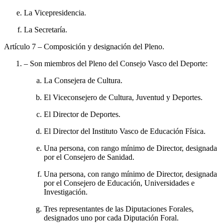
La Vicepresidencia.
La Secretaría.
Artículo 7
– Composición y designación del Pleno.
– Son miembros del Pleno del Consejo Vasco del Deporte:
La Consejera de Cultura.
El Viceconsejero de Cultura, Juventud y Deportes.
El Director de Deportes.
El Director del Instituto Vasco de Educación Física.
Una persona, con rango mínimo de Director, designada
por el Consejero de Sanidad.
Una persona, con rango mínimo de Director, designada
por el Consejero de Educación, Universidades e
Investigación.
Tres representantes de las Diputaciones Forales,
designados uno por cada Diputación Foral.