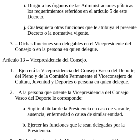
Dirigir a los órganos de las Administraciones públicas
los requerimientos referidos en el artículo 5 de este
Decreto.
Cualesquiera otras funciones que le atribuya el presente
Decreto o la normativa vigente.
– Dichas funciones son delegables en el Vicepresidente del
Consejo o en la persona en quien delegue.
Artículo 13
– Vicepresidencia del Consejo.
– Ejercerá la Vicepresidencia del Consejo Vasco del Deporte,
del Pleno y de la Comisión Permanente el Viceconsejero de
Cultura, Juventud y Deportes o persona en quien delegue.
– A la persona que ostente la Vicepresidencia del Consejo
Vasco del Deporte le corresponde:
Suplir al titular de la Presidencia en caso de vacante,
ausencia, enfermedad o causa de similar entidad.
Ejercer las funciones que le sean delegadas por la
Presidencia.