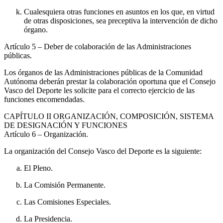
Cualesquiera otras funciones en asuntos en los que, en virtud
de otras disposiciones, sea preceptiva la intervención de dicho
órgano.
Artículo 5
– Deber de colaboración de las Administraciones
públicas.
Los órganos de las Administraciones públicas de la Comunidad
Autónoma deberán prestar la colaboración oportuna que el Consejo
Vasco del Deporte les solicite para el correcto ejercicio de las
funciones encomendadas.
CAPÍTULO
II ORGANIZACIÓN, COMPOSICIÓN, SISTEMA
DE DESIGNACIÓN Y FUNCIONES
Artículo 6
– Organización.
La organización del Consejo Vasco del Deporte es la siguiente:
El Pleno.
La Comisión Permanente.
Las Comisiones Especiales.
La Presidencia.