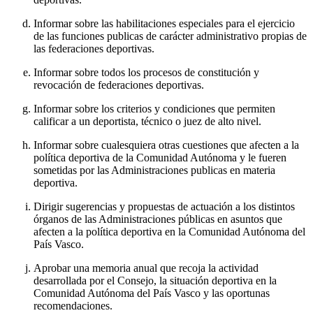
Informar sobre las habilitaciones especiales para el ejercicio
de las funciones publicas de carácter administrativo propias de
las federaciones deportivas.
Informar sobre todos los procesos de constitución y
revocación de federaciones deportivas.
Informar sobre los criterios y condiciones que permiten
calificar a un deportista, técnico o juez de alto nivel.
Informar sobre cualesquiera otras cuestiones que afecten a la
política deportiva de la Comunidad Autónoma y le fueren
sometidas por las Administraciones publicas en materia
deportiva.
Dirigir sugerencias y propuestas de actuación a los distintos
órganos de las Administraciones públicas en asuntos que
afecten a la política deportiva en la Comunidad Autónoma del
País Vasco.
Aprobar una memoria anual que recoja la actividad
desarrollada por el Consejo, la situación deportiva en la
Comunidad Autónoma del País Vasco y las oportunas
recomendaciones.