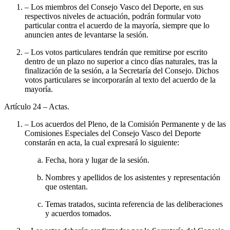
– Los miembros del Consejo Vasco del Deporte, en sus
respectivos niveles de actuación, podrán formular voto
particular contra el acuerdo de la mayoría, siempre que lo
anuncien antes de levantarse la sesión.
– Los votos particulares tendrán que remitirse por escrito
dentro de un plazo no superior a cinco días naturales, tras la
finalización de la sesión, a la Secretaría del Consejo. Dichos
votos particulares se incorporarán al texto del acuerdo de la
mayoría.
Artículo 24
– Actas.
– Los acuerdos del Pleno, de la Comisión Permanente y de las
Comisiones Especiales del Consejo Vasco del Deporte
constarán en acta, la cual expresará lo siguiente:
Fecha, hora y lugar de la sesión.
Nombres y apellidos de los asistentes y representación
que ostentan.
Temas tratados, sucinta referencia de las deliberaciones
y acuerdos tomados.