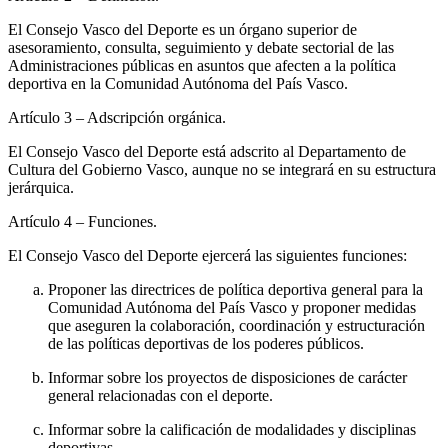
El Consejo Vasco del Deporte es un órgano superior de
asesoramiento, consulta, seguimiento y debate sectorial de las
Administraciones públicas en asuntos que afecten a la política
deportiva en la Comunidad Autónoma del País Vasco.
Artículo 3
– Adscripción orgánica.
El Consejo Vasco del Deporte está adscrito al Departamento de
Cultura del Gobierno Vasco, aunque no se integrará en su estructura
jerárquica.
Artículo 4
– Funciones.
El Consejo Vasco del Deporte ejercerá las siguientes funciones:
Proponer las directrices de política deportiva general para la
Comunidad Autónoma del País Vasco y proponer medidas
que aseguren la colaboración, coordinación y estructuración
de las políticas deportivas de los poderes públicos.
Informar sobre los proyectos de disposiciones de carácter
general relacionadas con el deporte.
Informar sobre la calificación de modalidades y disciplinas
deportivas.