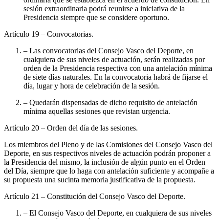
sesión extraordinaria podrá reunirse a iniciativa de la
Presidencia siempre que se considere oportuno.
Artículo 19
– Convocatorias.
– Las convocatorias del Consejo Vasco del Deporte, en
cualquiera de sus niveles de actuación, serán realizadas por
orden de la Presidencia respectiva con una antelación mínima
de siete días naturales. En la convocatoria habrá de fijarse el
día, lugar y hora de celebración de la sesión.
– Quedarán dispensadas de dicho requisito de antelación
mínima aquellas sesiones que revistan urgencia.
Artículo 20
– Orden del día de las sesiones.
Los miembros del Pleno y de las Comisiones del Consejo Vasco del
Deporte, en sus respectivos niveles de actuación podrán proponer a
la Presidencia del mismo, la inclusión de algún punto en el Orden
del Día, siempre que lo haga con antelación suficiente y acompañe a
su propuesta una sucinta memoria justificativa de la propuesta.
Artículo 21
– Constitución del Consejo Vasco del Deporte.
– El Consejo Vasco del Deporte, en cualquiera de sus niveles