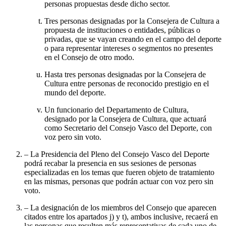
personas propuestas desde dicho sector.
Tres personas designadas por la Consejera de Cultura a
propuesta de instituciones o entidades, públicas o
privadas, que se vayan creando en el campo del deporte
o para representar intereses o segmentos no presentes
en el Consejo de otro modo.
Hasta tres personas designadas por la Consejera de
Cultura entre personas de reconocido prestigio en el
mundo del deporte.
Un funcionario del Departamento de Cultura,
designado por la Consejera de Cultura, que actuará
como Secretario del Consejo Vasco del Deporte, con
voz pero sin voto.
– La Presidencia del Pleno del Consejo Vasco del Deporte
podrá recabar la presencia en sus sesiones de personas
especializadas en los temas que fueren objeto de tratamiento
en las mismas, personas que podrán actuar con voz pero sin
voto.
– La designación de los miembros del Consejo que aparecen
citados entre los apartados j) y t), ambos inclusive, recaerá en
las personas que resulten más representativas de cada uno de