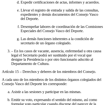
Expedir certificaciones de actas, informes y acuerdos.
Llevar el registro de entrada y salida de las consultas,
expedientes y demás documentos del Consejo Vasco
del Deporte.
Desempeñar labores de coordinación de las Comisiones
Especiales del Consejo Vasco del Deporte.
Las demás funciones inherentes a la condición de
secretario de un órgano colegiado.
– En los casos de vacante, ausencia, enfermedad u otra causa
legal el Secretario podrá ser sustituido por el vocal que
designe la Presidencia o por otro funcionario adscrito al
Departamento de Cultura.
Artículo 15
– Derechos y deberes de los miembros del Consejo.
A cada uno de los miembros de los distintos órganos colegiados del
Consejo Vasco del Deporte les corresponde:
Asistir a las sesiones y participar en las mismas.
Emitir su voto, expresando el sentido del mismo, así como
formular voto particular cuando discrepe del parecer de la