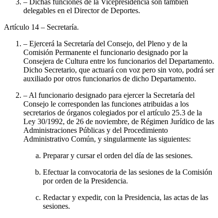
– Dichas funciones de la Vicepresidencia son también
delegables en el Director de Deportes.
Artículo 14
– Secretaría.
– Ejercerá la Secretaría del Consejo, del Pleno y de la
Comisión Permanente el funcionario designado por la
Consejera de Cultura entre los funcionarios del Departamento.
Dicho Secretario, que actuará con voz pero sin voto, podrá ser
auxiliado por otros funcionarios de dicho Departamento.
– Al funcionario designado para ejercer la Secretaría del
Consejo le corresponden las funciones atribuidas a los
secretarios de órganos colegiados por el artículo 25.3 de la
Ley 30/1992, de 26 de noviembre, de Régimen Jurídico de las
Administraciones Públicas y del Procedimiento
Administrativo Común, y singularmente las siguientes:
Preparar y cursar el orden del día de las sesiones.
Efectuar la convocatoria de las sesiones de la Comisión
por orden de la Presidencia.
Redactar y expedir, con la Presidencia, las actas de las
sesiones.