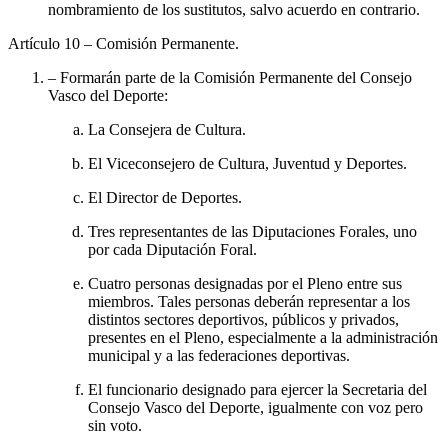
nombramiento de los sustitutos, salvo acuerdo en contrario.
Artículo 10
– Comisión Permanente.
– Formarán parte de la Comisión Permanente del Consejo
Vasco del Deporte:
La Consejera de Cultura.
El Viceconsejero de Cultura, Juventud y Deportes.
El Director de Deportes.
Tres representantes de las Diputaciones Forales, uno
por cada Diputación Foral.
Cuatro personas designadas por el Pleno entre sus
miembros. Tales personas deberán representar a los
distintos sectores deportivos, públicos y privados,
presentes en el Pleno, especialmente a la administración
municipal y a las federaciones deportivas.
El funcionario designado para ejercer la Secretaria del
Consejo Vasco del Deporte, igualmente con voz pero
sin voto.