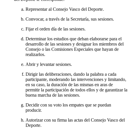
Representar al Consejo Vasco del Deporte.
Convocar, a través de la Secretaría, sus sesiones.
Fijar el orden día de las sesiones.
Determinar los estudios que deban elaborarse para el
desarrollo de las sesiones y designar los miembros del
Consejo o las Comisiones Especiales que hayan de
realizarlos.
Abrir y levantar sesiones.
Dirigir las deliberaciones, dando la palabra a cada
participante, moderando las intervenciones y limitando,
en su caso, la duración de las mismas en aras de
permitir la participación de todos ellos y de garantizar la
buena marcha de las sesiones.
Decidir con su voto los empates que se puedan
producir.
Autorizar con su firma las actas del Consejo Vasco del
Deporte.