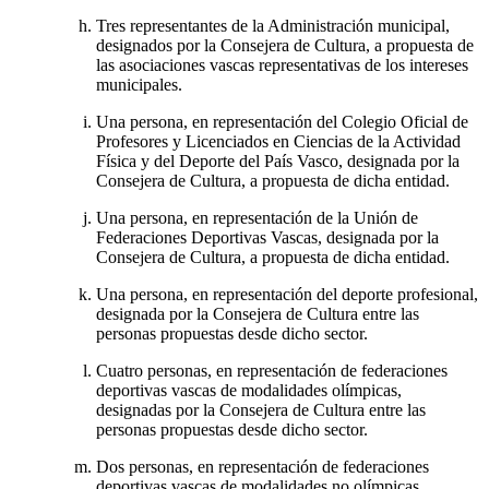
Tres representantes de la Administración municipal,
designados por la Consejera de Cultura, a propuesta de
las asociaciones vascas representativas de los intereses
municipales.
Una persona, en representación del Colegio Oficial de
Profesores y Licenciados en Ciencias de la Actividad
Física y del Deporte del País Vasco, designada por la
Consejera de Cultura, a propuesta de dicha entidad.
Una persona, en representación de la Unión de
Federaciones Deportivas Vascas, designada por la
Consejera de Cultura, a propuesta de dicha entidad.
Una persona, en representación del deporte profesional,
designada por la Consejera de Cultura entre las
personas propuestas desde dicho sector.
Cuatro personas, en representación de federaciones
deportivas vascas de modalidades olímpicas,
designadas por la Consejera de Cultura entre las
personas propuestas desde dicho sector.
Dos personas, en representación de federaciones
deportivas vascas de modalidades no olímpicas,