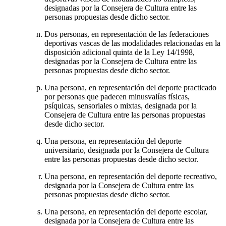
designadas por la Consejera de Cultura entre las
personas propuestas desde dicho sector.
Dos personas, en representación de las federaciones
deportivas vascas de las modalidades relacionadas en la
disposición adicional quinta de la Ley 14/1998,
designadas por la Consejera de Cultura entre las
personas propuestas desde dicho sector.
Una persona, en representación del deporte practicado
por personas que padecen minusvalías físicas,
psíquicas, sensoriales o mixtas, designada por la
Consejera de Cultura entre las personas propuestas
desde dicho sector.
Una persona, en representación del deporte
universitario, designada por la Consejera de Cultura
entre las personas propuestas desde dicho sector.
Una persona, en representación del deporte recreativo,
designada por la Consejera de Cultura entre las
personas propuestas desde dicho sector.
Una persona, en representación del deporte escolar,
designada por la Consejera de Cultura entre las