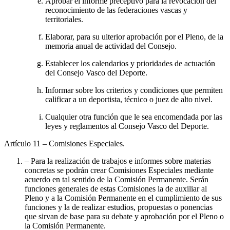
Aprobar el informe preceptivo para la revocación del
reconocimiento de las federaciones vascas y
territoriales.
Elaborar, para su ulterior aprobación por el Pleno, de la
memoria anual de actividad del Consejo.
Establecer los calendarios y prioridades de actuación
del Consejo Vasco del Deporte.
Informar sobre los criterios y condiciones que permiten
calificar a un deportista, técnico o juez de alto nivel.
Cualquier otra función que le sea encomendada por las
leyes y reglamentos al Consejo Vasco del Deporte.
Artículo 11
– Comisiones Especiales.
– Para la realización de trabajos e informes sobre materias
concretas se podrán crear Comisiones Especiales mediante
acuerdo en tal sentido de la Comisión Permanente. Serán
funciones generales de estas Comisiones la de auxiliar al
Pleno y a la Comisión Permanente en el cumplimiento de sus
funciones y la de realizar estudios, propuestas o ponencias
que sirvan de base para su debate y aprobación por el Pleno o
la Comisión Permanente.