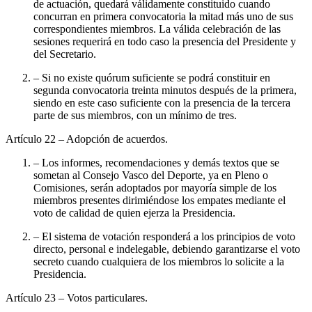
de actuación, quedará válidamente constituido cuando
concurran en primera convocatoria la mitad más uno de sus
correspondientes miembros. La válida celebración de las
sesiones requerirá en todo caso la presencia del Presidente y
del Secretario.
– Si no existe quórum suficiente se podrá constituir en
segunda convocatoria treinta minutos después de la primera,
siendo en este caso suficiente con la presencia de la tercera
parte de sus miembros, con un mínimo de tres.
Artículo 22
– Adopción de acuerdos.
– Los informes, recomendaciones y demás textos que se
sometan al Consejo Vasco del Deporte, ya en Pleno o
Comisiones, serán adoptados por mayoría simple de los
miembros presentes dirimiéndose los empates mediante el
voto de calidad de quien ejerza la Presidencia.
– El sistema de votación responderá a los principios de voto
directo, personal e indelegable, debiendo garantizarse el voto
secreto cuando cualquiera de los miembros lo solicite a la
Presidencia.
Artículo 23
– Votos particulares.