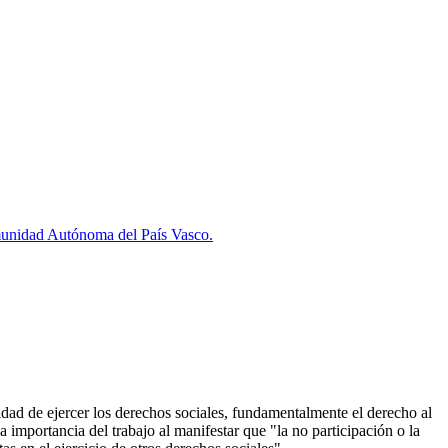
omunidad Autónoma del País Vasco.
dad de ejercer los derechos sociales, fundamentalmente el derecho al
la importancia del trabajo al manifestar que "la no participación o la