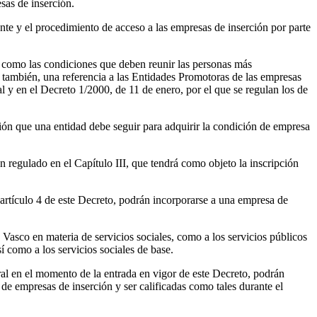
sas de inserción.
ente y el procedimiento de acceso a las empresas de inserción por parte
sí como las condiciones que deben reunir las personas más
, también, una referencia a las Entidades Promotoras de las empresas
al y en el Decreto 1/2000, de 11 de enero, por el que se regulan los de
cación que una entidad debe seguir para adquirir la condición de empresa
 regulado en el Capítulo III, que tendrá como objeto la inscripción
 artículo 4 de este Decreto, podrán incorporarse a una empresa de
Vasco en materia de servicios sociales, como a los servicios públicos
 como a los servicios sociales de base.
ral en el momento de la entrada en vigor de este Decreto, podrán
o de empresas de inserción y ser calificadas como tales durante el