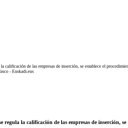
calificación de las empresas de inserción, se establece el procedimient
asco - Euskadi.eus
egula la calificación de las empresas de inserción, se 