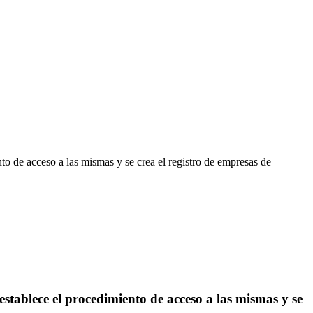
o de acceso a las mismas y se crea el registro de empresas de
establece el procedimiento de acceso a las mismas y se