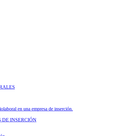
ERALES
ciolaboral en una empresa de inserción.
 DE INSERCIÓN