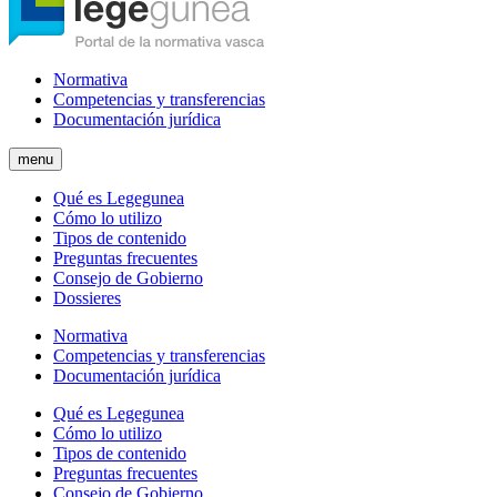
Normativa
Competencias y transferencias
Documentación jurídica
menu
Qué es Legegunea
Cómo lo utilizo
Tipos de contenido
Preguntas frecuentes
Consejo de Gobierno
Dossieres
Normativa
Competencias y transferencias
Documentación jurídica
Qué es Legegunea
Cómo lo utilizo
Tipos de contenido
Preguntas frecuentes
Consejo de Gobierno