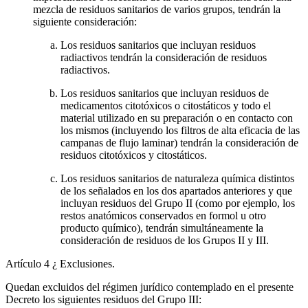
mezcla de residuos sanitarios de varios grupos, tendrán la
siguiente consideración:
Los residuos sanitarios que incluyan residuos
radiactivos tendrán la consideración de residuos
radiactivos.
Los residuos sanitarios que incluyan residuos de
medicamentos citotóxicos o citostáticos y todo el
material utilizado en su preparación o en contacto con
los mismos (incluyendo los filtros de alta eficacia de las
campanas de flujo laminar) tendrán la consideración de
residuos citotóxicos y citostáticos.
Los residuos sanitarios de naturaleza química distintos
de los señalados en los dos apartados anteriores y que
incluyan residuos del Grupo II (como por ejemplo, los
restos anatómicos conservados en formol u otro
producto químico), tendrán simultáneamente la
consideración de residuos de los Grupos II y III.
Artículo 4
¿ Exclusiones.
Quedan excluidos del régimen jurídico contemplado en el presente
Decreto los siguientes residuos del Grupo III: