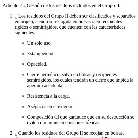
Artículo 7
¿ Gestión de los residuos incluidos en el Grupo II.
¿ Los residuos del Grupo II deben ser clasificados y separados
en origen, siendo su recogida en bolsas o en recipientes
rígidos o semirrígidos, que cuenten con las características
siguientes:
Un solo uso.
Estanqueidad.
Opacidad.
Cierre hermético, salvo en bolsas y recipientes
semirrígidos, los cuales tendrán un cierre que impida la
apertura accidental.
Resistencia a la carga.
Asépticos en el exterior.
Composición tal que garantice que en su destrucción se
eviten o minimicen emisiones tóxicas.
¿ Cuando los residuos del Grupo II se recojan en bolsas,