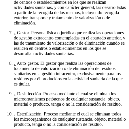
de centros o establecimientos en los que se realizan
actividades sanitarias, y con carácter general, las desarrolladas
a partir de la recogida de los mismos, incluyendo recogida
exterior, transporte y tratamiento de valorización o de
eliminación.
¿ Gestor. Persona física o jurídica que realiza las operaciones
de gestión extracentro contempladas en el apartado anterior, y
las de tratamiento de valorización o de eliminación cuando se
realicen en centros o establecimientos en los que se
desarrollan actividades sanitarias.
¿ Auto-gestor. El gestor que realiza las operaciones de
tratamiento de valorización o de eliminación de residuos
sanitarios en la gestión intracentro, exclusivamente para los
residuos por él producidos en la actividad sanitaria de la que
es titular.
¿ Desinfección. Proceso mediante el cual se eliminan los
microorganismos patógenos de cualquier sustancia, objeto,
material o producto, tenga o no la consideración de residuo.
¿ Esterilización. Proceso mediante el cual se eliminan todos
los microorganismos de cualquier sustancia, objeto, material o
producto, tenga o no la consideración de residuo.