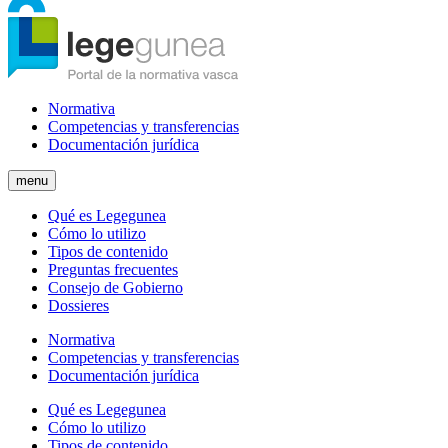
Normativa
Competencias y transferencias
Documentación jurídica
menu
Qué es Legegunea
Cómo lo utilizo
Tipos de contenido
Preguntas frecuentes
Consejo de Gobierno
Dossieres
Normativa
Competencias y transferencias
Documentación jurídica
Qué es Legegunea
Cómo lo utilizo
Tipos de contenido