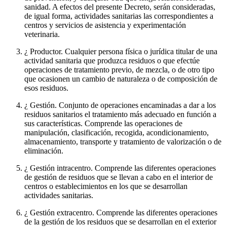
sanidad. A efectos del presente Decreto, serán consideradas,
de igual forma, actividades sanitarias las correspondientes a
centros y servicios de asistencia y experimentación
veterinaria.
¿ Productor. Cualquier persona física o jurídica titular de una
actividad sanitaria que produzca residuos o que efectúe
operaciones de tratamiento previo, de mezcla, o de otro tipo
que ocasionen un cambio de naturaleza o de composición de
esos residuos.
¿ Gestión. Conjunto de operaciones encaminadas a dar a los
residuos sanitarios el tratamiento más adecuado en función a
sus características. Comprende las operaciones de
manipulación, clasificación, recogida, acondicionamiento,
almacenamiento, transporte y tratamiento de valorización o de
eliminación.
¿ Gestión intracentro. Comprende las diferentes operaciones
de gestión de residuos que se llevan a cabo en el interior de
centros o establecimientos en los que se desarrollan
actividades sanitarias.
¿ Gestión extracentro. Comprende las diferentes operaciones
de la gestión de los residuos que se desarrollan en el exterior