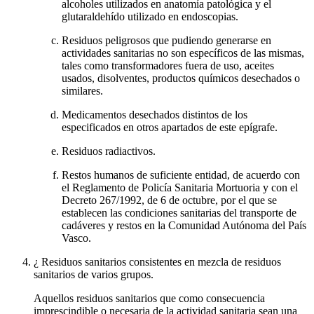
alcoholes utilizados en anatomía patológica y el
glutaraldehído utilizado en endoscopias.
Residuos peligrosos que pudiendo generarse en
actividades sanitarias no son específicos de las mismas,
tales como transformadores fuera de uso, aceites
usados, disolventes, productos químicos desechados o
similares.
Medicamentos desechados distintos de los
especificados en otros apartados de este epígrafe.
Residuos radiactivos.
Restos humanos de suficiente entidad, de acuerdo con
el Reglamento de Policía Sanitaria Mortuoria y con el
Decreto 267/1992, de 6 de octubre, por el que se
establecen las condiciones sanitarias del transporte de
cadáveres y restos en la Comunidad Autónoma del País
Vasco.
¿ Residuos sanitarios consistentes en mezcla de residuos
sanitarios de varios grupos.
Aquellos residuos sanitarios que como consecuencia
imprescindible o necesaria de la actividad sanitaria sean una