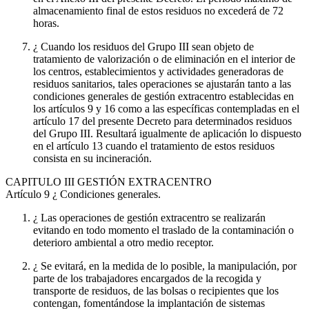
almacenamiento final de estos residuos no excederá de 72
horas.
¿ Cuando los residuos del Grupo III sean objeto de
tratamiento de valorización o de eliminación en el interior de
los centros, establecimientos y actividades generadoras de
residuos sanitarios, tales operaciones se ajustarán tanto a las
condiciones generales de gestión extracentro establecidas en
los artículos 9 y 16 como a las específicas contempladas en el
artículo 17 del presente Decreto para determinados residuos
del Grupo III. Resultará igualmente de aplicación lo dispuesto
en el artículo 13 cuando el tratamiento de estos residuos
consista en su incineración.
CAPITULO
III GESTIÓN EXTRACENTRO
Artículo 9
¿ Condiciones generales.
¿ Las operaciones de gestión extracentro se realizarán
evitando en todo momento el traslado de la contaminación o
deterioro ambiental a otro medio receptor.
¿ Se evitará, en la medida de lo posible, la manipulación, por
parte de los trabajadores encargados de la recogida y
transporte de residuos, de las bolsas o recipientes que los
contengan, fomentándose la implantación de sistemas