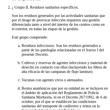
¿ Grupo II. Residuos sanitarios específicos.
Son los residuos generados por las actividades sanitarias que
por el riesgo de provocar infección requieren una gestión
diferenciada tanto a nivel del interior de los centros como en
el exterior, en todas las etapas de la gestión.
Este grupo comprende:
Residuos infecciosos. Son los residuos generados a
partir de las patologías relacionadas en el Anexo I del
presente Decreto.
Cultivos y reservas de agentes infecciosos y material de
desecho en contacto con ellos (incluyendo los filtros de
alta eficacia de las campanas de flujo laminar).
Vacunas con agentes vivos o atenuados.
Restos anatómicos que por su entidad no se incluyen en
el ámbito de aplicación del Reglamento de Policía
Sanitaria Mortuoria, ni en el Decreto 267/1992, de 6 de
octubre, por el que se establecen las condiciones
sanitarias del transporte de cadáveres y restos en la