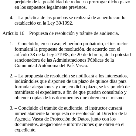
perjuicio de la posibilidad de reducir o prorrogar dicho plazo
en los supuestos legalmente previstos.
– La práctica de las pruebas se realizará de acuerdo con lo
establecido en la Ley 30/1992.
Artículo 16
– Propuesta de resolución y trámite de audiencia.
– Concluido, en su caso, el período probatorio, el instructor
formulará la propuesta de resolución, de acuerdo con el
artículo 38 de la Ley 2/1998, de 20 de febrero, de la potestad
sancionadora de las Administraciones Públicas de la
Comunidad Autónoma del País Vasco.
– La propuesta de resolución se notificará a los interesados,
indicándoles que disponen de un plazo de quince días para
formular alegaciones y que, en dicho plazo, se les pondrá de
manifiesto el expediente, a fin de que puedan consultarlo y
obtener copias de los documentos que obren en el mismo.
– Concluido el trámite de audiencia, el instructor cursará
inmediatamente la propuesta de resolución al Director de la
Agencia Vasca de Protección de Datos, junto con los
documentos, alegaciones e informaciones que obren en el
expediente.