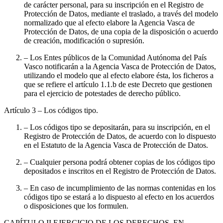
de carácter personal, para su inscripción en el Registro de
Protección de Datos, mediante el traslado, a través del modelo
normalizado que al efecto elabore la Agencia Vasca de
Protección de Datos, de una copia de la disposición o acuerdo
de creación, modificación o supresión.
– Los Entes públicos de la Comunidad Autónoma del País
Vasco notificarán a la Agencia Vasca de Protección de Datos,
utilizando el modelo que al efecto elabore ésta, los ficheros a
que se refiere el artículo 1.1.b de este Decreto que gestionen
para el ejercicio de potestades de derecho público.
Artículo 3
– Los códigos tipo.
– Los códigos tipo se depositarán, para su inscripción, en el
Registro de Protección de Datos, de acuerdo con lo dispuesto
en el Estatuto de la Agencia Vasca de Protección de Datos.
– Cualquier persona podrá obtener copias de los códigos tipo
depositados e inscritos en el Registro de Protección de Datos.
– En caso de incumplimiento de las normas contenidas en los
códigos tipo se estará a lo dispuesto al efecto en los acuerdos
o disposiciones que los formulen.
CAPÍTULO
II EJERCICIO DE LOS DERECHOS, EN