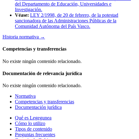
del Departamento de Educación, Universidades e
Investigación.
Véase:
LEY 2/1998, de 20 de febrero, de la potestad
sancionadora de las Administraciones Públicas de la
Comunidad Autónoma del País Vasco.
Historia normativa
→
Competencias y transferencias
No existe ningún contenido relacionado.
Documentación de relevancia jurídica
No existe ningún contenido relacionado.
Normativa
Competencias y transferencias
Documentación jurídica
Qué es Legegunea
Cómo lo utilizo
Tipos de contenido
Preguntas frecuentes