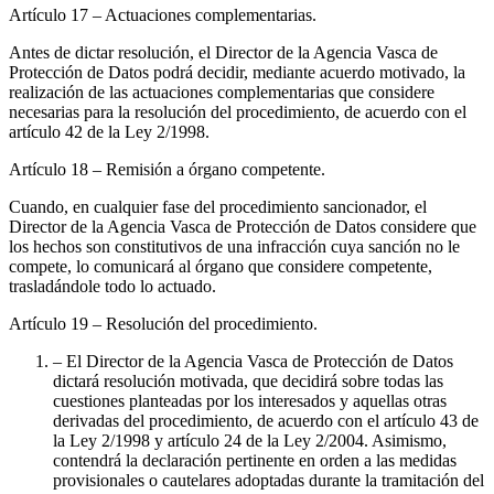
Artículo 17
– Actuaciones complementarias.
Antes de dictar resolución, el Director de la Agencia Vasca de
Protección de Datos podrá decidir, mediante acuerdo motivado, la
realización de las actuaciones complementarias que considere
necesarias para la resolución del procedimiento, de acuerdo con el
artículo 42 de la Ley 2/1998.
Artículo 18
– Remisión a órgano competente.
Cuando, en cualquier fase del procedimiento sancionador, el
Director de la Agencia Vasca de Protección de Datos considere que
los hechos son constitutivos de una infracción cuya sanción no le
compete, lo comunicará al órgano que considere competente,
trasladándole todo lo actuado.
Artículo 19
– Resolución del procedimiento.
– El Director de la Agencia Vasca de Protección de Datos
dictará resolución motivada, que decidirá sobre todas las
cuestiones planteadas por los interesados y aquellas otras
derivadas del procedimiento, de acuerdo con el artículo 43 de
la Ley 2/1998 y artículo 24 de la Ley 2/2004. Asimismo,
contendrá la declaración pertinente en orden a las medidas
provisionales o cautelares adoptadas durante la tramitación del