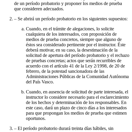
de un período probatorio y proponer los medios de prueba
que consideren adecuados.
– Se abrirá un período probatorio en los siguientes supuestos:
Cuando, en el trámite de alegaciones, lo solicite
cualquiera de los interesados, con proposición de
medios de prueba concretos, siempre que alguno de
éstos sea considerado pertinente por el instructor. Éste
deberá motivar, en su caso, la desestimación de la
solicitud de apertura del período probatorio y el rechazo
de pruebas concretas; actos que serán recurribles de
acuerdo con el artículo 41 de la Ley 2/1998, de 20 de
febrero, de la potestad sancionadora de las
Administraciones Públicas de la Comunidad Autónoma
del País Vasco.
Cuando, en ausencia de solicitud de parte interesada, el
instructor lo considere necesario para el esclarecimiento
de los hechos y determinación de los responsables. En
este caso, dará un plazo de cinco días a los interesados
para que propongan los medios de prueba que estimen
oportunos.
– El período probatorio durará treinta días hábiles, sin