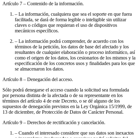
Artículo 7
– Contenido de la información.
– La información, cualquiera que sea el soporte en que fuera
facilitada, se dará de forma legible o inteligible sin utilizar
claves o códigos que requieran el uso de dispositivos
mecánicos específicos.
– La información podrá comprender, de acuerdo con los
términos de la petición, los datos de base del afectado y los
resultantes de cualquier elaboración o proceso informático, así
como el origen de los datos, los cesionarios de los mismos y la
especificación de los concretos usos y finalidades para los que
se almacenaron los datos.
Artículo 8
– Denegación del acceso.
Sólo podrá denegarse el acceso cuando la solicitud sea formulada
por persona distinta de la afectada o de su representante en los
términos del artículo 4 de este Decreto, o se dé alguno de los
supuestos de denegación previstos en la Ley Orgánica 15/1999, de
13 de diciembre, de Protección de Datos de Carácter Personal.
Artículo 9
– Derechos de rectificación y cancelación.
– Cuando el interesado considere que sus datos son inexactos