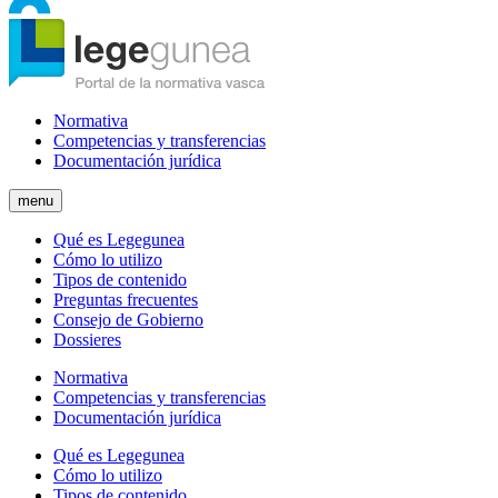
Normativa
Competencias y transferencias
Documentación jurídica
menu
Qué es Legegunea
Cómo lo utilizo
Tipos de contenido
Preguntas frecuentes
Consejo de Gobierno
Dossieres
Normativa
Competencias y transferencias
Documentación jurídica
Qué es Legegunea
Cómo lo utilizo
Tipos de contenido