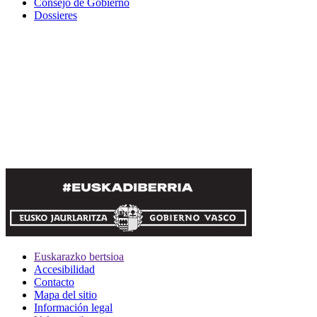
Consejo de Gobierno
Dossieres
Euskarazko bertsioa
Accesibilidad
Contacto
Mapa del sitio
Información legal