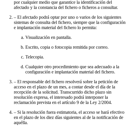
por cualquier medio que garantice la identificación del
afectado y la constancia del fichero o ficheros a consultar.
– El afectado podrá optar por uno o varios de los siguientes
sistemas de consulta del fichero, siempre que la configuración
e implantación material del fichero lo permita:
Visualización en pantalla.
Escrito, copia o fotocopia remitida por correo.
Telecopia.
Cualquier otro procedimiento que sea adecuado a la
configuración e implantación material del fichero.
– El responsable del fichero resolverá sobre la petición de
acceso en el plazo de un mes, a contar desde el día de la
recepción de la solicitud. Transcurrido dicho plazo sin
resolución expresa, el interesado podrá interponer la
reclamación prevista en el artículo 9 de la Ley 2/2004.
– Si la resolución fuera estimatoria, el acceso se hará efectivo
en el plazo de los diez días siguientes al de la notificación de
aquélla.