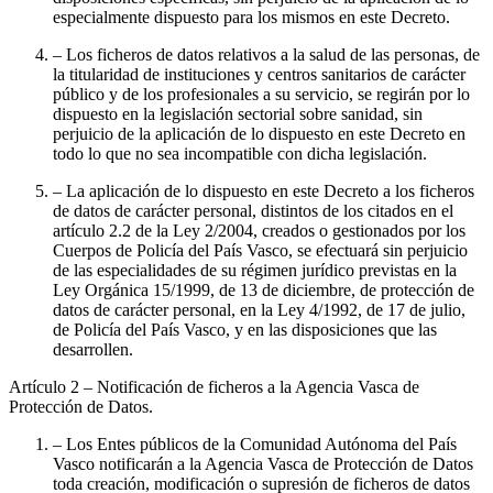
especialmente dispuesto para los mismos en este Decreto.
– Los ficheros de datos relativos a la salud de las personas, de
la titularidad de instituciones y centros sanitarios de carácter
público y de los profesionales a su servicio, se regirán por lo
dispuesto en la legislación sectorial sobre sanidad, sin
perjuicio de la aplicación de lo dispuesto en este Decreto en
todo lo que no sea incompatible con dicha legislación.
– La aplicación de lo dispuesto en este Decreto a los ficheros
de datos de carácter personal, distintos de los citados en el
artículo 2.2 de la Ley 2/2004, creados o gestionados por los
Cuerpos de Policía del País Vasco, se efectuará sin perjuicio
de las especialidades de su régimen jurídico previstas en la
Ley Orgánica 15/1999, de 13 de diciembre, de protección de
datos de carácter personal, en la Ley 4/1992, de 17 de julio,
de Policía del País Vasco, y en las disposiciones que las
desarrollen.
Artículo 2
– Notificación de ficheros a la Agencia Vasca de
Protección de Datos.
– Los Entes públicos de la Comunidad Autónoma del País
Vasco notificarán a la Agencia Vasca de Protección de Datos
toda creación, modificación o supresión de ficheros de datos