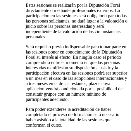
Estas sesiones se realizarán por la Diputación Foral
directamente o mediante profesionales externos. La
participación en las sesiones será obligatoria para todas
las personas solicitantes, no dará lugar a la valoración o
juicio sobre las personas interesadas y será
independiente de la valoración de las circunstancias
personales.
Será requisito previo indispensable para tomar parte en
las sesiones poner en conocimiento de la Diputación
Foral su interés al efecto. En ningún caso el periodo
comprendido entre el momento en que las personas
interesadas manifiestan su disposición a asistir y la
participación efectiva en las sesiones podrá ser superior
a un mes en el caso de las adopciones internacionales y
a tres meses en el de las restantes, plazos cuya
aplicación vendrá condicionada por la posibilidad de
constituir grupos con un número mínimo de
participantes adecuado.
Para poder extenderse la acreditación de haber
completado el proceso de formación será necesario
haber asistido a la totalidad de las sesiones que
conforman el curso.