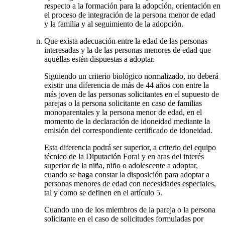
respecto a la formación para la adopción, orientación en
el proceso de integración de la persona menor de edad
y la familia y al seguimiento de la adopción.
Que exista adecuación entre la edad de las personas
interesadas y la de las personas menores de edad que
aquéllas estén dispuestas a adoptar.
Siguiendo un criterio biológico normalizado, no deberá
existir una diferencia de más de 44 años con entre la
más joven de las personas solicitantes en el supuesto de
parejas o la persona solicitante en caso de familias
monoparentales y la persona menor de edad, en el
momento de la declaración de idoneidad mediante la
emisión del correspondiente certificado de idoneidad.
Esta diferencia podrá ser superior, a criterio del equipo
técnico de la Diputación Foral y en aras del interés
superior de la niña, niño o adolescente a adoptar,
cuando se haga constar la disposición para adoptar a
personas menores de edad con necesidades especiales,
tal y como se definen en el artículo 5.
Cuando uno de los miembros de la pareja o la persona
solicitante en el caso de solicitudes formuladas por