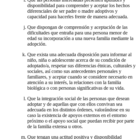
disponibilidad para comprender y aceptar los hechos
diferenciales de ser padre o madre adoptivos y
capacidad para hacerles frente de manera adecuada.
Que dispongan de comprensión y aceptación de las
dificultades que entraña para una persona menor de
edad su incorporación a una nueva familia mediante la
adopción.
Que exista una adecuada disposición para informar al
niño, niña o adolescente acerca de su condición de
adoptado/a, respetar sus diferencias étnicas, culturales y
sociales, así como sus antecedentes personales y
familiares, y aceptar cuando se considere necesario en
atención a su interés, la relaciones con la familia
biológica o con personas significativas de su vida.
Que la integración social de las personas que desean
adoptar y de aquellas que con ellos convivan sea
adecuada en los distintos órdenes, valorándose en su
caso la existencia de apoyos externos en el entorno
próximo o el apoyo social que puedan recibir por parte
de la familia extensa u otros.
Que tengan una actitud positiva y disponibilidad