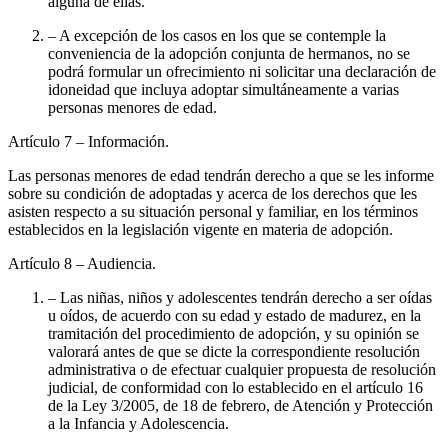
alguna de ellas.
– A excepción de los casos en los que se contemple la
conveniencia de la adopción conjunta de hermanos, no se
podrá formular un ofrecimiento ni solicitar una declaración de
idoneidad que incluya adoptar simultáneamente a varias
personas menores de edad.
Artículo 7
– Información.
Las personas menores de edad tendrán derecho a que se les informe
sobre su condición de adoptadas y acerca de los derechos que les
asisten respecto a su situación personal y familiar, en los términos
establecidos en la legislación vigente en materia de adopción.
Artículo 8
– Audiencia.
– Las niñas, niños y adolescentes tendrán derecho a ser oídas
u oídos, de acuerdo con su edad y estado de madurez, en la
tramitación del procedimiento de adopción, y su opinión se
valorará antes de que se dicte la correspondiente resolución
administrativa o de efectuar cualquier propuesta de resolución
judicial, de conformidad con lo establecido en el artículo 16
de la Ley 3/2005, de 18 de febrero, de Atención y Protección
a la Infancia y Adolescencia.