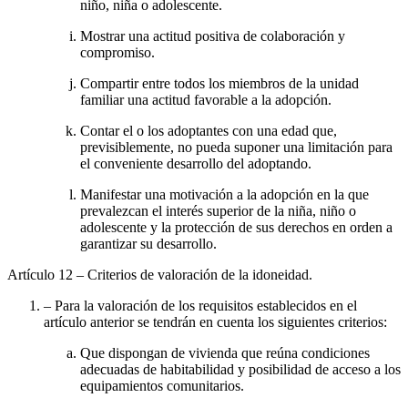
niño, niña o adolescente.
Mostrar una actitud positiva de colaboración y
compromiso.
Compartir entre todos los miembros de la unidad
familiar una actitud favorable a la adopción.
Contar el o los adoptantes con una edad que,
previsiblemente, no pueda suponer una limitación para
el conveniente desarrollo del adoptando.
Manifestar una motivación a la adopción en la que
prevalezcan el interés superior de la niña, niño o
adolescente y la protección de sus derechos en orden a
garantizar su desarrollo.
Artículo 12
– Criterios de valoración de la idoneidad.
– Para la valoración de los requisitos establecidos en el
artículo anterior se tendrán en cuenta los siguientes criterios:
Que dispongan de vivienda que reúna condiciones
adecuadas de habitabilidad y posibilidad de acceso a los
equipamientos comunitarios.