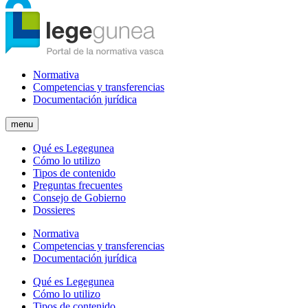
Normativa
Competencias y transferencias
Documentación jurídica
menu
Qué es Legegunea
Cómo lo utilizo
Tipos de contenido
Preguntas frecuentes
Consejo de Gobierno
Dossieres
Normativa
Competencias y transferencias
Documentación jurídica
Qué es Legegunea
Cómo lo utilizo
Tipos de contenido