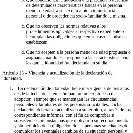
de determinadas características físicas en la persona
menor de edad, a su sexo, u a otra circunstancia
personal o de procedencia socio-familiar de la misma.
Que no observen las normas relativas a los
procedimientos aplicables al respectivo expediente o
incumplan las obligaciones que en su caso las mismas
establezcan.
Que no acepten a la persona menor de edad propuesta o
asignada cuando ésta responda a las características para
las que la idoneidad fue declarada en su día.
Artículo 13
– Vigencia y actualización de la declaración de
idoneidad.
– La declaración de idoneidad tiene una vigencia de tres años
desde la fecha de su emisión para un único proceso de
adopción, siempre que se mantengan las circunstancias
personales y familiares de las personas solicitantes. Dicha
declaración deberá ser actualizada a su término, a través de los
correspondientes informes, con el fin de comprobar si
subsisten las circunstancias que motivaron su reconocimiento
y sin perjuicio de la obligación de las personas solicitantes de
comunicar los eventuales cambios de su situación personal y