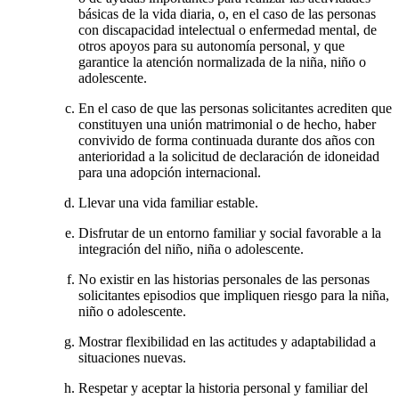
básicas de la vida diaria, o, en el caso de las personas
con discapacidad intelectual o enfermedad mental, de
otros apoyos para su autonomía personal, y que
garantice la atención normalizada de la niña, niño o
adolescente.
En el caso de que las personas solicitantes acrediten que
constituyen una unión matrimonial o de hecho, haber
convivido de forma continuada durante dos años con
anterioridad a la solicitud de declaración de idoneidad
para una adopción internacional.
Llevar una vida familiar estable.
Disfrutar de un entorno familiar y social favorable a la
integración del niño, niña o adolescente.
No existir en las historias personales de las personas
solicitantes episodios que impliquen riesgo para la niña,
niño o adolescente.
Mostrar flexibilidad en las actitudes y adaptabilidad a
situaciones nuevas.
Respetar y aceptar la historia personal y familiar del