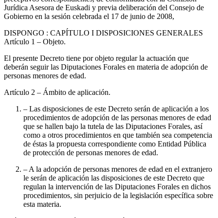
Jurídica Asesora de Euskadi y previa deliberación del Consejo de
Gobierno en la sesión celebrada el 17 de junio de 2008,
DISPONGO
: CAPÍTULO I DISPOSICIONES GENERALES
Artículo 1
– Objeto.
El presente Decreto tiene por objeto regular la actuación que
deberán seguir las Diputaciones Forales en materia de adopción de
personas menores de edad.
Artículo 2
– Ámbito de aplicación.
– Las disposiciones de este Decreto serán de aplicación a los
procedimientos de adopción de las personas menores de edad
que se hallen bajo la tutela de las Diputaciones Forales, así
como a otros procedimientos en que también sea competencia
de éstas la propuesta correspondiente como Entidad Pública
de protección de personas menores de edad.
– A la adopción de personas menores de edad en el extranjero
le serán de aplicación las disposiciones de este Decreto que
regulan la intervención de las Diputaciones Forales en dichos
procedimientos, sin perjuicio de la legislación específica sobre
esta materia.