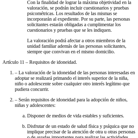
Con la finalidad de lograr la máxima objetividad en la
valoración, se podrán incluir cuestionarios y pruebas
psicométricas. Los resultados de las mismas se
incorporarán al expediente. Por su parte, las personas
solicitantes estarán obligadas a cumplimentar los
cuestionarios y pruebas que se les indiquen.
La valoración podrá afectar a otros miembros de la
unidad familiar además de las personas solicitantes,
siempre que convivan en el mismo domicilio.
Artículo 11
– Requisitos de idoneidad.
– La valoración de la idoneidad de las personas interesadas en
adoptar se realizará primando el interés superior de la niña,
niño o adolescente sobre cualquier otro interés legítimo que
pudiera concurrir.
– Serán requisitos de idoneidad para la adopción de niños,
niñas y adolescentes:
Disponer de medios de vida estables y suficientes.
Disfrutar de un estado de salud física y psíquica que no
implique precisar de la atención de otra u otras personas
o de ayudas importantes para realizar las actividades