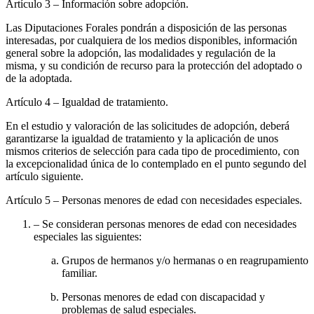
Artículo 3
– Información sobre adopción.
Las Diputaciones Forales pondrán a disposición de las personas
interesadas, por cualquiera de los medios disponibles, información
general sobre la adopción, las modalidades y regulación de la
misma, y su condición de recurso para la protección del adoptado o
de la adoptada.
Artículo 4
– Igualdad de tratamiento.
En el estudio y valoración de las solicitudes de adopción, deberá
garantizarse la igualdad de tratamiento y la aplicación de unos
mismos criterios de selección para cada tipo de procedimiento, con
la excepcionalidad única de lo contemplado en el punto segundo del
artículo siguiente.
Artículo 5
– Personas menores de edad con necesidades especiales.
– Se consideran personas menores de edad con necesidades
especiales las siguientes:
Grupos de hermanos y/o hermanas o en reagrupamiento
familiar.
Personas menores de edad con discapacidad y
problemas de salud especiales.