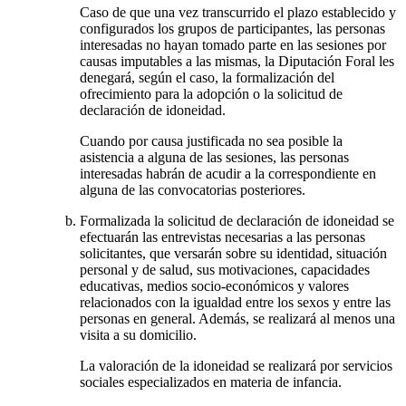
Caso de que una vez transcurrido el plazo establecido y
configurados los grupos de participantes, las personas
interesadas no hayan tomado parte en las sesiones por
causas imputables a las mismas, la Diputación Foral les
denegará, según el caso, la formalización del
ofrecimiento para la adopción o la solicitud de
declaración de idoneidad.
Cuando por causa justificada no sea posible la
asistencia a alguna de las sesiones, las personas
interesadas habrán de acudir a la correspondiente en
alguna de las convocatorias posteriores.
Formalizada la solicitud de declaración de idoneidad se
efectuarán las entrevistas necesarias a las personas
solicitantes, que versarán sobre su identidad, situación
personal y de salud, sus motivaciones, capacidades
educativas, medios socio-económicos y valores
relacionados con la igualdad entre los sexos y entre las
personas en general. Además, se realizará al menos una
visita a su domicilio.
La valoración de la idoneidad se realizará por servicios
sociales especializados en materia de infancia.