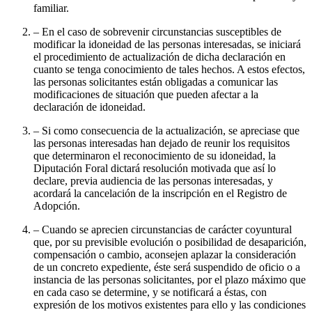
familiar.
– En el caso de sobrevenir circunstancias susceptibles de
modificar la idoneidad de las personas interesadas, se iniciará
el procedimiento de actualización de dicha declaración en
cuanto se tenga conocimiento de tales hechos. A estos efectos,
las personas solicitantes están obligadas a comunicar las
modificaciones de situación que pueden afectar a la
declaración de idoneidad.
– Si como consecuencia de la actualización, se apreciase que
las personas interesadas han dejado de reunir los requisitos
que determinaron el reconocimiento de su idoneidad, la
Diputación Foral dictará resolución motivada que así lo
declare, previa audiencia de las personas interesadas, y
acordará la cancelación de la inscripción en el Registro de
Adopción.
– Cuando se aprecien circunstancias de carácter coyuntural
que, por su previsible evolución o posibilidad de desaparición,
compensación o cambio, aconsejen aplazar la consideración
de un concreto expediente, éste será suspendido de oficio o a
instancia de las personas solicitantes, por el plazo máximo que
en cada caso se determine, y se notificará a éstas, con
expresión de los motivos existentes para ello y las condiciones