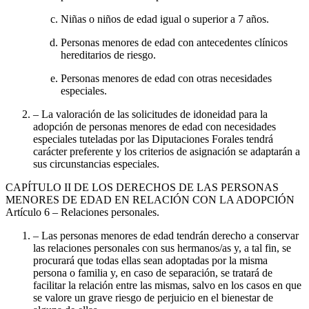
Niñas o niños de edad igual o superior a 7 años.
Personas menores de edad con antecedentes clínicos
hereditarios de riesgo.
Personas menores de edad con otras necesidades
especiales.
– La valoración de las solicitudes de idoneidad para la
adopción de personas menores de edad con necesidades
especiales tuteladas por las Diputaciones Forales tendrá
carácter preferente y los criterios de asignación se adaptarán a
sus circunstancias especiales.
CAPÍTULO
II DE LOS DERECHOS DE LAS PERSONAS
MENORES DE EDAD EN RELACIÓN CON LA ADOPCIÓN
Artículo 6
– Relaciones personales.
– Las personas menores de edad tendrán derecho a conservar
las relaciones personales con sus hermanos/as y, a tal fin, se
procurará que todas ellas sean adoptadas por la misma
persona o familia y, en caso de separación, se tratará de
facilitar la relación entre las mismas, salvo en los casos en que
se valore un grave riesgo de perjuicio en el bienestar de