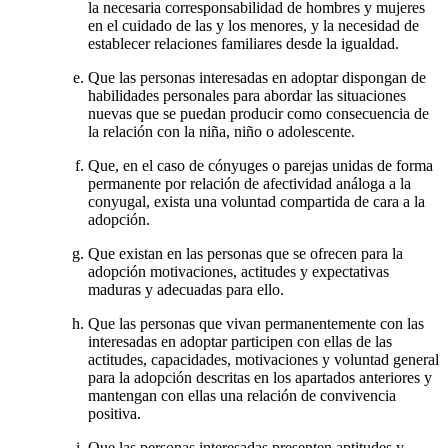
la necesaria corresponsabilidad de hombres y mujeres
en el cuidado de las y los menores, y la necesidad de
establecer relaciones familiares desde la igualdad.
Que las personas interesadas en adoptar dispongan de
habilidades personales para abordar las situaciones
nuevas que se puedan producir como consecuencia de
la relación con la niña, niño o adolescente.
Que, en el caso de cónyuges o parejas unidas de forma
permanente por relación de afectividad análoga a la
conyugal, exista una voluntad compartida de cara a la
adopción.
Que existan en las personas que se ofrecen para la
adopción motivaciones, actitudes y expectativas
maduras y adecuadas para ello.
Que las personas que vivan permanentemente con las
interesadas en adoptar participen con ellas de las
actitudes, capacidades, motivaciones y voluntad general
para la adopción descritas en los apartados anteriores y
mantengan con ellas una relación de convivencia
positiva.
Que las personas interesadas presenten aptitudes y