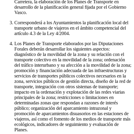
Carretera, la elaboración de los Planes de Transporte en
desarrollo de la planificación general fijada por el Gobierno
Vasco.
Corresponderá a los Ayuntamientos la planificación local del
transporte urbano de viajeros en el ámbito competencial del
artículo 4.3 de la Ley 4/2004.
Los Planes de Transporte elaborados por las Diputaciones
Forales deberán desarrollar los siguientes aspectos:
diagnóstico de la movilidad de la zona y su relación con el
transporte colectivo en la movilidad de la zona; ordenación
del tráfico interurbano y su afección a la movilidad de la zona;
promoción y financiación adecuada de las infraestructuras y
servicios de transportes públicos colectivos necesarios en la
zona, servicios públicos de gestión directa, diseño de la red de
transporte, integración con otros sistemas de transporte;
impacto en la ordenación y explotación de las redes viarias
principales de la zona; restricciones o limitaciones en
determinadas zonas que respondan a razones de interés
público; organización del aparcamiento intrazonal y
promoción de aparcamientos disuasorios en las estaciones de
viajeros, así como el fomento de los medios de transporte más
ecológicos, indicadores de seguimiento y evaluación de
Planes.