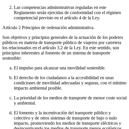
Las competencias administrativas reguladas en este
Reglamento serán ejercidas de conformidad con el régimen
competencial previsto en el artículo 4 de la Ley.
Artículo 2
Principios de ordenación administrativa.
Son objetivos y principios generales de la actuación de los poderes
públicos en materia de transporte público de viajeros por carretera
los relacionados en el artículo 3.2 de la Ley. En este sentido, son
principios inherentes al fomento de un sistema de transporte
sostenible:
El impulso para alcanzar una movilidad sostenible.
El derecho de los ciudadanos a la accesibilidad en unas
condiciones de movilidad adecuadas y seguras, con el mínimo
impacto ambiental posible.
La prioridad de los medios de transporte de menor coste social
y ambiental.
El fomento y la incentivación del transporte público y
colectivo y de otros sistemas de transporte de bajo o nulo
impacto, promoviendo los medios de transporte eléctricos y
desincentivando los medios de transporte menos ecológicos,