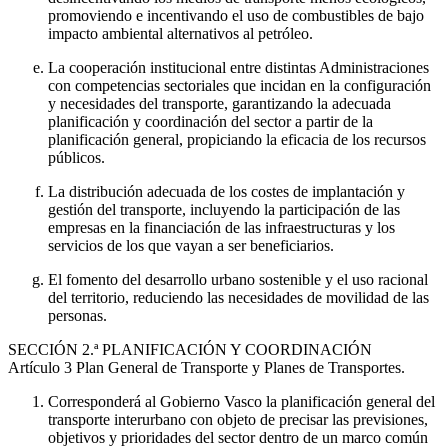
promoviendo e incentivando el uso de combustibles de bajo
impacto ambiental alternativos al petróleo.
La cooperación institucional entre distintas Administraciones
con competencias sectoriales que incidan en la configuración
y necesidades del transporte, garantizando la adecuada
planificación y coordinación del sector a partir de la
planificación general, propiciando la eficacia de los recursos
públicos.
La distribución adecuada de los costes de implantación y
gestión del transporte, incluyendo la participación de las
empresas en la financiación de las infraestructuras y los
servicios de los que vayan a ser beneficiarios.
El fomento del desarrollo urbano sostenible y el uso racional
del territorio, reduciendo las necesidades de movilidad de las
personas.
SECCIÓN
2.ª PLANIFICACIÓN Y COORDINACIÓN
Artículo 3
Plan General de Transporte y Planes de Transportes.
Corresponderá al Gobierno Vasco la planificación general del
transporte interurbano con objeto de precisar las previsiones,
objetivos y prioridades del sector dentro de un marco común