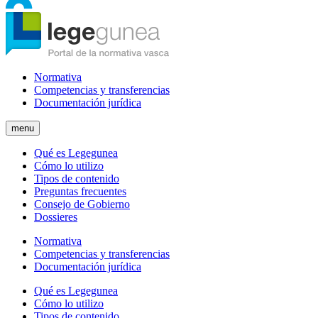
Normativa
Competencias y transferencias
Documentación jurídica
menu
Qué es Legegunea
Cómo lo utilizo
Tipos de contenido
Preguntas frecuentes
Consejo de Gobierno
Dossieres
Normativa
Competencias y transferencias
Documentación jurídica
Qué es Legegunea
Cómo lo utilizo
Tipos de contenido