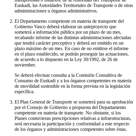
Euskadi, las Autoridades Territoriales de Transporte o de otras
administraciones u órganos administrativos.
El Departamento competente en materia de transporte del
Gobierno Vasco deberá elaborar un anteproyecto que
someterá a información pública por un plazo de un mes,
recabando informe de las distintas administraciones afectadas
que tendrá carácter preceptivo y deberá ser emitido en un
plazo máximo de un mes. En caso de no emitirse el informe
en el plazo establecido, se podrán proseguir las actuaciones,
de acuerdo a lo dispuesto en la Ley 30/1992, de 26 de
noviembre.
Se deberá efectuar consulta a la Comisión Consultiva de
Consumo de Euskadi y a los órganos competentes en materia
de movilidad sostenible en la forma prevista en la legislación
específica.
El Plan General de Transporte se someterá para su aprobación
por el Consejo de Gobierno a propuesta del Departamento
competente en materia de transporte. No obstante, si los
Planes contuvieran prescripciones relativas a infraestructuras,
será necesaria la participación y conformidad a este respecto
de los órganos y administraciones competentes sobre éstas.