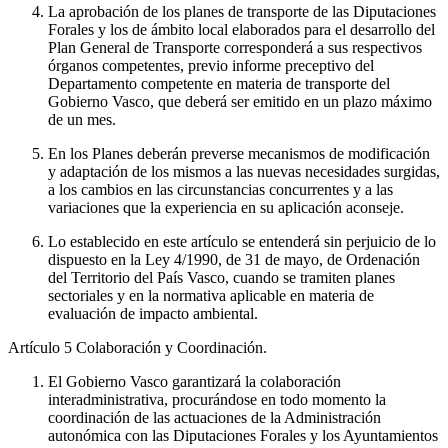
La aprobación de los planes de transporte de las Diputaciones
Forales y los de ámbito local elaborados para el desarrollo del
Plan General de Transporte corresponderá a sus respectivos
órganos competentes, previo informe preceptivo del
Departamento competente en materia de transporte del
Gobierno Vasco, que deberá ser emitido en un plazo máximo
de un mes.
En los Planes deberán preverse mecanismos de modificación
y adaptación de los mismos a las nuevas necesidades surgidas,
a los cambios en las circunstancias concurrentes y a las
variaciones que la experiencia en su aplicación aconseje.
Lo establecido en este artículo se entenderá sin perjuicio de lo
dispuesto en la Ley 4/1990, de 31 de mayo, de Ordenación
del Territorio del País Vasco, cuando se tramiten planes
sectoriales y en la normativa aplicable en materia de
evaluación de impacto ambiental.
Artículo 5
Colaboración y Coordinación.
El Gobierno Vasco garantizará la colaboración
interadministrativa, procurándose en todo momento la
coordinación de las actuaciones de la Administración
autonómica con las Diputaciones Forales y los Ayuntamientos