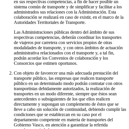
en sus respectivas competencias, a fin de hacer posible un
sistema común de transporte y de simplificar y facilitar a los
administrados sus relaciones con la Administración. Esta
colaboración se realizará en caso de existir, en el marco de la
Autoridades Territoriales de Transporte.
Las Administraciones públicas dentro del ámbito de sus
respectivas competencias, deberán coordinar los transportes
de viajeros por carretera con servicios propios de otras
modalidades de transporte, y con otros ámbitos de actuación
administrativa relacionados con el transporte y, a tal fin,
podrán acordar los Convenios de colaboración y los
Consorcios que estimen oportunos.
Con objeto de favorecer una más adecuada prestación del
transporte público, las empresas que realicen transporte
público en un determinado modo podrán contratar con otros
transportistas debidamente autorizados, la realización de
transportes en un modo diferente, siempre que éstos sean
antecedentes o subsiguientes de los que ellos realicen
directamente y supongan un complemento de éstos que se
lleve a cabo sin solución de continuidad, debiendo cumplir las
condiciones que se establezcan en su caso por el
departamento competente en materia de transportes del
Gobierno Vasco, en atención a garantizar la referida