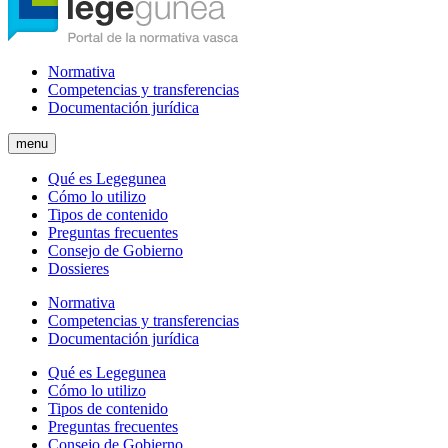
Normativa
Competencias y transferencias
Documentación jurídica
menu
Qué es Legegunea
Cómo lo utilizo
Tipos de contenido
Preguntas frecuentes
Consejo de Gobierno
Dossieres
Normativa
Competencias y transferencias
Documentación jurídica
Qué es Legegunea
Cómo lo utilizo
Tipos de contenido
Preguntas frecuentes
Consejo de Gobierno