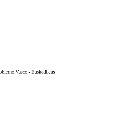
obierno Vasco - Euskadi.eus