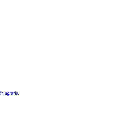
ón agraria.