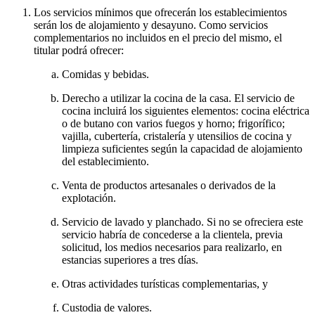
Los servicios mínimos que ofrecerán los establecimientos
serán los de alojamiento y desayuno. Como servicios
complementarios no incluidos en el precio del mismo, el
titular podrá ofrecer:
Comidas y bebidas.
Derecho a utilizar la cocina de la casa. El servicio de
cocina incluirá los siguientes elementos: cocina eléctrica
o de butano con varios fuegos y horno; frigorífico;
vajilla, cubertería, cristalería y utensilios de cocina y
limpieza suficientes según la capacidad de alojamiento
del establecimiento.
Venta de productos artesanales o derivados de la
explotación.
Servicio de lavado y planchado. Si no se ofreciera este
servicio habría de concederse a la clientela, previa
solicitud, los medios necesarios para realizarlo, en
estancias superiores a tres días.
Otras actividades turísticas complementarias, y
Custodia de valores.