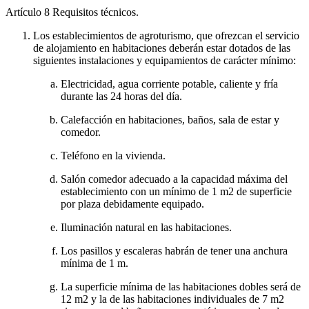
Artículo 8
Requisitos técnicos.
Los establecimientos de agroturismo, que ofrezcan el servicio
de alojamiento en habitaciones deberán estar dotados de las
siguientes instalaciones y equipamientos de carácter mínimo:
Electricidad, agua corriente potable, caliente y fría
durante las 24 horas del día.
Calefacción en habitaciones, baños, sala de estar y
comedor.
Teléfono en la vivienda.
Salón comedor adecuado a la capacidad máxima del
establecimiento con un mínimo de 1 m2 de superficie
por plaza debidamente equipado.
Iluminación natural en las habitaciones.
Los pasillos y escaleras habrán de tener una anchura
mínima de 1 m.
La superficie mínima de las habitaciones dobles será de
12 m2 y la de las habitaciones individuales de 7 m2