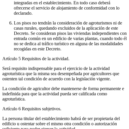
integradas en el establecimiento. En todo caso deberá
ofrecerse el servicio de alojamiento de conformidad con lo
declarado.
Los pisos no tendrán la consideración de agroturismos ni de
casas rurales, quedando excluidos de la aplicación de este
Decreto. Se consideran pisos las viviendas independientes con
entrada común en un edificio de varias plantas, cuando todo él
no se dedica al tráfico turístico en alguna de las modalidades
recogidas en este Decreto.
Artículo 5
Requisitos de la actividad.
Será requisito indispensable para el ejercicio de la actividad
agroturística que la misma sea desempeñada por agricultores que
ostenten tal condición de acuerdo con la legislación vigente.
La condición de agricultor debe mantenerse de forma permanente e
indefinida para que la actividad pueda ser calificada como
agroturística.
Artículo 6
Requisitos subjetivos.
La persona titular del establecimiento habrá de ser propietaria del
edificio u ostentar sobre el mismo otra condición o autorización
suficiente para poder ejercer la actividad.