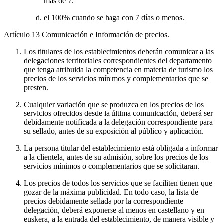
más de 7.
el 100% cuando se haga con 7 días o menos.
Artículo 13
Comunicación e Información de precios.
Los titulares de los establecimientos deberán comunicar a las
delegaciones territoriales correspondientes del departamento
que tenga atribuida la competencia en materia de turismo los
precios de los servicios mínimos y complementarios que se
presten.
Cualquier variación que se produzca en los precios de los
servicios ofrecidos desde la última comunicación, deberá ser
debidamente notificada a la delegación correspondiente para
su sellado, antes de su exposición al público y aplicación.
La persona titular del establecimiento está obligada a informar
a la clientela, antes de su admisión, sobre los precios de los
servicios mínimos o complementarios que se solicitaran.
Los precios de todos los servicios que se faciliten tienen que
gozar de la máxima publicidad. En todo caso, la lista de
precios debidamente sellada por la correspondiente
delegación, deberá exponerse al menos en castellano y en
euskera, a la entrada del establecimiento, de manera visible y