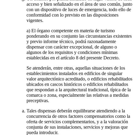
acceso y bien señalizado en el área de uso común, junto
con un dispositivo de luces de emergencia, todo ello de
conformidad con lo previsto en las disposiciones
vigentes.
a) El órgano competente en materia de turismo
ponderando en su conjunto las circunstancias existentes
y previo informe técnico, podrá razonadamente
dispensar con carácter excepcional, de alguno o
algunos de los requisitos y condiciones mínimas
establecidas en el artículo 8 del presente Decreto.
Se atenderán, entre otras, aquellas situaciones de los
establecimientos instalados en edificios de singular
valor arquitectónico acreditado, o edificios rehabilitados
ubicados en cascos históricos o edificios rehabilitados
que respondan a la arquitectural tradicional, típica de la
comarca o zona, especialmente las relativas a medidas
preceptivas.
Tales dispensas deberán equilibrarse atendiendo a la
concurrencia de otros factores compensatorios como la
oferta de servicios complementarios, y a la valoración
conjunta de sus instalaciones, servicios y mejoras que
pueda introducir.