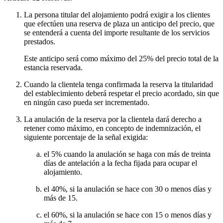
La persona titular del alojamiento podrá exigir a los clientes
que efectúen una reserva de plaza un anticipo del precio, que
se entenderá a cuenta del importe resultante de los servicios
prestados.
Este anticipo será como máximo del 25% del precio total de la
estancia reservada.
Cuando la clientela tenga confirmada la reserva la titularidad
del establecimiento deberá respetar el precio acordado, sin que
en ningún caso pueda ser incrementado.
La anulación de la reserva por la clientela dará derecho a
retener como máximo, en concepto de indemnización, el
siguiente porcentaje de la señal exigida:
el 5% cuando la anulación se haga con más de treinta
días de antelación a la fecha fijada para ocupar el
alojamiento.
el 40%, si la anulación se hace con 30 o menos días y
más de 15.
el 60%, si la anulación se hace con 15 o menos días y