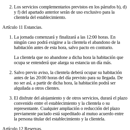
Los servicios complementarios previstos en los párrafos b), d)
y f) del apartado anterior serán de uso exclusivo para la
clientela del establecimiento.
Artículo 11
Estancias.
La jornada comenzará y finalizará a las 12:00 horas. En
ningún caso podrá exigirse a la clientela el abandono de la
habitación antes de esta hora, salvo pacto en contrario.
La clientela que no abandone a dicha hora la habitación que
ocupa se entenderá que alarga su estancia un día más.
Salvo previo aviso, la clientela deberá ocupar su habitación
antes de las 20:00 horas del día previsto para su llegada. De
no ser así, a partir de dicha hora, la habitación podrá ser
alquilada a otros clientes.
El disfrute del alojamiento y de otros servicios, durará el plazo
convenido entre el establecimiento y la clientela o su
representante. Cualquier ampliación o reducción del plazo
previamente pactado está supeditado al mutuo acuerdo entre
la persona titular del establecimiento y la clientela.
Artículo 12
Reservas.