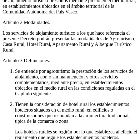
de alojamiento turístico prestados mediante precio en el medio rural,
en establecimientos ubicados en el ámbito territorial de la
Comunidad Autónoma del País Vasco.
Artículo 2
Modalidades.
Los servicios de alojamiento turístico a los que hace referencia el
presente Decreto podrán presentar las modalidades de Agroturismo,
Casa Rural, Hotel Rural, Apartamento Rural y Albergue Turístico
Rural.
Artículo 3
Definiciones.
Se entiende por agroturismo la prestación de los servicios de
alojamiento, con o sin manutención y otros servicios
complementarios, mediante precio, en establecimientos
ubicados en el medio rural en las condiciones reguladas en el
Capítulo siguiente.
Tienen la consideración de hotel rural los establecimientos
hoteleros situados en el medio rural, en edificios o
construcciones que respondan a la arquitectura tradicional,
típica de la comarca o zona.
Los hoteles rurales se regirán por lo que establezca al efecto el
reglamento que regule los establecimientos hoteleros.