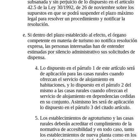
subsanada y sin perjuicio de lo dispuesto en el artículo
42.5 de la Ley 30/1992, de 26 de noviembre sobre los
supuestos en que se podrá suspender el plazo máximo
legal para resolver un procedimiento y notificar la
resolución.
Si dentro del plazo establecido al efecto, el órgano
competente en materia de turismo no notifica resolución
expresa, las personas interesadas han de entender
estimadas por silencio administrativo sus solicitudes de
dispensa.
Lo dispuesto en el párrafo 1 de este artículo será
de aplicación para las casas rurales cuando
ofrezcan el servicio de alojamiento en
habitaciones, y lo dispuesto en el párrafo 2 del
mismo a las casas rurales cuando ofrezcan el
servicio de alojamiento en dependencias cedidas
en su conjunto. Asimismo les será de aplicación
lo dispuesto en el párrafo 3 del citado artículo.
Los establecimientos de agroturismo y las casas
rurales deberán acreditar el cumplimiento de la
normativa de accesibilidad y en todo caso, tanto
los establecimientos de nueva planta como en los