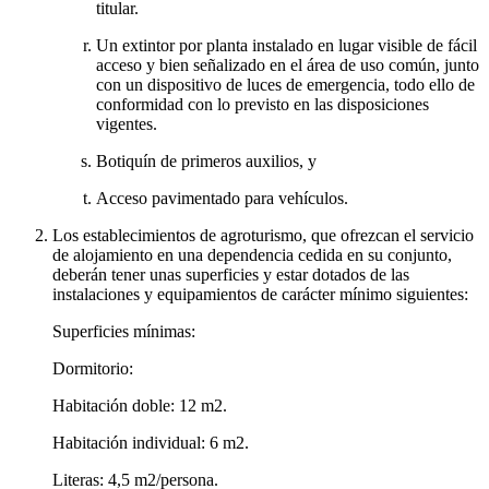
titular.
Un extintor por planta instalado en lugar visible de fácil
acceso y bien señalizado en el área de uso común, junto
con un dispositivo de luces de emergencia, todo ello de
conformidad con lo previsto en las disposiciones
vigentes.
Botiquín de primeros auxilios, y
Acceso pavimentado para vehículos.
Los establecimientos de agroturismo, que ofrezcan el servicio
de alojamiento en una dependencia cedida en su conjunto,
deberán tener unas superficies y estar dotados de las
instalaciones y equipamientos de carácter mínimo siguientes:
Superficies mínimas:
Dormitorio:
Habitación doble: 12 m2.
Habitación individual: 6 m2.
Literas: 4,5 m2/persona.