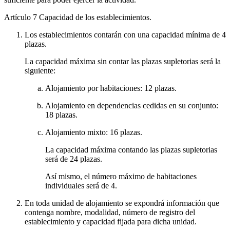
Artículo 7
Capacidad de los establecimientos.
Los establecimientos contarán con una capacidad mínima de 4
plazas.
La capacidad máxima sin contar las plazas supletorias será la
siguiente:
Alojamiento por habitaciones: 12 plazas.
Alojamiento en dependencias cedidas en su conjunto:
18 plazas.
Alojamiento mixto: 16 plazas.
La capacidad máxima contando las plazas supletorias
será de 24 plazas.
Así mismo, el número máximo de habitaciones
individuales será de 4.
En toda unidad de alojamiento se expondrá información que
contenga nombre, modalidad, número de registro del
establecimiento y capacidad fijada para dicha unidad.