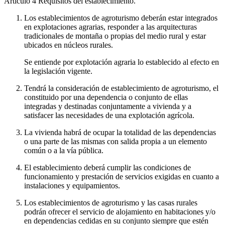
Artículo 4
Requisitos del establecimiento.
Los establecimientos de agroturismo deberán estar integrados
en explotaciones agrarias, responder a las arquitecturas
tradicionales de montaña o propias del medio rural y estar
ubicados en núcleos rurales.
Se entiende por explotación agraria lo establecido al efecto en
la legislación vigente.
Tendrá la consideración de establecimiento de agroturismo, el
constituido por una dependencia o conjunto de ellas
integradas y destinadas conjuntamente a vivienda y a
satisfacer las necesidades de una explotación agrícola.
La vivienda habrá de ocupar la totalidad de las dependencias
o una parte de las mismas con salida propia a un elemento
común o a la vía pública.
El establecimiento deberá cumplir las condiciones de
funcionamiento y prestación de servicios exigidas en cuanto a
instalaciones y equipamientos.
Los establecimientos de agroturismo y las casas rurales
podrán ofrecer el servicio de alojamiento en habitaciones y/o
en dependencias cedidas en su conjunto siempre que estén