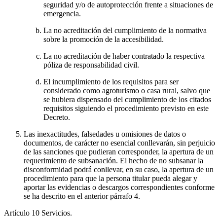
seguridad y/o de autoprotección frente a situaciones de
emergencia.
La no acreditación del cumplimiento de la normativa
sobre la promoción de la accesibilidad.
La no acreditación de haber contratado la respectiva
póliza de responsabilidad civil.
El incumplimiento de los requisitos para ser
considerado como agroturismo o casa rural, salvo que
se hubiera dispensado del cumplimiento de los citados
requisitos siguiendo el procedimiento previsto en este
Decreto.
Las inexactitudes, falsedades u omisiones de datos o
documentos, de carácter no esencial conllevarán, sin perjuicio
de las sanciones que pudieran corresponder, la apertura de un
requerimiento de subsanación. El hecho de no subsanar la
disconformidad podrá conllevar, en su caso, la apertura de un
procedimiento para que la persona titular pueda alegar y
aportar las evidencias o descargos correspondientes conforme
se ha descrito en el anterior párrafo 4.
Artículo 10
Servicios.