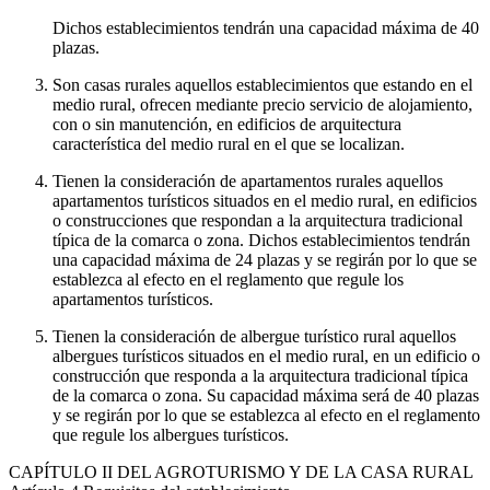
Dichos establecimientos tendrán una capacidad máxima de 40
plazas.
Son casas rurales aquellos establecimientos que estando en el
medio rural, ofrecen mediante precio servicio de alojamiento,
con o sin manutención, en edificios de arquitectura
característica del medio rural en el que se localizan.
Tienen la consideración de apartamentos rurales aquellos
apartamentos turísticos situados en el medio rural, en edificios
o construcciones que respondan a la arquitectura tradicional
típica de la comarca o zona. Dichos establecimientos tendrán
una capacidad máxima de 24 plazas y se regirán por lo que se
establezca al efecto en el reglamento que regule los
apartamentos turísticos.
Tienen la consideración de albergue turístico rural aquellos
albergues turísticos situados en el medio rural, en un edificio o
construcción que responda a la arquitectura tradicional típica
de la comarca o zona. Su capacidad máxima será de 40 plazas
y se regirán por lo que se establezca al efecto en el reglamento
que regule los albergues turísticos.
CAPÍTULO
II DEL AGROTURISMO Y DE LA CASA RURAL