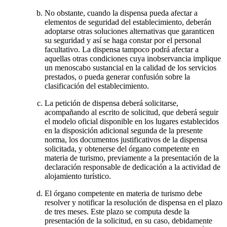
No obstante, cuando la dispensa pueda afectar a
elementos de seguridad del establecimiento, deberán
adoptarse otras soluciones alternativas que garanticen
su seguridad y así se haga constar por el personal
facultativo. La dispensa tampoco podrá afectar a
aquellas otras condiciones cuya inobservancia implique
un menoscabo sustancial en la calidad de los servicios
prestados, o pueda generar confusión sobre la
clasificación del establecimiento.
La petición de dispensa deberá solicitarse,
acompañando al escrito de solicitud, que deberá seguir
el modelo oficial disponible en los lugares establecidos
en la disposición adicional segunda de la presente
norma, los documentos justificativos de la dispensa
solicitada, y obtenerse del órgano competente en
materia de turismo, previamente a la presentación de la
declaración responsable de dedicación a la actividad de
alojamiento turístico.
El órgano competente en materia de turismo debe
resolver y notificar la resolución de dispensa en el plazo
de tres meses. Este plazo se computa desde la
presentación de la solicitud, en su caso, debidamente