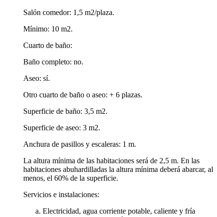
Salón comedor: 1,5 m2/plaza.
Mínimo: 10 m2.
Cuarto de baño:
Baño completo: no.
Aseo: sí.
Otro cuarto de baño o aseo: + 6 plazas.
Superficie de baño: 3,5 m2.
Superficie de aseo: 3 m2.
Anchura de pasillos y escaleras: 1 m.
La altura mínima de las habitaciones será de 2,5 m. En las
habitaciones abuhardilladas la altura mínima deberá abarcar, al
menos, el 60% de la superficie.
Servicios e instalaciones:
Electricidad, agua corriente potable, caliente y fría