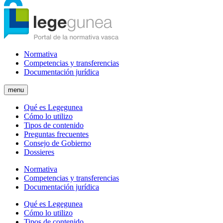
Normativa
Competencias y transferencias
Documentación jurídica
menu
Qué es Legegunea
Cómo lo utilizo
Tipos de contenido
Preguntas frecuentes
Consejo de Gobierno
Dossieres
Normativa
Competencias y transferencias
Documentación jurídica
Qué es Legegunea
Cómo lo utilizo
Tipos de contenido