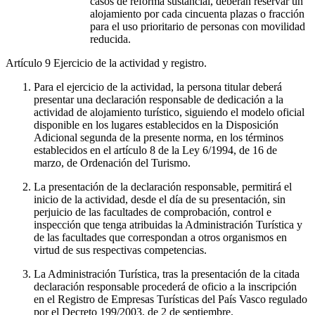
casos de reforma sustancial, deberán reservar un
alojamiento por cada cincuenta plazas o fracción
para el uso prioritario de personas con movilidad
reducida.
Artículo 9
Ejercicio de la actividad y registro.
Para el ejercicio de la actividad, la persona titular deberá
presentar una declaración responsable de dedicación a la
actividad de alojamiento turístico, siguiendo el modelo oficial
disponible en los lugares establecidos en la Disposición
Adicional segunda de la presente norma, en los términos
establecidos en el artículo 8 de la Ley 6/1994, de 16 de
marzo, de Ordenación del Turismo.
La presentación de la declaración responsable, permitirá el
inicio de la actividad, desde el día de su presentación, sin
perjuicio de las facultades de comprobación, control e
inspección que tenga atribuidas la Administración Turística y
de las facultades que correspondan a otros organismos en
virtud de sus respectivas competencias.
La Administración Turística, tras la presentación de la citada
declaración responsable procederá de oficio a la inscripción
en el Registro de Empresas Turísticas del País Vasco regulado
por el Decreto 199/2003, de 2 de septiembre.