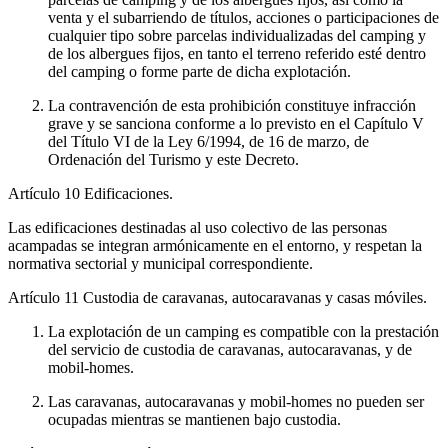
venta y el subarriendo de títulos, acciones o participaciones de
cualquier tipo sobre parcelas individualizadas del camping y
de los albergues fijos, en tanto el terreno referido esté dentro
del camping o forme parte de dicha explotación.
La contravención de esta prohibición constituye infracción
grave y se sanciona conforme a lo previsto en el Capítulo V
del Título VI de la Ley 6/1994, de 16 de marzo, de
Ordenación del Turismo y este Decreto.
Artículo 10
Edificaciones.
Las edificaciones destinadas al uso colectivo de las personas
acampadas se integran armónicamente en el entorno, y respetan la
normativa sectorial y municipal correspondiente.
Artículo 11
Custodia de caravanas, autocaravanas y casas móviles.
La explotación de un camping es compatible con la prestación
del servicio de custodia de caravanas, autocaravanas, y de
mobil-homes.
Las caravanas, autocaravanas y mobil-homes no pueden ser
ocupadas mientras se mantienen bajo custodia.