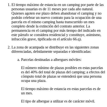
El tiempo máximo de estancia en un camping por parte de las
personas usuarias es de 11 meses por cada año natural.
Quienes agoten ese plazo deben abandonar el camping y no
podrán celebrar un nuevo contrato para la ocupación de una
parcela en el mismo camping hasta transcurrido un mes
completo desde la extinción del contrato anterior. La
permanencia en el camping por más tiempo del indicado en
este párrafo se considera residencial y constituye, asimismo,
infracción grave, tipificada en el artículo 66.q).
La zona de acampada se distribuye en las siguientes zonas
diferenciadas, debidamente separadas e identificadas:
Parcelas destinadas a albergues móviles:
El número mínimo de plazas posibles en estas parcelas
es del 40% del total de plazas del camping; a efectos del
cómputo total de plazas se entenderá que una persona
ocupa una plaza.
El tiempo máximo de estancia en estas parcelas es de
un mes.
El tipo de albergue a utilizar es de carácter móvil.