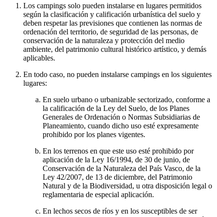
Los campings solo pueden instalarse en lugares permitidos
según la clasificación y calificación urbanística del suelo y
deben respetar las previsiones que contienen las normas de
ordenación del territorio, de seguridad de las personas, de
conservación de la naturaleza y protección del medio
ambiente, del patrimonio cultural histórico artístico, y demás
aplicables.
En todo caso, no pueden instalarse campings en los siguientes
lugares:
En suelo urbano o urbanizable sectorizado, conforme a
la calificación de la Ley del Suelo, de los Planes
Generales de Ordenación o Normas Subsidiarias de
Planeamiento, cuando dicho uso esté expresamente
prohibido por los planes vigentes.
En los terrenos en que este uso esté prohibido por
aplicación de la Ley 16/1994, de 30 de junio, de
Conservación de la Naturaleza del País Vasco, de la
Ley 42/2007, de 13 de diciembre, del Patrimonio
Natural y de la Biodiversidad, u otra disposición legal o
reglamentaria de especial aplicación.
En lechos secos de ríos y en los susceptibles de ser