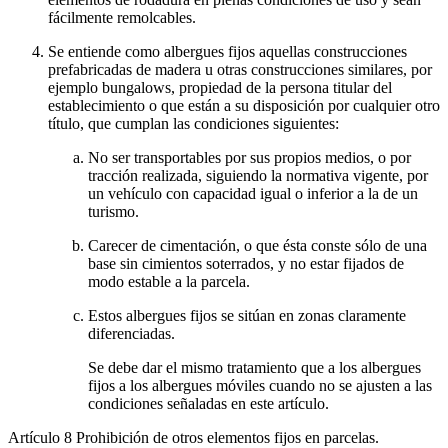
fácilmente remolcables.
Se entiende como albergues fijos aquellas construcciones
prefabricadas de madera u otras construcciones similares, por
ejemplo bungalows, propiedad de la persona titular del
establecimiento o que están a su disposición por cualquier otro
título, que cumplan las condiciones siguientes:
No ser transportables por sus propios medios, o por
tracción realizada, siguiendo la normativa vigente, por
un vehículo con capacidad igual o inferior a la de un
turismo.
Carecer de cimentación, o que ésta conste sólo de una
base sin cimientos soterrados, y no estar fijados de
modo estable a la parcela.
Estos albergues fijos se sitúan en zonas claramente
diferenciadas.
Se debe dar el mismo tratamiento que a los albergues
fijos a los albergues móviles cuando no se ajusten a las
condiciones señaladas en este artículo.
Artículo 8
Prohibición de otros elementos fijos en parcelas.