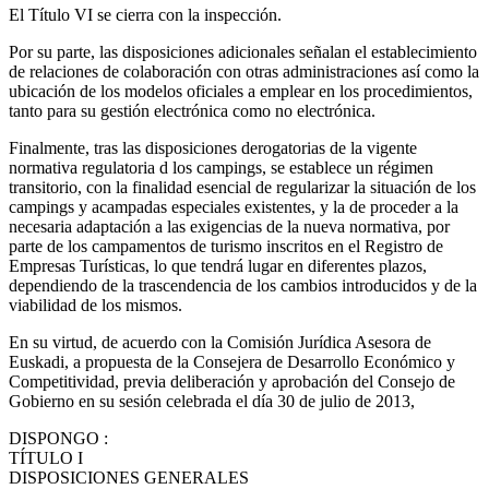
El Título VI se cierra con la inspección.
Por su parte, las disposiciones adicionales señalan el establecimiento
de relaciones de colaboración con otras administraciones así como la
ubicación de los modelos oficiales a emplear en los procedimientos,
tanto para su gestión electrónica como no electrónica.
Finalmente, tras las disposiciones derogatorias de la vigente
normativa regulatoria d los campings, se establece un régimen
transitorio, con la finalidad esencial de regularizar la situación de los
campings y acampadas especiales existentes, y la de proceder a la
necesaria adaptación a las exigencias de la nueva normativa, por
parte de los campamentos de turismo inscritos en el Registro de
Empresas Turísticas, lo que tendrá lugar en diferentes plazos,
dependiendo de la trascendencia de los cambios introducidos y de la
viabilidad de los mismos.
En su virtud, de acuerdo con la Comisión Jurídica Asesora de
Euskadi, a propuesta de la Consejera de Desarrollo Económico y
Competitividad, previa deliberación y aprobación del Consejo de
Gobierno en su sesión celebrada el día 30 de julio de 2013,
DISPONGO
:
TÍTULO
I
DISPOSICIONES GENERALES