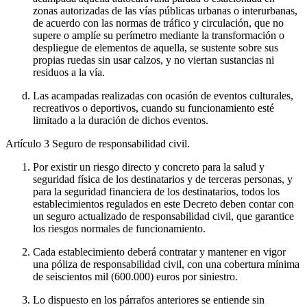
zonas autorizadas de las vías públicas urbanas o interurbanas,
de acuerdo con las normas de tráfico y circulación, que no
supere o amplíe su perímetro mediante la transformación o
despliegue de elementos de aquella, se sustente sobre sus
propias ruedas sin usar calzos, y no viertan sustancias ni
residuos a la vía.
Las acampadas realizadas con ocasión de eventos culturales,
recreativos o deportivos, cuando su funcionamiento esté
limitado a la duración de dichos eventos.
Artículo 3
Seguro de responsabilidad civil.
Por existir un riesgo directo y concreto para la salud y
seguridad física de los destinatarios y de terceras personas, y
para la seguridad financiera de los destinatarios, todos los
establecimientos regulados en este Decreto deben contar con
un seguro actualizado de responsabilidad civil, que garantice
los riesgos normales de funcionamiento.
Cada establecimiento deberá contratar y mantener en vigor
una póliza de responsabilidad civil, con una cobertura mínima
de seiscientos mil (600.000) euros por siniestro.
Lo dispuesto en los párrafos anteriores se entiende sin