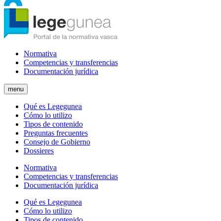
Normativa
Competencias y transferencias
Documentación jurídica
menu
Qué es Legegunea
Cómo lo utilizo
Tipos de contenido
Preguntas frecuentes
Consejo de Gobierno
Dossieres
Normativa
Competencias y transferencias
Documentación jurídica
Qué es Legegunea
Cómo lo utilizo
Tipos de contenido