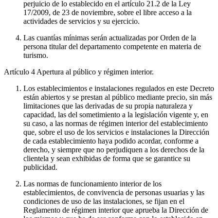
perjuicio de lo establecido en el artículo 21.2 de la Ley
17/2009, de 23 de noviembre, sobre el libre acceso a la
actividades de servicios y su ejercicio.
Las cuantías mínimas serán actualizadas por Orden de la
persona titular del departamento competente en materia de
turismo.
Artículo 4
Apertura al público y régimen interior.
Los establecimientos e instalaciones regulados en este Decreto
están abiertos y se prestan al público mediante precio, sin más
limitaciones que las derivadas de su propia naturaleza y
capacidad, las del sometimiento a la legislación vigente y, en
su caso, a las normas de régimen interior del establecimiento
que, sobre el uso de los servicios e instalaciones la Dirección
de cada establecimiento haya podido acordar, conforme a
derecho, y siempre que no perjudiquen a los derechos de la
clientela y sean exhibidas de forma que se garantice su
publicidad.
Las normas de funcionamiento interior de los
establecimientos, de convivencia de personas usuarias y las
condiciones de uso de las instalaciones, se fijan en el
Reglamento de régimen interior que aprueba la Dirección de