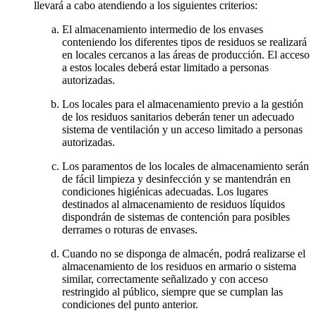
llevará a cabo atendiendo a los siguientes criterios:
El almacenamiento intermedio de los envases
conteniendo los diferentes tipos de residuos se realizará
en locales cercanos a las áreas de producción. El acceso
a estos locales deberá estar limitado a personas
autorizadas.
Los locales para el almacenamiento previo a la gestión
de los residuos sanitarios deberán tener un adecuado
sistema de ventilación y un acceso limitado a personas
autorizadas.
Los paramentos de los locales de almacenamiento serán
de fácil limpieza y desinfección y se mantendrán en
condiciones higiénicas adecuadas. Los lugares
destinados al almacenamiento de residuos líquidos
dispondrán de sistemas de contención para posibles
derrames o roturas de envases.
Cuando no se disponga de almacén, podrá realizarse el
almacenamiento de los residuos en armario o sistema
similar, correctamente señalizado y con acceso
restringido al público, siempre que se cumplan las
condiciones del punto anterior.