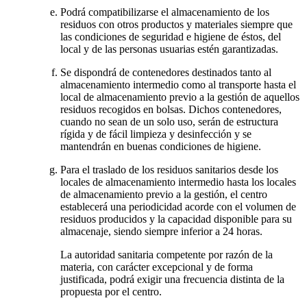
Podrá compatibilizarse el almacenamiento de los
residuos con otros productos y materiales siempre que
las condiciones de seguridad e higiene de éstos, del
local y de las personas usuarias estén garantizadas.
Se dispondrá de contenedores destinados tanto al
almacenamiento intermedio como al transporte hasta el
local de almacenamiento previo a la gestión de aquellos
residuos recogidos en bolsas. Dichos contenedores,
cuando no sean de un solo uso, serán de estructura
rígida y de fácil limpieza y desinfección y se
mantendrán en buenas condiciones de higiene.
Para el traslado de los residuos sanitarios desde los
locales de almacenamiento intermedio hasta los locales
de almacenamiento previo a la gestión, el centro
establecerá una periodicidad acorde con el volumen de
residuos producidos y la capacidad disponible para su
almacenaje, siendo siempre inferior a 24 horas.
La autoridad sanitaria competente por razón de la
materia, con carácter excepcional y de forma
justificada, podrá exigir una frecuencia distinta de la
propuesta por el centro.