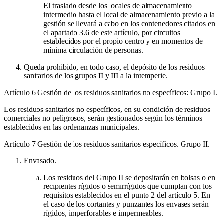
El traslado desde los locales de almacenamiento
intermedio hasta el local de almacenamiento previo a la
gestión se llevará a cabo en los contenedores citados en
el apartado 3.6 de este artículo, por circuitos
establecidos por el propio centro y en momentos de
mínima circulación de personas.
Queda prohibido, en todo caso, el depósito de los residuos
sanitarios de los grupos II y III a la intemperie.
Artículo 6
Gestión de los residuos sanitarios no específicos: Grupo I.
Los residuos sanitarios no específicos, en su condición de residuos
comerciales no peligrosos, serán gestionados según los términos
establecidos en las ordenanzas municipales.
Artículo 7
Gestión de los residuos sanitarios específicos. Grupo II.
Envasado.
Los residuos del Grupo II se depositarán en bolsas o en
recipientes rígidos o semirrígidos que cumplan con los
requisitos establecidos en el punto 2 del artículo 5. En
el caso de los cortantes y punzantes los envases serán
rígidos, imperforables e impermeables.