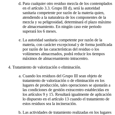
Para cualquier otro residuo mezcla de los contemplados
en el artículo 3.3. Grupo III d), será la autoridad
sanitaria competente por razón de la materia quien,
atendiendo a la naturaleza de los componentes de la
mezcla y su peligrosidad, determinará el plazo máximo
de almacenamiento. En ningún caso este periodo
superará los 6 meses.
La autoridad sanitaria competente por razón de la
materia, con carácter excepcional y de forma justificada
por razón de las características del residuo o los
volúmenes almacenados, podrá reducir los tiempos
máximos de almacenamiento intracentro.
Tratamiento de valorización o eliminación.
Cuando los residuos del Grupo III sean objeto de
tratamiento de valorización o de eliminación en los
lugares de producción, tales operaciones se ajustarán a
las condiciones de gestión extracentro establecidas en
los artículos 9 y 15. Resultará igualmente de aplicación
lo dispuesto en el artículo 13 cuando el tratamiento de
estos residuos sea la incineración.
Las actividades de tratamiento realizadas en los lugares