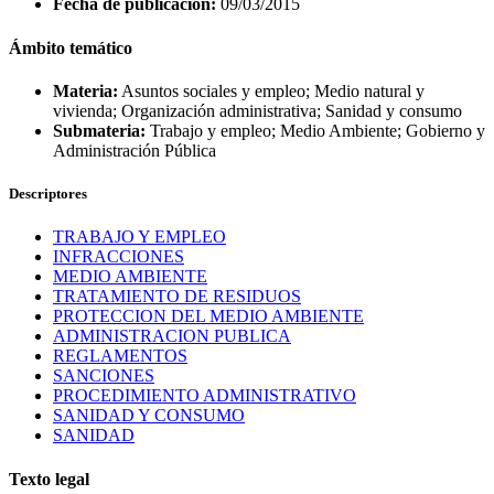
Fecha de publicación:
09/03/2015
Ámbito temático
Materia:
Asuntos sociales y empleo; Medio natural y
vivienda; Organización administrativa; Sanidad y consumo
Submateria:
Trabajo y empleo; Medio Ambiente; Gobierno y
Administración Pública
Descriptores
TRABAJO Y EMPLEO
INFRACCIONES
MEDIO AMBIENTE
TRATAMIENTO DE RESIDUOS
PROTECCION DEL MEDIO AMBIENTE
ADMINISTRACION PUBLICA
REGLAMENTOS
SANCIONES
PROCEDIMIENTO ADMINISTRATIVO
SANIDAD Y CONSUMO
SANIDAD
Texto legal