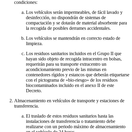
condiciones:
Los vehículos serán impermeables, de fácil lavado y
desinfección, no dispondrán de sistemas de
compactación y se dotarán de material absorbente para
la recogida de posibles derrames accidentales.
Los vehículos se mantendrán en correcto estado de
limpieza.
Los residuos sanitarios incluidos en el Grupo II que
hayan sido objeto de recogida intracentro en bolsas,
requerirán para su transporte extracentro un
acondicionamiento previo de las mismas en
contenedores rígidos y estancos que deberán etiquetarse
con el pictograma de «bio-riesgo» de los residuos
biocontaminados incluido en el anexo II de este
Decreto.
Almacenamiento en vehículos de transporte y estaciones de
transferencia.
El traslado de estos residuos sanitarios hasta las
instalaciones de transferencia o tratamiento debe
realizarse con un periodo máximo de almacenamiento
en el vehículo de 24 horas.