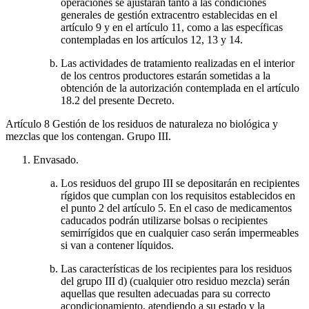
operaciones se ajustarán tanto a las condiciones
generales de gestión extracentro establecidas en el
artículo 9 y en el artículo 11, como a las específicas
contempladas en los artículos 12, 13 y 14.
Las actividades de tratamiento realizadas en el interior
de los centros productores estarán sometidas a la
obtención de la autorización contemplada en el artículo
18.2 del presente Decreto.
Artículo 8
Gestión de los residuos de naturaleza no biológica y
mezclas que los contengan. Grupo III.
Envasado.
Los residuos del grupo III se depositarán en recipientes
rígidos que cumplan con los requisitos establecidos en
el punto 2 del artículo 5. En el caso de medicamentos
caducados podrán utilizarse bolsas o recipientes
semirrígidos que en cualquier caso serán impermeables
si van a contener líquidos.
Las características de los recipientes para los residuos
del grupo III d) (cualquier otro residuo mezcla) serán
aquellas que resulten adecuadas para su correcto
acondicionamiento, atendiendo a su estado y la