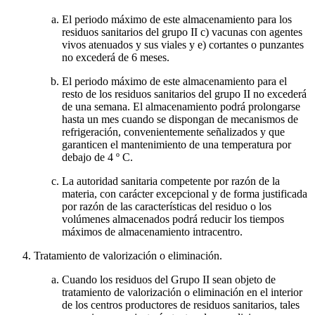
El periodo máximo de este almacenamiento para los
residuos sanitarios del grupo II c) vacunas con agentes
vivos atenuados y sus viales y e) cortantes o punzantes
no excederá de 6 meses.
El periodo máximo de este almacenamiento para el
resto de los residuos sanitarios del grupo II no excederá
de una semana. El almacenamiento podrá prolongarse
hasta un mes cuando se dispongan de mecanismos de
refrigeración, convenientemente señalizados y que
garanticen el mantenimiento de una temperatura por
debajo de 4 º C.
La autoridad sanitaria competente por razón de la
materia, con carácter excepcional y de forma justificada
por razón de las características del residuo o los
volúmenes almacenados podrá reducir los tiempos
máximos de almacenamiento intracentro.
Tratamiento de valorización o eliminación.
Cuando los residuos del Grupo II sean objeto de
tratamiento de valorización o eliminación en el interior
de los centros productores de residuos sanitarios, tales