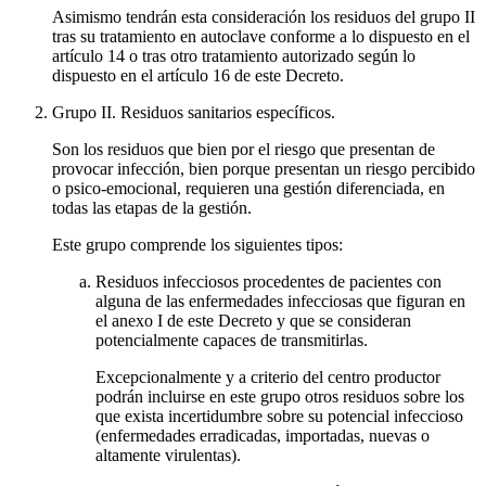
Asimismo tendrán esta consideración los residuos del grupo II
tras su tratamiento en autoclave conforme a lo dispuesto en el
artículo 14 o tras otro tratamiento autorizado según lo
dispuesto en el artículo 16 de este Decreto.
Grupo II. Residuos sanitarios específicos.
Son los residuos que bien por el riesgo que presentan de
provocar infección, bien porque presentan un riesgo percibido
o psico-emocional, requieren una gestión diferenciada, en
todas las etapas de la gestión.
Este grupo comprende los siguientes tipos:
Residuos infecciosos procedentes de pacientes con
alguna de las enfermedades infecciosas que figuran en
el anexo I de este Decreto y que se consideran
potencialmente capaces de transmitirlas.
Excepcionalmente y a criterio del centro productor
podrán incluirse en este grupo otros residuos sobre los
que exista incertidumbre sobre su potencial infeccioso
(enfermedades erradicadas, importadas, nuevas o
altamente virulentas).