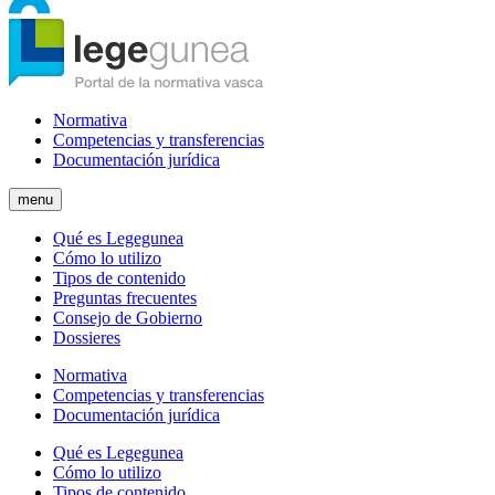
Normativa
Competencias y transferencias
Documentación jurídica
menu
Qué es Legegunea
Cómo lo utilizo
Tipos de contenido
Preguntas frecuentes
Consejo de Gobierno
Dossieres
Normativa
Competencias y transferencias
Documentación jurídica
Qué es Legegunea
Cómo lo utilizo
Tipos de contenido