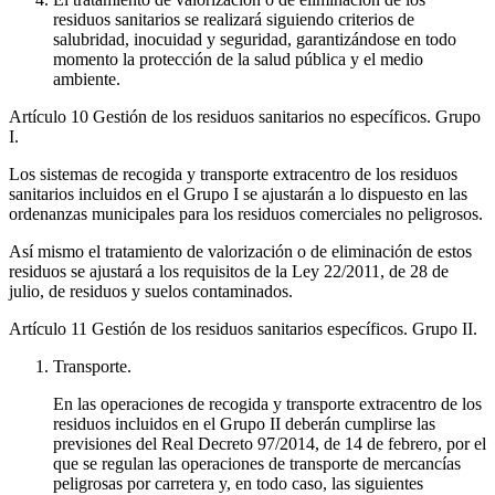
residuos sanitarios se realizará siguiendo criterios de
salubridad, inocuidad y seguridad, garantizándose en todo
momento la protección de la salud pública y el medio
ambiente.
Artículo 10
Gestión de los residuos sanitarios no específicos. Grupo
I.
Los sistemas de recogida y transporte extracentro de los residuos
sanitarios incluidos en el Grupo I se ajustarán a lo dispuesto en las
ordenanzas municipales para los residuos comerciales no peligrosos.
Así mismo el tratamiento de valorización o de eliminación de estos
residuos se ajustará a los requisitos de la Ley 22/2011, de 28 de
julio, de residuos y suelos contaminados.
Artículo 11
Gestión de los residuos sanitarios específicos. Grupo II.
Transporte.
En las operaciones de recogida y transporte extracentro de los
residuos incluidos en el Grupo II deberán cumplirse las
previsiones del Real Decreto 97/2014, de 14 de febrero, por el
que se regulan las operaciones de transporte de mercancías
peligrosas por carretera y, en todo caso, las siguientes