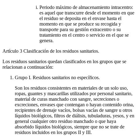
Periodo máximo de almacenamiento intracentro:
es aquel que transcurre desde el momento en que
el residuo se deposita en el envase hasta el
momento en que se produce su recogida y
transporte para su gestión extracentro o su
tratamiento en el centro o servicio en el que se
genera.
Artículo 3
Clasificación de los residuos sanitarios.
Los residuos sanitarios quedan clasificados en los grupos que se
relacionan a continuación:
Grupo I. Residuos sanitarios no específicos.
Son los residuos consistentes en materiales de un solo uso,
ropas, guantes y mascarillas utilizados por personal sanitario,
material de curas manchado con sangre, secreciones o
excreciones, envases que contengan o hayan contenido orina,
recipientes de drenaje vacíos, bolsas vacías de sangre u otros
líquidos biológicos, filtros de diálisis, tubuladuras, yesos, y en
general cualquier otro residuo manchado o que haya
absorbido líquidos biológicos, siempre que no se trate de
residuos incluidos en los grupos II y III.