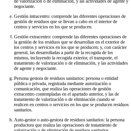
de valorización o de eliminación, y las actividades de agente y
negociante.
Gestión intracentro: comprende las diferentes operaciones de
gestión de residuos que se llevan a cabo en el interior de
centros y servicios en los que se producen.
Gestión extracentro: comprende las diferentes operaciones de
la gestión de los residuos que se desarrollan en el exterior de
los centros y servicios en los que se producen; y, con carácter
general, las desarrolladas a partir de la recogida de los
mismos, incluyendo la recogida exterior, el transporte, el
tratamiento de valorización o de eliminación, y las actividades
de agente y negociante.
Persona gestora de residuos sanitarios: persona o entidad
pública o privada, registrada mediante autorización o
comunicación, que realiza las operaciones de gestión
extracentro contempladas en el apartado anterior, y las de
tratamiento de valorización o de eliminación cuando se
realicen en centros o servicios en los que se producen residuos
sanitarios.
Auto-gestor o auto-gestora de residuos sanitarios: la persona
productora que realiza las operaciones de tratamiento de
valorización o de eliminación de residuos sanitarios,