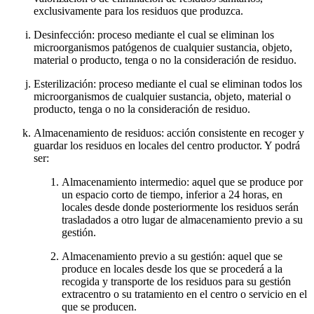
exclusivamente para los residuos que produzca.
Desinfección: proceso mediante el cual se eliminan los
microorganismos patógenos de cualquier sustancia, objeto,
material o producto, tenga o no la consideración de residuo.
Esterilización: proceso mediante el cual se eliminan todos los
microorganismos de cualquier sustancia, objeto, material o
producto, tenga o no la consideración de residuo.
Almacenamiento de residuos: acción consistente en recoger y
guardar los residuos en locales del centro productor. Y podrá
ser:
Almacenamiento intermedio: aquel que se produce por
un espacio corto de tiempo, inferior a 24 horas, en
locales desde donde posteriormente los residuos serán
trasladados a otro lugar de almacenamiento previo a su
gestión.
Almacenamiento previo a su gestión: aquel que se
produce en locales desde los que se procederá a la
recogida y transporte de los residuos para su gestión
extracentro o su tratamiento en el centro o servicio en el
que se producen.