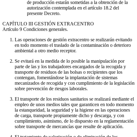
de producción estarán sometidas a la obtención de la
autorización contemplada en el artículo 18.2 del
presente Decreto.
CAPÍTULO
III GESTIÓN EXTRACENTRO
Artículo 9
Condiciones generales.
Las operaciones de gestión extracentro se realizarán evitando
en todo momento el traslado de la contaminación o deterioro
ambiental a otro medio receptor.
Se evitará en la medida de lo posible la manipulación por
parte de las y los trabajadores encargados de la recogida y
transporte de residuos de las bolsas o recipientes que los
contengan, fomentándose la implantación de sistemas
mecanizados de recogida y con cumplimiento de la legislación
sobre prevención de riesgos laborales.
El transporte de los residuos sanitarios se realizará mediante el
empleo de unos medios tales que garanticen en todo momento
la estanqueidad, la seguridad y la higiene en las operaciones
de carga, transporte propiamente dicho y descarga, y con
cumplimiento, asimismo, de lo dispuesto en la reglamentación
sobre transporte de mercancías que resulte de aplicación.
El tratamiento de valorización o de eliminación de los