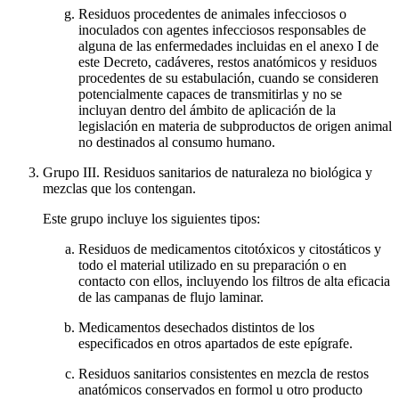
Residuos procedentes de animales infecciosos o
inoculados con agentes infecciosos responsables de
alguna de las enfermedades incluidas en el anexo I de
este Decreto, cadáveres, restos anatómicos y residuos
procedentes de su estabulación, cuando se consideren
potencialmente capaces de transmitirlas y no se
incluyan dentro del ámbito de aplicación de la
legislación en materia de subproductos de origen animal
no destinados al consumo humano.
Grupo III. Residuos sanitarios de naturaleza no biológica y
mezclas que los contengan.
Este grupo incluye los siguientes tipos:
Residuos de medicamentos citotóxicos y citostáticos y
todo el material utilizado en su preparación o en
contacto con ellos, incluyendo los filtros de alta eficacia
de las campanas de flujo laminar.
Medicamentos desechados distintos de los
especificados en otros apartados de este epígrafe.
Residuos sanitarios consistentes en mezcla de restos
anatómicos conservados en formol u otro producto