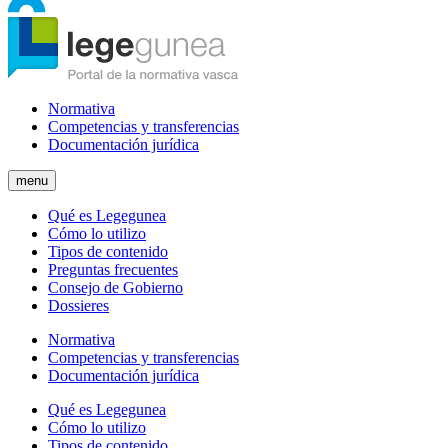
Normativa
Competencias y transferencias
Documentación jurídica
menu
Qué es Legegunea
Cómo lo utilizo
Tipos de contenido
Preguntas frecuentes
Consejo de Gobierno
Dossieres
Normativa
Competencias y transferencias
Documentación jurídica
Qué es Legegunea
Cómo lo utilizo
Tipos de contenido