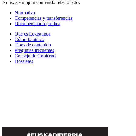
No existe ningún contenido relacionado.
Normativa
Competencias y transferencias
Documentación jurídica
Qué es Legegunea
Cómo lo utilizo
Tipos de contenido
Preguntas frecuentes
Consejo de Gobierno
Dossieres