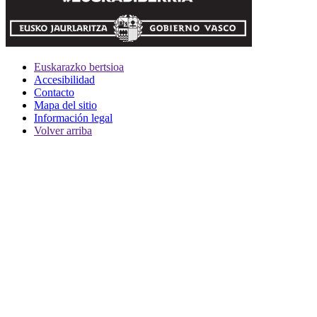
Euskarazko bertsioa
Accesibilidad
Contacto
Mapa del sitio
Información legal
Volver arriba