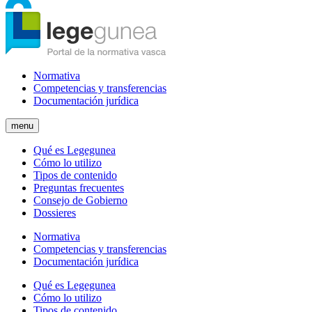
Normativa
Competencias y transferencias
Documentación jurídica
menu
Qué es Legegunea
Cómo lo utilizo
Tipos de contenido
Preguntas frecuentes
Consejo de Gobierno
Dossieres
Normativa
Competencias y transferencias
Documentación jurídica
Qué es Legegunea
Cómo lo utilizo
Tipos de contenido