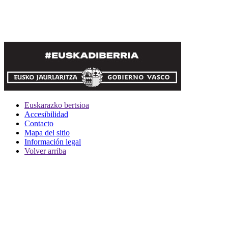
Euskarazko bertsioa
Accesibilidad
Contacto
Mapa del sitio
Información legal
Volver arriba