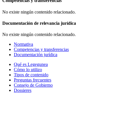
Competencias y transferencias
No existe ningún contenido relacionado.
Documentación de relevancia jurídica
No existe ningún contenido relacionado.
Normativa
Competencias y transferencias
Documentación jurídica
Qué es Legegunea
Cómo lo utilizo
Tipos de contenido
Preguntas frecuentes
Consejo de Gobierno
Dossieres