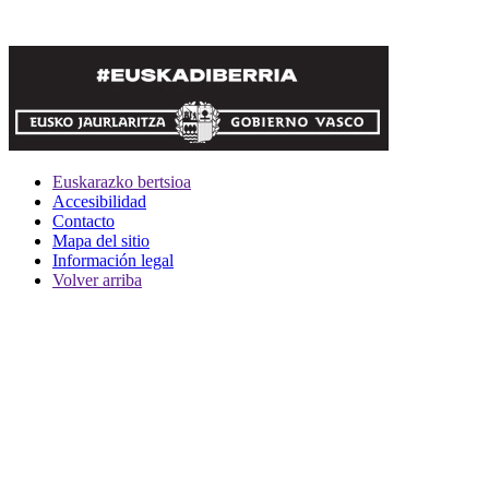
Euskarazko bertsioa
Accesibilidad
Contacto
Mapa del sitio
Información legal
Volver arriba