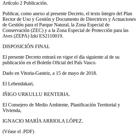
Artículo 2
Publicación.
Publicar, como anexo al presente Decreto, el texto íntegro del Plan
Rector de Uso y Gestión y Documento de Directrices y Actuaciones
de Gestión para el Parque Natural, la Zona Especial de
Conservación (ZEC) y a la Zona Especial de Protección para las
Aves (ZEPA) Izki ES2110019.
DISPOSICIÓN FINAL
El presente Decreto entrará en vigor el día siguiente al de su
publicación en el Boletín Oficial del País Vasco.
Dado en Vitoria-Gasteiz, a 15 de mayo de 2018.
El Lehendakari,
IÑIGO URKULLU RENTERIA.
El Consejero de Medio Ambiente, Planificación Territorial y
Vivienda,
IGNACIO MARÍA ARRIOLA LÓPEZ.
(Véase el .PDF)