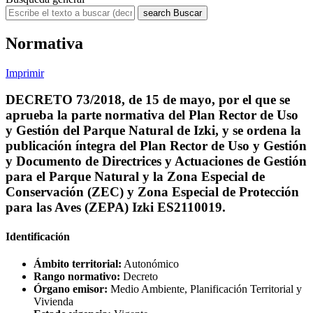
search
Buscar
Normativa
Imprimir
DECRETO 73/2018, de 15 de mayo, por el que se
aprueba la parte normativa del Plan Rector de Uso
y Gestión del Parque Natural de Izki, y se ordena la
publicación íntegra del Plan Rector de Uso y Gestión
y Documento de Directrices y Actuaciones de Gestión
para el Parque Natural y la Zona Especial de
Conservación (ZEC) y Zona Especial de Protección
para las Aves (ZEPA) Izki ES2110019.
Identificación
Ámbito territorial:
Autonómico
Rango normativo:
Decreto
Órgano emisor:
Medio Ambiente, Planificación Territorial y
Vivienda