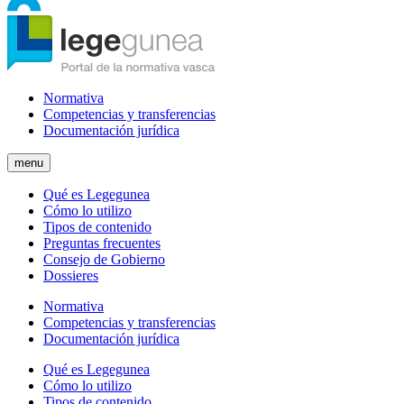
Normativa
Competencias y transferencias
Documentación jurídica
menu
Qué es Legegunea
Cómo lo utilizo
Tipos de contenido
Preguntas frecuentes
Consejo de Gobierno
Dossieres
Normativa
Competencias y transferencias
Documentación jurídica
Qué es Legegunea
Cómo lo utilizo
Tipos de contenido