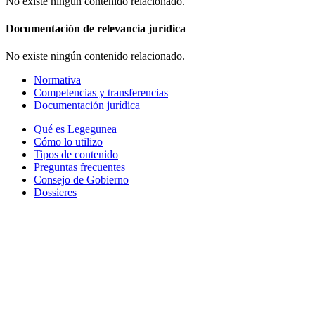
No existe ningún contenido relacionado.
Documentación de relevancia jurídica
No existe ningún contenido relacionado.
Normativa
Competencias y transferencias
Documentación jurídica
Qué es Legegunea
Cómo lo utilizo
Tipos de contenido
Preguntas frecuentes
Consejo de Gobierno
Dossieres