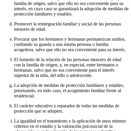
familia de origen, salvo que ello no sea conveniente para su
interés, en cuyo caso se garantizará la adopción de medidas de
protección familiares y estables.
Promover la reintegración familiar y social de las personas
menores de edad.
Procurar que los hermanos y hermanas permanezcan unidos,
confiando su guarda a una misma persona o familia
acogedora, salvo que ello no sea conveniente para su interés.
El fomento de la relación de las personas menores de edad
con la familia de origen, y, en especial, entre hermanos o
hermanas, salvo que no sea conveniente para el interés
superior de la niña, del niño o adolescente.
La adopción de medidas de protección familiares y estables,
priorizando, en todo caso, el acogimiento familiar frente al
residencial.
El carácter educativo y reparador de todas las medidas de
protección que se adopten.
La igualdad en el tratamiento y la aplicación de unos mismos
criterios en el estudio y la valoración psicosocial de la