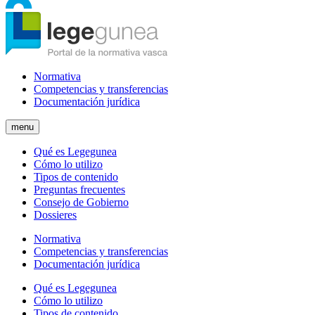
Normativa
Competencias y transferencias
Documentación jurídica
menu
Qué es Legegunea
Cómo lo utilizo
Tipos de contenido
Preguntas frecuentes
Consejo de Gobierno
Dossieres
Normativa
Competencias y transferencias
Documentación jurídica
Qué es Legegunea
Cómo lo utilizo
Tipos de contenido