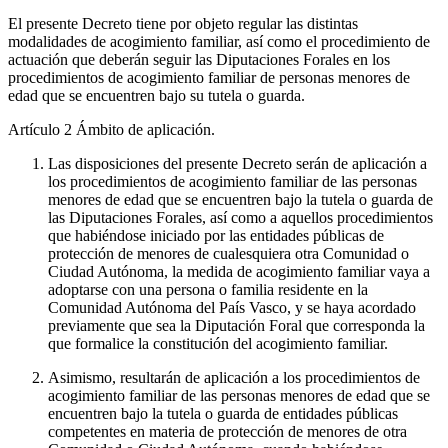
El presente Decreto tiene por objeto regular las distintas
modalidades de acogimiento familiar, así como el procedimiento de
actuación que deberán seguir las Diputaciones Forales en los
procedimientos de acogimiento familiar de personas menores de
edad que se encuentren bajo su tutela o guarda.
Artículo 2
Ámbito de aplicación.
Las disposiciones del presente Decreto serán de aplicación a
los procedimientos de acogimiento familiar de las personas
menores de edad que se encuentren bajo la tutela o guarda de
las Diputaciones Forales, así como a aquellos procedimientos
que habiéndose iniciado por las entidades públicas de
protección de menores de cualesquiera otra Comunidad o
Ciudad Autónoma, la medida de acogimiento familiar vaya a
adoptarse con una persona o familia residente en la
Comunidad Autónoma del País Vasco, y se haya acordado
previamente que sea la Diputación Foral que corresponda la
que formalice la constitución del acogimiento familiar.
Asimismo, resultarán de aplicación a los procedimientos de
acogimiento familiar de las personas menores de edad que se
encuentren bajo la tutela o guarda de entidades públicas
competentes en materia de protección de menores de otra