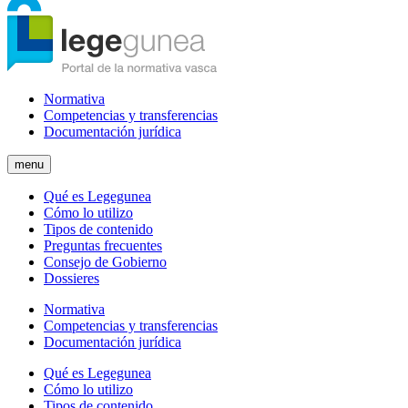
Normativa
Competencias y transferencias
Documentación jurídica
menu
Qué es Legegunea
Cómo lo utilizo
Tipos de contenido
Preguntas frecuentes
Consejo de Gobierno
Dossieres
Normativa
Competencias y transferencias
Documentación jurídica
Qué es Legegunea
Cómo lo utilizo
Tipos de contenido