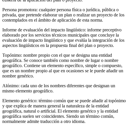
Persona promotora: cualquier persona física o jurídica, pública o
privada, que pretende elaborar un plan o realizar un proyecto de los
contemplados en el ámbito de aplicación de esta norma.
Informe de evaluación del impacto lingüístico: informe preceptivo
elaborado por los servicios técnicos municipales que concluye la
evaluación de impacto lingüístico y que evalúa la integración de los
aspectos lingüísticos en la propuesta final del plan o proyecto.
Topónimo: nombre propio con el que se designa una entidad
geográfica. Se conoce también como nombre de lugar o nombre
geográfico. Contiene un elemento específico, simple o compuesto,
que es un nombre propio al que en ocasiones se le puede añadir un
nombre genérico.
Alónimo: cada uno de los nombres diferentes que designan un
mismo elemento geográfico.
Elemento genérico: término común que se puede añadir al topónimo
y que explica de manera general la naturaleza de la entidad
geográfica, natural o artificial. El elemento genérico y la entidad
geográfica suelen ser coincidentes. Siendo un término común,
normalmente admite traducción a otro idioma.