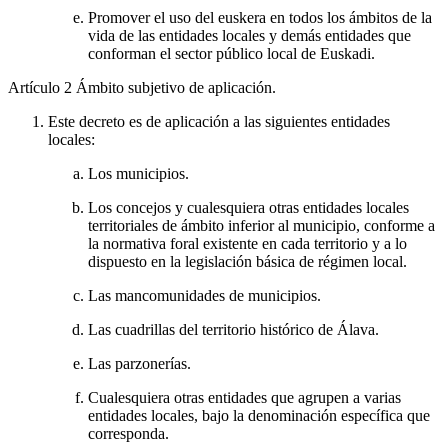
Promover el uso del euskera en todos los ámbitos de la
vida de las entidades locales y demás entidades que
conforman el sector público local de Euskadi.
Artículo 2
Ámbito subjetivo de aplicación.
Este decreto es de aplicación a las siguientes entidades
locales:
Los municipios.
Los concejos y cualesquiera otras entidades locales
territoriales de ámbito inferior al municipio, conforme a
la normativa foral existente en cada territorio y a lo
dispuesto en la legislación básica de régimen local.
Las mancomunidades de municipios.
Las cuadrillas del territorio histórico de Álava.
Las parzonerías.
Cualesquiera otras entidades que agrupen a varias
entidades locales, bajo la denominación específica que
corresponda.