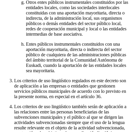
Otros entes públicos instrumentales constituidos por las
entidades locales, como las sociedades interlocales
constituidas con una aportación mayoritaria, directa o
indirecta, de la administración local, sus organismos
públicos o demás entidades del sector público local,
redes de cooperación municipal y local o las entidades
intermedias de base asociativa.
Entes públicos instrumentales constituidos con una
aportación mayoritaria, directa o indirecta del sector
público de cualquiera de las administraciones públicas
del ámbito territorial de la Comunidad Autónoma de
Euskadi, cuando la aportación de las entidades locales
sea mayoritaria.
Los criterios de uso lingüístico regulados en este decreto son
de aplicación a las empresas o entidades que gestionen
servicios públicos municipales de acuerdo con lo previsto en
la presente norma, en especial en el artículo 36.
Los criterios de uso lingüístico también serán de aplicación a
las relaciones entre las personas beneficiarias de las
subvenciones municipales y el público al que se dirigen las
actividades subvencionadas siempre que el uso de la lengua
resulte relevante en el objeto de la actividad subvencionada,