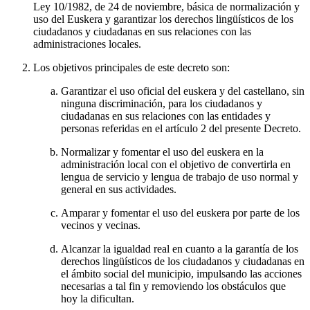
Ley 10/1982, de 24 de noviembre, básica de normalización y
uso del Euskera y garantizar los derechos lingüísticos de los
ciudadanos y ciudadanas en sus relaciones con las
administraciones locales.
Los objetivos principales de este decreto son:
Garantizar el uso oficial del euskera y del castellano, sin
ninguna discriminación, para los ciudadanos y
ciudadanas en sus relaciones con las entidades y
personas referidas en el artículo 2 del presente Decreto.
Normalizar y fomentar el uso del euskera en la
administración local con el objetivo de convertirla en
lengua de servicio y lengua de trabajo de uso normal y
general en sus actividades.
Amparar y fomentar el uso del euskera por parte de los
vecinos y vecinas.
Alcanzar la igualdad real en cuanto a la garantía de los
derechos lingüísticos de los ciudadanos y ciudadanas en
el ámbito social del municipio, impulsando las acciones
necesarias a tal fin y removiendo los obstáculos que
hoy la dificultan.