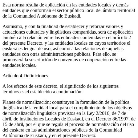
Esta norma resulta de aplicación en las entidades locales y demás
entidades que conforman el sector público local del ámbito territorial
de la Comunidad Autónoma de Euskadi.
Asimismo, y con la finalidad de establecer y reforzar valores y
actuaciones culturales y lingüísticas compartidas, será de aplicación
también a la relación entre las entidades contenidas en el artículo 2
del presente Decreto, y las entidades locales en cuyos territorios el
euskera es lengua de uso, así como a las relaciones de aquellas
entidades con otras administraciones públicas. Para ello, se
promoverá la suscripción de convenios de cooperación entre las
entidades locales.
Artículo 4
Definiciones.
A los efectos de este decreto, el significado de los siguientes
términos es el establecido a continuación:
Planes de normalización: constituyen la formulación de la política
lingüística de la entidad local para el cumplimiento de los objetivos
de normalización lingüística previstos en la Ley 2/2016, de 7 de
abril, de Instituciones Locales de Euskadi, en el Decreto 86/1997, de
15 de abril, por el que se regula el proceso de normalización del uso
del euskera en las administraciones públicas de la Comunidad
Autónoma de Euskadi, y en el presente Decreto.