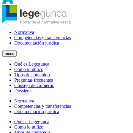
Normativa
Competencias y transferencias
Documentación jurídica
menu
Qué es Legegunea
Cómo lo utilizo
Tipos de contenido
Preguntas frecuentes
Consejo de Gobierno
Dossieres
Normativa
Competencias y transferencias
Documentación jurídica
Qué es Legegunea
Cómo lo utilizo
Tipos de contenido