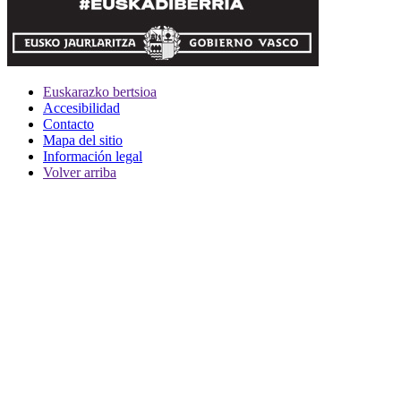
Euskarazko bertsioa
Accesibilidad
Contacto
Mapa del sitio
Información legal
Volver arriba