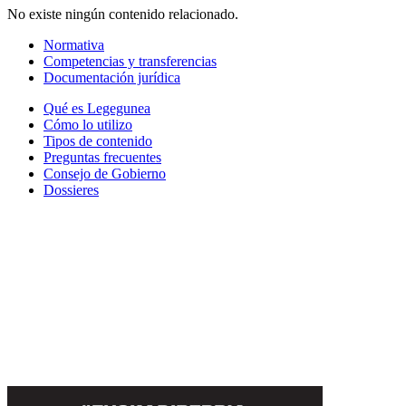
No existe ningún contenido relacionado.
Normativa
Competencias y transferencias
Documentación jurídica
Qué es Legegunea
Cómo lo utilizo
Tipos de contenido
Preguntas frecuentes
Consejo de Gobierno
Dossieres