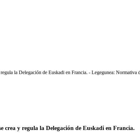
egula la Delegación de Euskadi en Francia. - Legegunea: Normativa d
 crea y regula la Delegación de Euskadi en Francia.