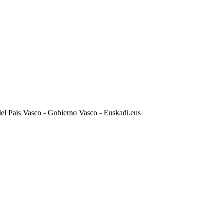
el Pais Vasco - Gobierno Vasco - Euskadi.eus