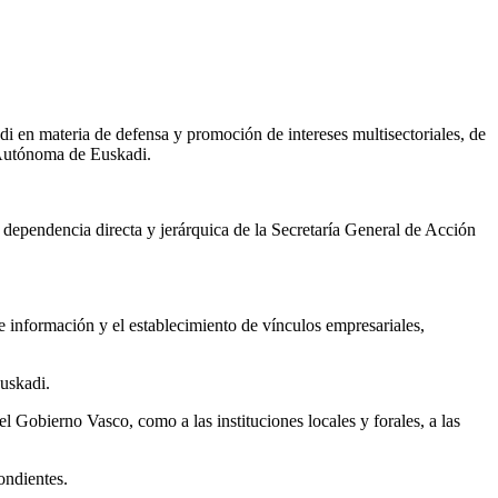
i en materia de defensa y promoción de intereses multisectoriales, de
 Autónoma de Euskadi.
 dependencia directa y jerárquica de la Secretaría General de Acción
de información y el establecimiento de vínculos empresariales,
uskadi.
el Gobierno Vasco, como a las instituciones locales y forales, a las
ondientes.