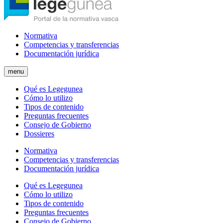
Normativa
Competencias y transferencias
Documentación jurídica
menu
Qué es Legegunea
Cómo lo utilizo
Tipos de contenido
Preguntas frecuentes
Consejo de Gobierno
Dossieres
Normativa
Competencias y transferencias
Documentación jurídica
Qué es Legegunea
Cómo lo utilizo
Tipos de contenido
Preguntas frecuentes
Consejo de Gobierno