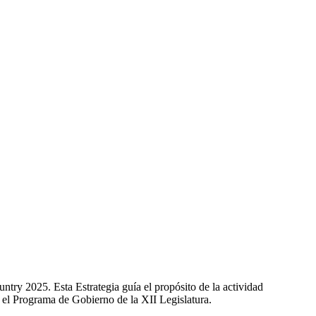
ry 2025. Esta Estrategia guía el propósito de la actividad
 el Programa de Gobierno de la XII Legislatura.