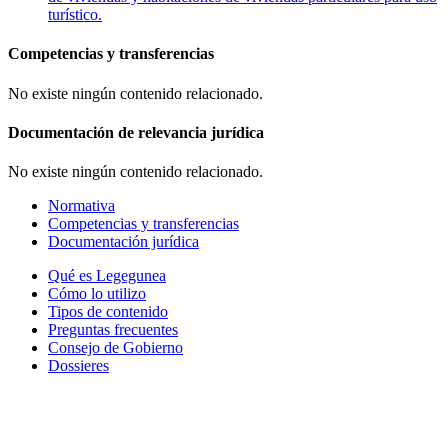
turístico.
Competencias y transferencias
No existe ningún contenido relacionado.
Documentación de relevancia jurídica
No existe ningún contenido relacionado.
Normativa
Competencias y transferencias
Documentación jurídica
Qué es Legegunea
Cómo lo utilizo
Tipos de contenido
Preguntas frecuentes
Consejo de Gobierno
Dossieres