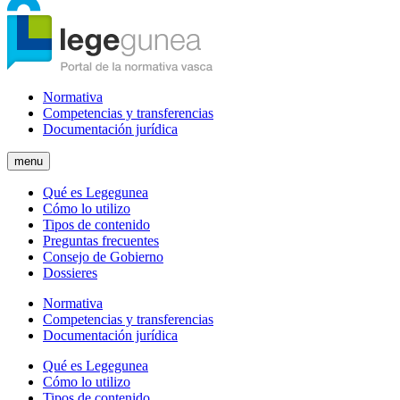
Normativa
Competencias y transferencias
Documentación jurídica
menu
Qué es Legegunea
Cómo lo utilizo
Tipos de contenido
Preguntas frecuentes
Consejo de Gobierno
Dossieres
Normativa
Competencias y transferencias
Documentación jurídica
Qué es Legegunea
Cómo lo utilizo
Tipos de contenido