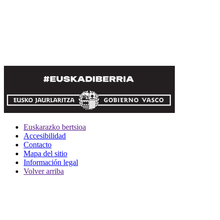
Euskarazko bertsioa
Accesibilidad
Contacto
Mapa del sitio
Información legal
Volver arriba