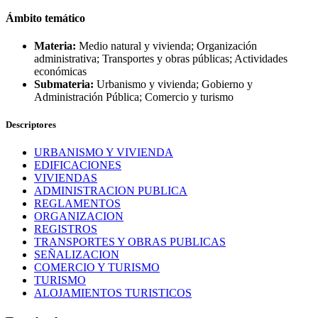
Ámbito temático
Materia:
Medio natural y vivienda; Organización
administrativa; Transportes y obras públicas; Actividades
económicas
Submateria:
Urbanismo y vivienda; Gobierno y
Administración Pública; Comercio y turismo
Descriptores
URBANISMO Y VIVIENDA
EDIFICACIONES
VIVIENDAS
ADMINISTRACION PUBLICA
REGLAMENTOS
ORGANIZACION
REGISTROS
TRANSPORTES Y OBRAS PUBLICAS
SEÑALIZACION
COMERCIO Y TURISMO
TURISMO
ALOJAMIENTOS TURISTICOS