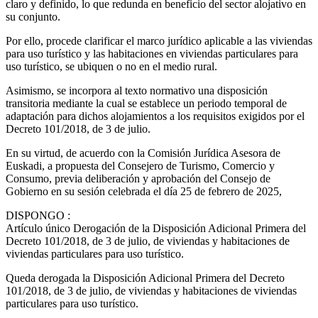
claro y definido, lo que redunda en beneficio del sector alojativo en
su conjunto.
Por ello, procede clarificar el marco jurídico aplicable a las viviendas
para uso turístico y las habitaciones en viviendas particulares para
uso turístico, se ubiquen o no en el medio rural.
Asimismo, se incorpora al texto normativo una disposición
transitoria mediante la cual se establece un periodo temporal de
adaptación para dichos alojamientos a los requisitos exigidos por el
Decreto 101/2018, de 3 de julio.
En su virtud, de acuerdo con la Comisión Jurídica Asesora de
Euskadi, a propuesta del Consejero de Turismo, Comercio y
Consumo, previa deliberación y aprobación del Consejo de
Gobierno en su sesión celebrada el día 25 de febrero de 2025,
DISPONGO
:
Artículo único
Derogación de la Disposición Adicional Primera del
Decreto 101/2018, de 3 de julio, de viviendas y habitaciones de
viviendas particulares para uso turístico.
Queda derogada la Disposición Adicional Primera del Decreto
101/2018, de 3 de julio, de viviendas y habitaciones de viviendas
particulares para uso turístico.