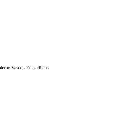
bierno Vasco - Euskadi.eus