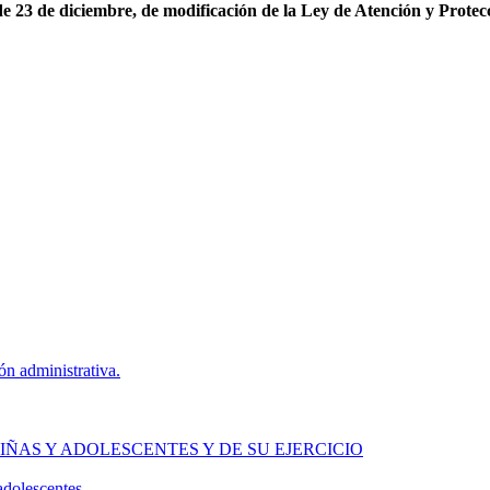
 23 de diciembre, de modificación de la Ley de Atención y Protecci
ión administrativa.
IÑAS Y ADOLESCENTES Y DE SU EJERCICIO
adolescentes.