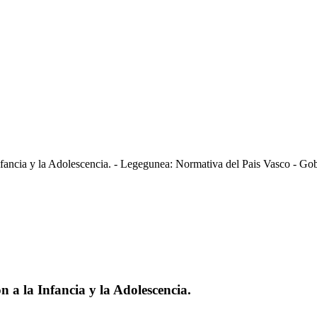
nfancia y la Adolescencia. - Legegunea: Normativa del Pais Vasco - Go
n a la Infancia y la Adolescencia.