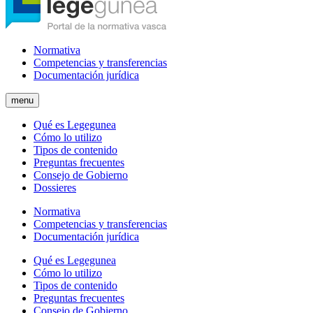
Normativa
Competencias y transferencias
Documentación jurídica
menu
Qué es Legegunea
Cómo lo utilizo
Tipos de contenido
Preguntas frecuentes
Consejo de Gobierno
Dossieres
Normativa
Competencias y transferencias
Documentación jurídica
Qué es Legegunea
Cómo lo utilizo
Tipos de contenido
Preguntas frecuentes
Consejo de Gobierno