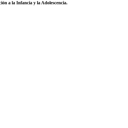
ón a la Infancia y la Adolescencia.