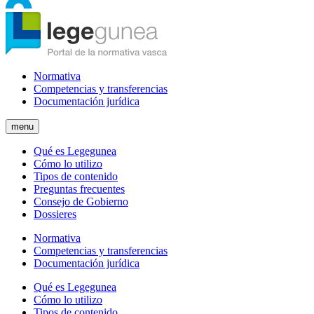
Normativa
Competencias y transferencias
Documentación jurídica
menu
Qué es Legegunea
Cómo lo utilizo
Tipos de contenido
Preguntas frecuentes
Consejo de Gobierno
Dossieres
Normativa
Competencias y transferencias
Documentación jurídica
Qué es Legegunea
Cómo lo utilizo
Tipos de contenido