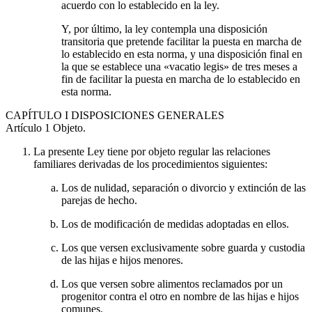
acuerdo con lo establecido en la ley.
Y, por último, la ley contempla una disposición
transitoria que pretende facilitar la puesta en marcha de
lo establecido en esta norma, y una disposición final en
la que se establece una «vacatio legis» de tres meses a
fin de facilitar la puesta en marcha de lo establecido en
esta norma.
CAPÍTULO
I DISPOSICIONES GENERALES
Artículo 1
Objeto.
La presente Ley tiene por objeto regular las relaciones
familiares derivadas de los procedimientos siguientes:
Los de nulidad, separación o divorcio y extinción de las
parejas de hecho.
Los de modificación de medidas adoptadas en ellos.
Los que versen exclusivamente sobre guarda y custodia
de las hijas e hijos menores.
Los que versen sobre alimentos reclamados por un
progenitor contra el otro en nombre de las hijas e hijos
comunes.