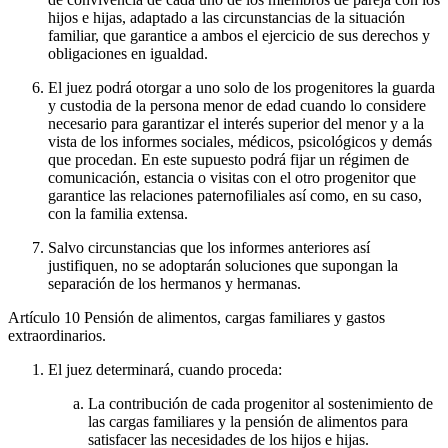
hijos e hijas, adaptado a las circunstancias de la situación
familiar, que garantice a ambos el ejercicio de sus derechos y
obligaciones en igualdad.
El juez podrá otorgar a uno solo de los progenitores la guarda
y custodia de la persona menor de edad cuando lo considere
necesario para garantizar el interés superior del menor y a la
vista de los informes sociales, médicos, psicológicos y demás
que procedan. En este supuesto podrá fijar un régimen de
comunicación, estancia o visitas con el otro progenitor que
garantice las relaciones paternofiliales así como, en su caso,
con la familia extensa.
Salvo circunstancias que los informes anteriores así
justifiquen, no se adoptarán soluciones que supongan la
separación de los hermanos y hermanas.
Artículo 10
Pensión de alimentos, cargas familiares y gastos
extraordinarios.
El juez determinará, cuando proceda:
La contribución de cada progenitor al sostenimiento de
las cargas familiares y la pensión de alimentos para
satisfacer las necesidades de los hijos e hijas.