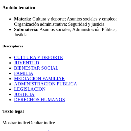
Ámbito temático
Materia:
Cultura y deporte; Asuntos sociales y empleo;
Organización administrativa; Seguridad y justicia
Submateria:
Asuntos sociales; Administración Pública;
Justicia
Descriptores
CULTURA Y DEPORTE
JUVENTUD
BIENESTAR SOCIAL
FAMILIA
MEDIACION FAMILIAR
ADMINISTRACION PUBLICA
LEGISLACION
JUSTICIA
DERECHOS HUMANOS
Texto legal
Mostrar índice
Ocultar índice