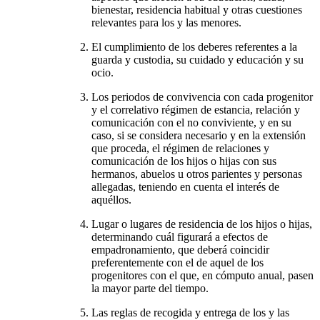
bienestar, residencia habitual y otras cuestiones
relevantes para los y las menores.
El cumplimiento de los deberes referentes a la
guarda y custodia, su cuidado y educación y su
ocio.
Los periodos de convivencia con cada progenitor
y el correlativo régimen de estancia, relación y
comunicación con el no conviviente, y en su
caso, si se considera necesario y en la extensión
que proceda, el régimen de relaciones y
comunicación de los hijos o hijas con sus
hermanos, abuelos u otros parientes y personas
allegadas, teniendo en cuenta el interés de
aquéllos.
Lugar o lugares de residencia de los hijos o hijas,
determinando cuál figurará a efectos de
empadronamiento, que deberá coincidir
preferentemente con el de aquel de los
progenitores con el que, en cómputo anual, pasen
la mayor parte del tiempo.
Las reglas de recogida y entrega de los y las