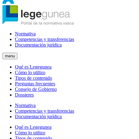
Normativa
Competencias y transferencias
Documentación jurídica
menu
Qué es Legegunea
Cómo lo utilizo
Tipos de contenido
Preguntas frecuentes
Consejo de Gobierno
Dossieres
Normativa
Competencias y transferencias
Documentación jurídica
Qué es Legegunea
Cómo lo utilizo
Tipos de contenido