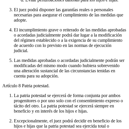
El juez podrá disponer las garantías reales o personales
necesarias para asegurar el cumplimiento de las medidas que
adopte.
El incumplimiento grave o reiterado de las medidas aprobadas
o acordadas judicialmente podrá dar lugar a la modificación
del régimen establecido o a la exigencia de su cumplimiento
de acuerdo con lo previsto en las normas de ejecución
judicial.
Las medidas aprobadas o acordadas judicialmente podrán ser
modificadas del mismo modo cuando hubiera sobrevenido
una alteración sustancial de las circunstancias tenidas en
cuenta para su adopción.
Artículo 8
Patria potestad.
La patria potestad se ejercerá de forma conjunta por ambos
progenitores o por uno solo con el consentimiento expreso o
tácito del otro. La patria potestad se ejercerá siempre en
beneficio y en interés de los hijos e hijas.
Excepcionalmente, el juez podrá decidir en beneficio de los
hijos e hijas que la patria potestad sea ejercida total o