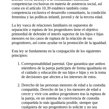
competencias exclusivas en materia de asistencia social, así
como en el artículo 10.39 establece también como
competencia exclusiva el desarrollo comunitario, la condición
femenina y las políticas infantil, juvenil y de la tercera edad.
La ley vasca de relaciones familiares en supuestos de
separación o ruptura de los progenitores tiene el objetivo
primordial de defender el interés superior de los hijos e hijas
menores en los casos de ruptura de la relación de sus
progenitores, así como ayudar en la promoción de la igualdad.
Esta ley se fundamenta en la conjugación de los siguientes
principios:
Corresponsabilidad parental. Que garantiza que ambos
miembros de la pareja participen de forma igualitaria en
el cuidado y educación de sus hijos e hijas y en la toma
de decisiones que afecten a los intereses de estos.
Derecho de las personas menores de edad a la custodia
compartida. Derecho de las y los menores de edad a
crecer y vivir con ambos progenitores tras la ruptura de
la pareja, en un sistema de convivencia de custodia
compartida lo más igualitaria posible, siempre que
cualquiera de sus progenitores lo solicite y no sea