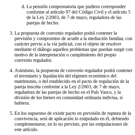
La pensión compensatoria que pudiera corresponder
conforme al artículo 97 del Código Civil y el artículo 5
de la Ley 2/2003, de 7 de mayo, reguladora de las
parejas de hecho.
La propuesta de convenio regulador podrá contener la
previsión y compromiso de acudir a la mediación familiar, con
carácter previo a la vía judicial, con el objeto de resolver
mediante el diálogo aquellos problemas que puedan surgir con
motivo de la interpretación o cumplimiento del propio
convenio regulador.
Asimismo, la propuesta de convenio regulador podrá contener
el inventario y liquidación del régimen económico del
matrimonio, o del establecido en el pacto de regulación de la
pareja inscrita conforme a la Ley 2/2003, de 7 de mayo,
reguladora de las parejas de hecho en el País Vasco, y la
división de los bienes en comunidad ordinaria indivisa, si
hubiera.
En los supuestos de existir pacto en previsión de ruptura de la
convivencia, será de aplicación lo estipulado en él, debiendo
complementarse, en lo no previsto, por las estipulaciones de
este artículo.