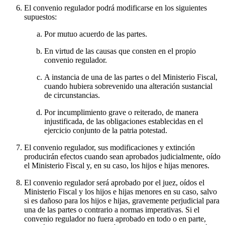
El convenio regulador podrá modificarse en los siguientes
supuestos:
Por mutuo acuerdo de las partes.
En virtud de las causas que consten en el propio
convenio regulador.
A instancia de una de las partes o del Ministerio Fiscal,
cuando hubiera sobrevenido una alteración sustancial
de circunstancias.
Por incumplimiento grave o reiterado, de manera
injustificada, de las obligaciones establecidas en el
ejercicio conjunto de la patria potestad.
El convenio regulador, sus modificaciones y extinción
producirán efectos cuando sean aprobados judicialmente, oído
el Ministerio Fiscal y, en su caso, los hijos e hijas menores.
El convenio regulador será aprobado por el juez, oídos el
Ministerio Fiscal y los hijos e hijas menores en su caso, salvo
si es dañoso para los hijos e hijas, gravemente perjudicial para
una de las partes o contrario a normas imperativas. Si el
convenio regulador no fuera aprobado en todo o en parte,