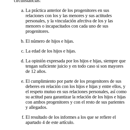
circunstancias:
La práctica anterior de los progenitores en sus
relaciones con los y las menores y sus actitudes
personales, y la vinculación afectiva de los y las
menores o incapacitados con cada uno de sus
progenitores.
El número de hijos e hijas.
La edad de los hijos e hijas.
La opinión expresada por los hijos e hijas, siempre que
tengan suficiente juicio y en todo caso si son mayores
de 12 años.
El cumplimiento por parte de los progenitores de sus
deberes en relación con los hijos e hijas y entre ellos, y
el respeto mutuo en sus relaciones personales, así como
su actitud para garantizar la relación de los hijos e hijas
con ambos progenitores y con el resto de sus parientes
y allegados.
El resultado de los informes a los que se refiere el
apartado 4 de este artículo.