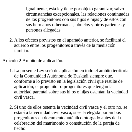
Igualmente, esta ley tiene por objeto garantizar, salvo
circunstancias excepcionales, las relaciones continuadas
de los progenitores con sus hijos e hijas y de estos con
sus hermanos o hermanas, abuelos y otros parientes y
personas allegadas.
A los efectos previstos en el apartado anterior, se facilitará el
acuerdo entre los progenitores a través de la mediación
familiar.
Artículo 2
Ámbito de aplicación.
La presente Ley será de aplicación en todo el ámbito territorial
de la Comunidad Autónoma de Euskadi siempre que,
conforme a lo previsto en la legislación civil que resulte de
aplicación, el progenitor o progenitores que tengan la
autoridad parental sobre sus hijos o hijas ostentan la vecindad
civil vasca.
Si uno de ellos ostenta la vecindad civil vasca y el otro no, se
estará a la vecindad civil vasca, si es la elegida por ambos
progenitores en documento auténtico otorgado antes de la
celebración del matrimonio o constitución de la pareja de
hecho.