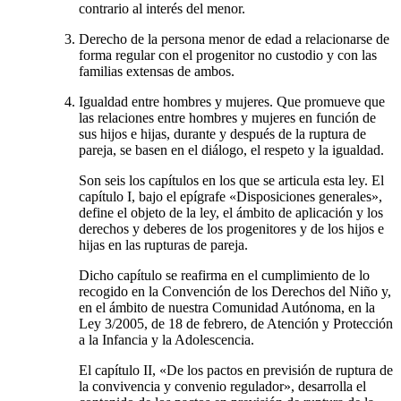
contrario al interés del menor.
Derecho de la persona menor de edad a relacionarse de
forma regular con el progenitor no custodio y con las
familias extensas de ambos.
Igualdad entre hombres y mujeres. Que promueve que
las relaciones entre hombres y mujeres en función de
sus hijos e hijas, durante y después de la ruptura de
pareja, se basen en el diálogo, el respeto y la igualdad.
Son seis los capítulos en los que se articula esta ley. El
capítulo I, bajo el epígrafe «Disposiciones generales»,
define el objeto de la ley, el ámbito de aplicación y los
derechos y deberes de los progenitores y de los hijos e
hijas en las rupturas de pareja.
Dicho capítulo se reafirma en el cumplimiento de lo
recogido en la Convención de los Derechos del Niño y,
en el ámbito de nuestra Comunidad Autónoma, en la
Ley 3/2005, de 18 de febrero, de Atención y Protección
a la Infancia y la Adolescencia.
El capítulo II, «De los pactos en previsión de ruptura de
la convivencia y convenio regulador», desarrolla el