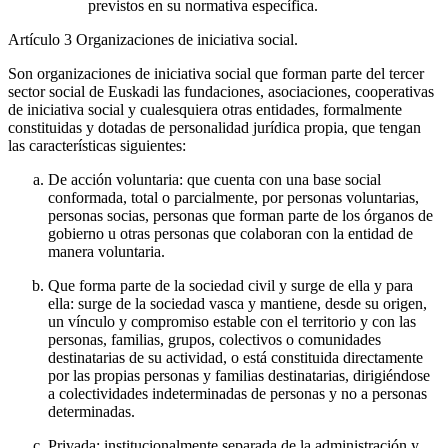
previstos en su normativa específica.
Artículo 3
Organizaciones de iniciativa social.
Son organizaciones de iniciativa social que forman parte del tercer
sector social de Euskadi las fundaciones, asociaciones, cooperativas
de iniciativa social y cualesquiera otras entidades, formalmente
constituidas y dotadas de personalidad jurídica propia, que tengan
las características siguientes:
De acción voluntaria: que cuenta con una base social
conformada, total o parcialmente, por personas voluntarias,
personas socias, personas que forman parte de los órganos de
gobierno u otras personas que colaboran con la entidad de
manera voluntaria.
Que forma parte de la sociedad civil y surge de ella y para
ella: surge de la sociedad vasca y mantiene, desde su origen,
un vínculo y compromiso estable con el territorio y con las
personas, familias, grupos, colectivos o comunidades
destinatarias de su actividad, o está constituida directamente
por las propias personas y familias destinatarias, dirigiéndose
a colectividades indeterminadas de personas y no a personas
determinadas.
Privada: institucionalmente separada de la administración y