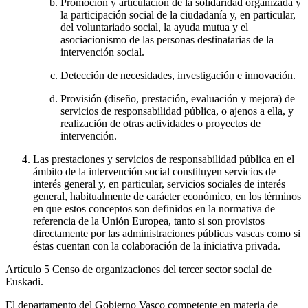
Promoción y articulación de la solidaridad organizada y
la participación social de la ciudadanía y, en particular,
del voluntariado social, la ayuda mutua y el
asociacionismo de las personas destinatarias de la
intervención social.
Detección de necesidades, investigación e innovación.
Provisión (diseño, prestación, evaluación y mejora) de
servicios de responsabilidad pública, o ajenos a ella, y
realización de otras actividades o proyectos de
intervención.
Las prestaciones y servicios de responsabilidad pública en el
ámbito de la intervención social constituyen servicios de
interés general y, en particular, servicios sociales de interés
general, habitualmente de carácter económico, en los términos
en que estos conceptos son definidos en la normativa de
referencia de la Unión Europea, tanto si son provistos
directamente por las administraciones públicas vascas como si
éstas cuentan con la colaboración de la iniciativa privada.
Artículo 5
Censo de organizaciones del tercer sector social de
Euskadi.
El departamento del Gobierno Vasco competente en materia de