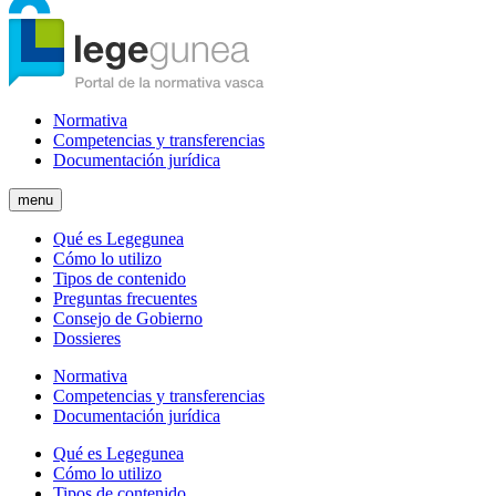
Normativa
Competencias y transferencias
Documentación jurídica
menu
Qué es Legegunea
Cómo lo utilizo
Tipos de contenido
Preguntas frecuentes
Consejo de Gobierno
Dossieres
Normativa
Competencias y transferencias
Documentación jurídica
Qué es Legegunea
Cómo lo utilizo
Tipos de contenido