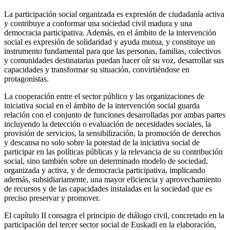
La participación social organizada es expresión de ciudadanía activa
y contribuye a conformar una sociedad civil madura y una
democracia participativa. Además, en el ámbito de la intervención
social es expresión de solidaridad y ayuda mutua, y constituye un
instrumento fundamental para que las personas, familias, colectivos
y comunidades destinatarias puedan hacer oír su voz, desarrollar sus
capacidades y transformar su situación, convirtiéndose en
protagonistas.
La cooperación entre el sector público y las organizaciones de
iniciativa social en el ámbito de la intervención social guarda
relación con el conjunto de funciones desarrolladas por ambas partes
incluyendo la detección o evaluación de necesidades sociales, la
provisión de servicios, la sensibilización, la promoción de derechos
y descansa no solo sobre la potestad de la iniciativa social de
participar en las políticas públicas y la relevancia de su contribución
social, sino también sobre un determinado modelo de sociedad,
organizada y activa, y de democracia participativa, implicando
además, subsidiariamente, una mayor eficiencia y aprovechamiento
de recursos y de las capacidades instaladas en la sociedad que es
preciso preservar y promover.
El capítulo II consagra el principio de diálogo civil, concretado en la
participación del tercer sector social de Euskadi en la elaboración,