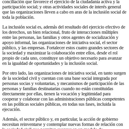
conciliación que favorece el ejercicio de la ciudadanía activa y la
participación social; y otras actividades sociales de interés general
que las organizaciones lleven a cabo en aras de la inclusión social de
toda la población.
La inclusión social es, además del resultado del ejercicio efectivo de
los derechos, un bien relacional, fruto de interacciones múltiples
entre las personas, las familias y otros agentes de socialización y
apoyo informal, las organizaciones de iniciativa social, el sector
público, y las empresas. Fortalecer estos cuatro grandes sectores de
la sociedad y maximizar la colaboración entre ellos, desde el rol
propio de cada uno, constituye un objetivo necesario para avanzar
en la igualdad de oportunidades y la inclusión social.
Por otro lado, las organizaciones de iniciativa social, en tanto surgen
de la sociedad civil y cuentan con una base social integrada por
personas socias y voluntarias, y mecanismos de participación de las
personas y familias destinatarias cuando no están constituidas
directamente por ellas, tienen la vocación y legitimidad para
cooperar y colaborar con las administraciones públicas competentes
en las políticas sociales públicas, en todas sus fases, incluida la
ejecución.
Además, el sector público y, en particular, la acción de gobierno
necesitan reinventarse y contemplar nuevas formas de relación con