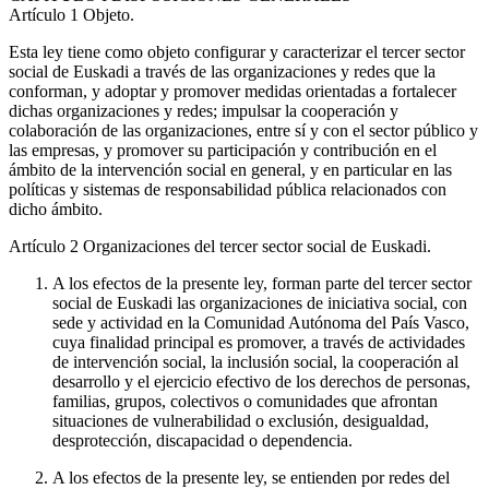
Artículo 1
Objeto.
Esta ley tiene como objeto configurar y caracterizar el tercer sector
social de Euskadi a través de las organizaciones y redes que la
conforman, y adoptar y promover medidas orientadas a fortalecer
dichas organizaciones y redes; impulsar la cooperación y
colaboración de las organizaciones, entre sí y con el sector público y
las empresas, y promover su participación y contribución en el
ámbito de la intervención social en general, y en particular en las
políticas y sistemas de responsabilidad pública relacionados con
dicho ámbito.
Artículo 2
Organizaciones del tercer sector social de Euskadi.
A los efectos de la presente ley, forman parte del tercer sector
social de Euskadi las organizaciones de iniciativa social, con
sede y actividad en la Comunidad Autónoma del País Vasco,
cuya finalidad principal es promover, a través de actividades
de intervención social, la inclusión social, la cooperación al
desarrollo y el ejercicio efectivo de los derechos de personas,
familias, grupos, colectivos o comunidades que afrontan
situaciones de vulnerabilidad o exclusión, desigualdad,
desprotección, discapacidad o dependencia.
A los efectos de la presente ley, se entienden por redes del