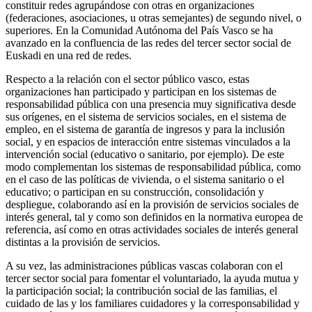
constituir redes agrupándose con otras en organizaciones
(federaciones, asociaciones, u otras semejantes) de segundo nivel, o
superiores. En la Comunidad Autónoma del País Vasco se ha
avanzado en la confluencia de las redes del tercer sector social de
Euskadi en una red de redes.
Respecto a la relación con el sector público vasco, estas
organizaciones han participado y participan en los sistemas de
responsabilidad pública con una presencia muy significativa desde
sus orígenes, en el sistema de servicios sociales, en el sistema de
empleo, en el sistema de garantía de ingresos y para la inclusión
social, y en espacios de interacción entre sistemas vinculados a la
intervención social (educativo o sanitario, por ejemplo). De este
modo complementan los sistemas de responsabilidad pública, como
en el caso de las políticas de vivienda, o el sistema sanitario o el
educativo; o participan en su construcción, consolidación y
despliegue, colaborando así en la provisión de servicios sociales de
interés general, tal y como son definidos en la normativa europea de
referencia, así como en otras actividades sociales de interés general
distintas a la provisión de servicios.
A su vez, las administraciones públicas vascas colaboran con el
tercer sector social para fomentar el voluntariado, la ayuda mutua y
la participación social; la contribución social de las familias, el
cuidado de las y los familiares cuidadores y la corresponsabilidad y