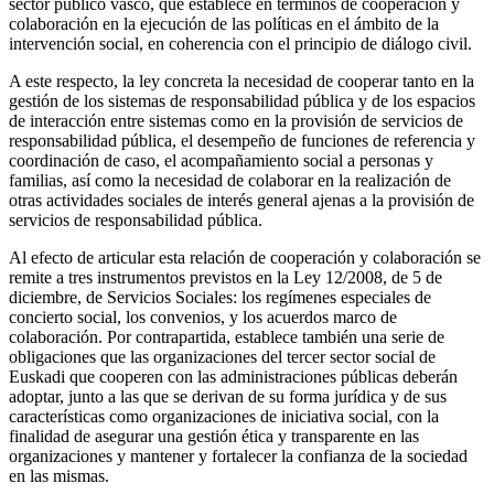
sector público vasco, que establece en términos de cooperación y
colaboración en la ejecución de las políticas en el ámbito de la
intervención social, en coherencia con el principio de diálogo civil.
A este respecto, la ley concreta la necesidad de cooperar tanto en la
gestión de los sistemas de responsabilidad pública y de los espacios
de interacción entre sistemas como en la provisión de servicios de
responsabilidad pública, el desempeño de funciones de referencia y
coordinación de caso, el acompañamiento social a personas y
familias, así como la necesidad de colaborar en la realización de
otras actividades sociales de interés general ajenas a la provisión de
servicios de responsabilidad pública.
Al efecto de articular esta relación de cooperación y colaboración se
remite a tres instrumentos previstos en la Ley 12/2008, de 5 de
diciembre, de Servicios Sociales: los regímenes especiales de
concierto social, los convenios, y los acuerdos marco de
colaboración. Por contrapartida, establece también una serie de
obligaciones que las organizaciones del tercer sector social de
Euskadi que cooperen con las administraciones públicas deberán
adoptar, junto a las que se derivan de su forma jurídica y de sus
características como organizaciones de iniciativa social, con la
finalidad de asegurar una gestión ética y transparente en las
organizaciones y mantener y fortalecer la confianza de la sociedad
en las mismas.