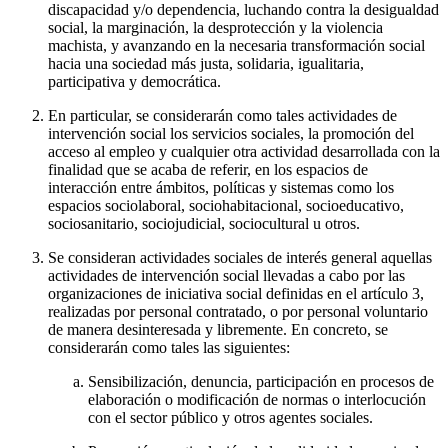
discapacidad y/o dependencia, luchando contra la desigualdad
social, la marginación, la desprotección y la violencia
machista, y avanzando en la necesaria transformación social
hacia una sociedad más justa, solidaria, igualitaria,
participativa y democrática.
En particular, se considerarán como tales actividades de
intervención social los servicios sociales, la promoción del
acceso al empleo y cualquier otra actividad desarrollada con la
finalidad que se acaba de referir, en los espacios de
interacción entre ámbitos, políticas y sistemas como los
espacios sociolaboral, sociohabitacional, socioeducativo,
sociosanitario, sociojudicial, sociocultural u otros.
Se consideran actividades sociales de interés general aquellas
actividades de intervención social llevadas a cabo por las
organizaciones de iniciativa social definidas en el artículo 3,
realizadas por personal contratado, o por personal voluntario
de manera desinteresada y libremente. En concreto, se
considerarán como tales las siguientes:
Sensibilización, denuncia, participación en procesos de
elaboración o modificación de normas o interlocución
con el sector público y otros agentes sociales.