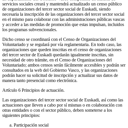
servicios sociales creará y mantendrá actualizado un censo público
de organizaciones del tercer sector social de Euskadi, siendo
necesaria la inscripción de las organizaciones del tercer sector social
en el mismo para colaborar con las administraciones públicas vascas
y acceder a las medidas de promoción que estas impulsan, incluidos
los programas subvencionales.
Dicho censo se coordinará con el Censo de Organizaciones del
Voluntariado y se regulará por vía reglamentaria. En todo caso, las
organizaciones que queden inscritas en el censo de organizaciones
del tercer sector de Euskadi quedarán igualmente inscritas, sin
necesidad de otro trámite, en el Censo de Organizaciones del
Voluntariado; ambos censos serán fácilmente accesibles y podrán ser
consultados en la web del Gobierno Vasco, y las organizaciones
podrán hacer su solicitud de inscripción y actualizar sus datos de
manera tanto presencial como electrónica.
Artículo 6
Principios de actuación.
Las organizaciones del tercer sector social de Euskadi, así como las
actuaciones que lleven a cabo por sí mismas o en colaboración con
otras entidades o con el sector público, deben someterse a los
siguientes principios:
Participación social