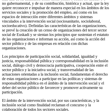
no gubernamental, y de su contribución, histórica y actual, que la ley
quiere reconocer e impulsar de manera especial en los ámbitos de los
servicios sociales y la promoción del empleo, así como en los
espacios de interacción entre diferentes ámbitos y sistemas
vinculados a la intervención social (sociosanitario, sociolaboral,
socioeducativo). Definidas las características de las organizaciones,
se prevé la creación de un censo de organizaciones del tercer sector
social de Euskadi y se sientan los principios que sustentan el estatuto
de las organizaciones e informan su acción, así como la acción del
sector público y de las empresas en relación con dichas
organizaciones.
Los principios de participación social, solidaridad, igualdad y
justicia, responsabilidad pública y corresponsabilidad en la inclusión
social, diálogo civil y democracia participativa, cooperación entre el
sector público y la iniciativa social, y transversalidad de las
actuaciones orientadas a la inclusión social, fundamentan el derecho
de estas organizaciones a participar en las políticas y sistemas de
responsabilidad pública en el ámbito de la intervención social y el
deber del sector público de favorecer y promover activamente su
participación.
El ámbito de la intervención social, por sus características, y la
inclusión social como finalidad reclaman el concurso y la
colaboración de todos los sectores sociales.