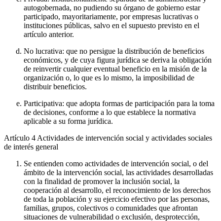
autogobernada, no pudiendo su órgano de gobierno estar
participado, mayoritariamente, por empresas lucrativas o
instituciones públicas, salvo en el supuesto previsto en el
artículo anterior.
No lucrativa: que no persigue la distribución de beneficios
económicos, y de cuya figura jurídica se deriva la obligación
de reinvertir cualquier eventual beneficio en la misión de la
organización o, lo que es lo mismo, la imposibilidad de
distribuir beneficios.
Participativa: que adopta formas de participación para la toma
de decisiones, conforme a lo que establece la normativa
aplicable a su forma jurídica.
Artículo 4
Actividades de intervención social y actividades sociales
de interés general
Se entienden como actividades de intervención social, o del
ámbito de la intervención social, las actividades desarrolladas
con la finalidad de promover la inclusión social, la
cooperación al desarrollo, el reconocimiento de los derechos
de toda la población y su ejercicio efectivo por las personas,
familias, grupos, colectivos o comunidades que afrontan
situaciones de vulnerabilidad o exclusión, desprotección,