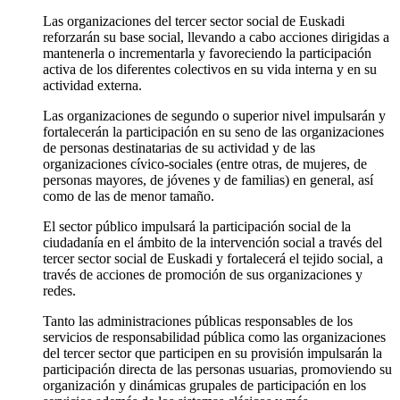
Las organizaciones del tercer sector social de Euskadi
reforzarán su base social, llevando a cabo acciones dirigidas a
mantenerla o incrementarla y favoreciendo la participación
activa de los diferentes colectivos en su vida interna y en su
actividad externa.
Las organizaciones de segundo o superior nivel impulsarán y
fortalecerán la participación en su seno de las organizaciones
de personas destinatarias de su actividad y de las
organizaciones cívico-sociales (entre otras, de mujeres, de
personas mayores, de jóvenes y de familias) en general, así
como de las de menor tamaño.
El sector público impulsará la participación social de la
ciudadanía en el ámbito de la intervención social a través del
tercer sector social de Euskadi y fortalecerá el tejido social, a
través de acciones de promoción de sus organizaciones y
redes.
Tanto las administraciones públicas responsables de los
servicios de responsabilidad pública como las organizaciones
del tercer sector que participen en su provisión impulsarán la
participación directa de las personas usuarias, promoviendo su
organización y dinámicas grupales de participación en los