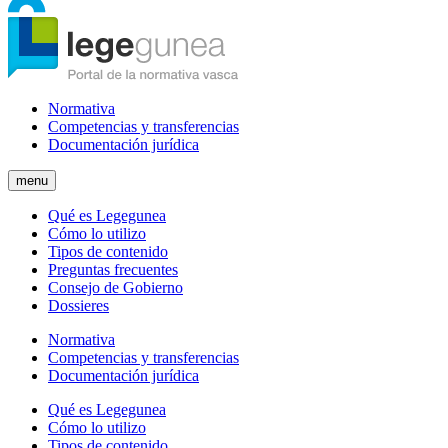
Normativa
Competencias y transferencias
Documentación jurídica
menu
Qué es Legegunea
Cómo lo utilizo
Tipos de contenido
Preguntas frecuentes
Consejo de Gobierno
Dossieres
Normativa
Competencias y transferencias
Documentación jurídica
Qué es Legegunea
Cómo lo utilizo
Tipos de contenido