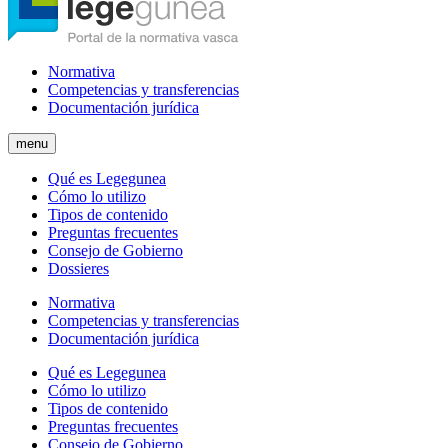
Normativa
Competencias y transferencias
Documentación jurídica
menu
Qué es Legegunea
Cómo lo utilizo
Tipos de contenido
Preguntas frecuentes
Consejo de Gobierno
Dossieres
Normativa
Competencias y transferencias
Documentación jurídica
Qué es Legegunea
Cómo lo utilizo
Tipos de contenido
Preguntas frecuentes
Consejo de Gobierno