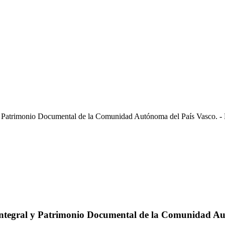
y Patrimonio Documental de la Comunidad Autónoma del País Vasco. - 
Integral y Patrimonio Documental de la Comunidad Au