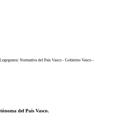
Legegunea: Normativa del Pais Vasco - Gobierno Vasco -
tónoma del País Vasco.