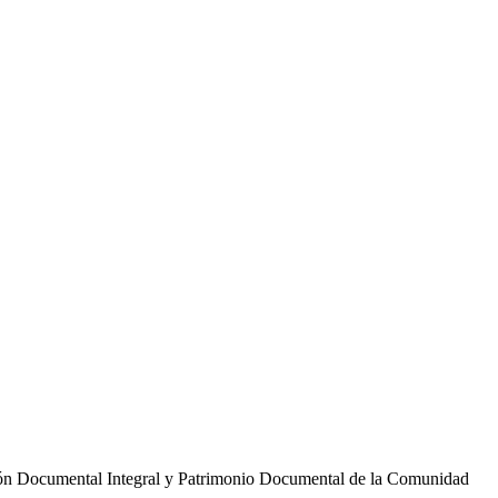
tión Documental Integral y Patrimonio Documental de la Comunidad