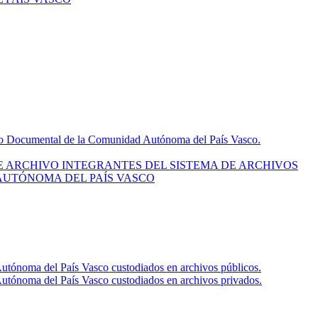
monio Documental de la Comunidad Autónoma del País Vasco.
E ARCHIVO INTEGRANTES DEL SISTEMA DE ARCHIVOS
AUTÓNOMA DEL PAÍS VASCO
Autónoma del País Vasco custodiados en archivos públicos.
Autónoma del País Vasco custodiados en archivos privados.