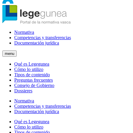
Normativa
Competencias y transferencias
Documentación jurídica
menu
Qué es Legegunea
Cómo lo utilizo
Tipos de contenido
Preguntas frecuentes
Consejo de Gobierno
Dossieres
Normativa
Competencias y transferencias
Documentación jurídica
Qué es Legegunea
Cómo lo utilizo
Tipos de contenido