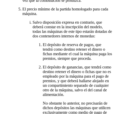
vez que la combinación se produzca.
El precio mínimo de la partida homologado para cada
máquina.
Salvo disposición expresa en contrario, que
deberá constar en la inscripción del modelo,
todas las máquinas de este tipo estarán dotadas de
dos contenedores internos de monedas:
El depósito de reserva de pagos, que
tendrá como destino retener el dinero o
fichas mediante el cual la máquina paga los
premios, siempre que proceda.
El depósito de ganancias, que tendrá como
destino retener el dinero o fichas que no es
empleado por la máquina para el pago de
premios, y que deberá hallarse alojado en
un compartimiento separado de cualquier
otro de la máquina, salvo el del canal de
alimentación.
No obstante lo anterior, no precisarán de
dichos depósitos las máquinas que utilicen
exclusivamente como medio de pago de