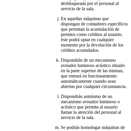
desbloqueada por el personal al
servicio de la sala.
En aquellas máquinas que
dispongan de contadores específicos
que permitan la acumulación de
premios como créditos al usuario,
éste podrá optar en cualquier
momento por la devolución de los
créditos acumulados.
Dispondrán de un mecanismo
avisador luminoso acústico situado
en la parte superior de las mismas,
que entrará en funcionamiento
automáticamente cuando sean
abiertas por cualquier circunstancia.
Dispondrán asimismo de un
mecanismo avisador luminoso o
acústico que permita al usuario
llamar la atención del personal al
servicio de la sala.
Se podrán homologar máquinas de