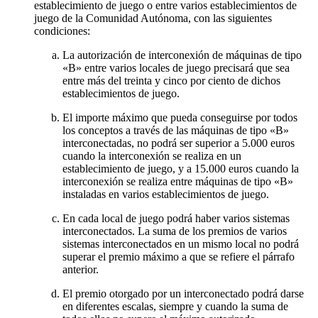
establecimiento de juego o entre varios establecimientos de
juego de la Comunidad Autónoma, con las siguientes
condiciones:
La autorización de interconexión de máquinas de tipo
«B» entre varios locales de juego precisará que sea
entre más del treinta y cinco por ciento de dichos
establecimientos de juego.
El importe máximo que pueda conseguirse por todos
los conceptos a través de las máquinas de tipo «B»
interconectadas, no podrá ser superior a 5.000 euros
cuando la interconexión se realiza en un
establecimiento de juego, y a 15.000 euros cuando la
interconexión se realiza entre máquinas de tipo «B»
instaladas en varios establecimientos de juego.
En cada local de juego podrá haber varios sistemas
interconectados. La suma de los premios de varios
sistemas interconectados en un mismo local no podrá
superar el premio máximo a que se refiere el párrafo
anterior.
El premio otorgado por un interconectado podrá darse
en diferentes escalas, siempre y cuando la suma de