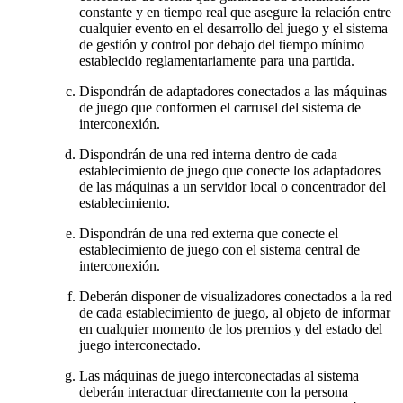
constante y en tiempo real que asegure la relación entre
cualquier evento en el desarrollo del juego y el sistema
de gestión y control por debajo del tiempo mínimo
establecido reglamentariamente para una partida.
Dispondrán de adaptadores conectados a las máquinas
de juego que conformen el carrusel del sistema de
interconexión.
Dispondrán de una red interna dentro de cada
establecimiento de juego que conecte los adaptadores
de las máquinas a un servidor local o concentrador del
establecimiento.
Dispondrán de una red externa que conecte el
establecimiento de juego con el sistema central de
interconexión.
Deberán disponer de visualizadores conectados a la red
de cada establecimiento de juego, al objeto de informar
en cualquier momento de los premios y del estado del
juego interconectado.
Las máquinas de juego interconectadas al sistema
deberán interactuar directamente con la persona