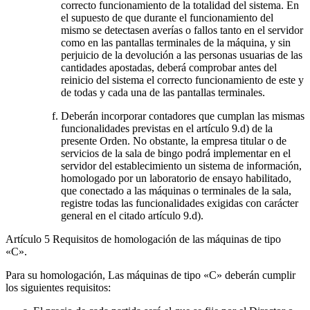
correcto funcionamiento de la totalidad del sistema. En
el supuesto de que durante el funcionamiento del
mismo se detectasen averías o fallos tanto en el servidor
como en las pantallas terminales de la máquina, y sin
perjuicio de la devolución a las personas usuarias de las
cantidades apostadas, deberá comprobar antes del
reinicio del sistema el correcto funcionamiento de este y
de todas y cada una de las pantallas terminales.
Deberán incorporar contadores que cumplan las mismas
funcionalidades previstas en el artículo 9.d) de la
presente Orden. No obstante, la empresa titular o de
servicios de la sala de bingo podrá implementar en el
servidor del establecimiento un sistema de información,
homologado por un laboratorio de ensayo habilitado,
que conectado a las máquinas o terminales de la sala,
registre todas las funcionalidades exigidas con carácter
general en el citado artículo 9.d).
Artículo 5
Requisitos de homologación de las máquinas de tipo
«C».
Para su homologación, Las máquinas de tipo «C» deberán cumplir
los siguientes requisitos: