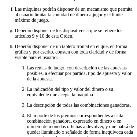
Las máquinas podrán disponer de un mecanismo que permita
al usuario limitar la cantidad de dinero a jugar y el límite
máximo de juego.
Deberán disponer de los dispositivos a que se refiere los
artículos 9 y 10 de esta Orden.
Deberán disponer de un tablero frontal en el que, en forma
gráfica y por escrito, consten con toda claridad y de forma
visible para el usuario:
Las reglas de juego, con descripción de las apuestas
posibles, a efectuar por partida, tipo de apuesta y valor
de la apuesta.
La indicación del tipo y valor del dinero o su
equivalente que acepta la máquina.
La descripción de todas las combinaciones ganadoras.
El importe de los premios correspondientes a cada
combinación ganadora, expresado en dinero o en
número de monedas o fichas a devolver, y que habrá de
quedar iluminado o señalado de forma inequívoca cada