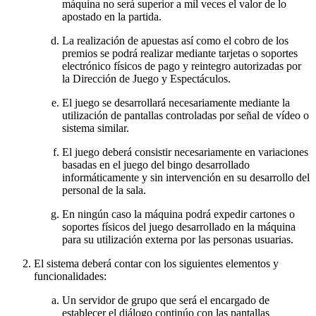
máquina no será superior a mil veces el valor de lo
apostado en la partida.
La realización de apuestas así como el cobro de los
premios se podrá realizar mediante tarjetas o soportes
electrónico físicos de pago y reintegro autorizadas por
la Dirección de Juego y Espectáculos.
El juego se desarrollará necesariamente mediante la
utilización de pantallas controladas por señal de vídeo o
sistema similar.
El juego deberá consistir necesariamente en variaciones
basadas en el juego del bingo desarrollado
informáticamente y sin intervención en su desarrollo del
personal de la sala.
En ningún caso la máquina podrá expedir cartones o
soportes físicos del juego desarrollado en la máquina
para su utilización externa por las personas usuarias.
El sistema deberá contar con los siguientes elementos y
funcionalidades:
Un servidor de grupo que será el encargado de
establecer el diálogo continúo con las pantallas