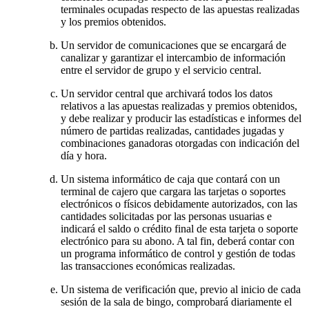
terminales ocupadas respecto de las apuestas realizadas
y los premios obtenidos.
Un servidor de comunicaciones que se encargará de
canalizar y garantizar el intercambio de información
entre el servidor de grupo y el servicio central.
Un servidor central que archivará todos los datos
relativos a las apuestas realizadas y premios obtenidos,
y debe realizar y producir las estadísticas e informes del
número de partidas realizadas, cantidades jugadas y
combinaciones ganadoras otorgadas con indicación del
día y hora.
Un sistema informático de caja que contará con un
terminal de cajero que cargara las tarjetas o soportes
electrónicos o físicos debidamente autorizados, con las
cantidades solicitadas por las personas usuarias e
indicará el saldo o crédito final de esta tarjeta o soporte
electrónico para su abono. A tal fin, deberá contar con
un programa informático de control y gestión de todas
las transacciones económicas realizadas.
Un sistema de verificación que, previo al inicio de cada
sesión de la sala de bingo, comprobará diariamente el