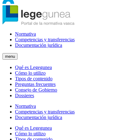
Normativa
Competencias y transferencias
Documentación jurídica
menu
Qué es Legegunea
Cómo lo utilizo
Tipos de contenido
Preguntas frecuentes
Consejo de Gobierno
Dossieres
Normativa
Competencias y transferencias
Documentación jurídica
Qué es Legegunea
Cómo lo utilizo
Tipos de contenido