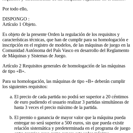
Por todo ello,
DISPONGO
:
Artículo 1
Objeto.
Es objeto de la presente Orden la regulación de los requisitos y
características técnicas, que han de cumplir para su homologación e
inscripción en el registro de modelos, de las máquinas de juego en la
Comunidad Autónoma del País Vasco en desarrollo del Reglamento
de Máquinas y Sistemas de Juego.
Artículo 2
Requisitos generales de homologación de las máquinas
de tipo «B».
Para su homologación, las máquinas de tipo «B» deberán cumplir
los siguientes requisitos:
El precio de cada partida no podrá ser superior a 20 céntimos
de euro pudiendo el usuario realizar 3 partidas simultáneas de
hasta 3 veces el precio máximo de la partida.
El premio o ganancia de mayor valor que la máquina pueda
entregar no será superior a 500 euros, sin que pueda existir
relación sistemática y predeterminada en el programa de juego