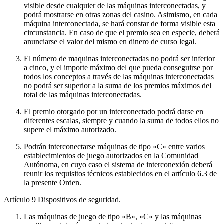
visible desde cualquier de las máquinas interconectadas, y
podrá mostrarse en otras zonas del casino. Asimismo, en cada
máquina interconectada, se hará constar de forma visible esta
circunstancia. En caso de que el premio sea en especie, deberá
anunciarse el valor del mismo en dinero de curso legal.
El número de maquinas interconectadas no podrá ser inferior
a cinco, y el importe máximo del que pueda conseguirse por
todos los conceptos a través de las máquinas interconectadas
no podrá ser superior a la suma de los premios máximos del
total de las máquinas interconectadas.
El premio otorgado por un interconectado podrá darse en
diferentes escalas, siempre y cuando la suma de todos ellos no
supere el máximo autorizado.
Podrán interconectarse máquinas de tipo «C» entre varios
establecimientos de juego autorizados en la Comunidad
Autónoma, en cuyo caso el sistema de interconexión deberá
reunir los requisitos técnicos establecidos en el artículo 6.3 de
la presente Orden.
Artículo 9
Dispositivos de seguridad.
Las máquinas de juego de tipo «B», «C» y las máquinas