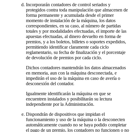
Incorporarán contadores de control seriados y
protegidos contra toda manipulación que almacenen de
forma permanente y acumulada desde el primer
momento de instalación de la máquina, los datos
correspondientes, en su caso, al número de partidas
totales y por modalidades efectuadas, el importe de las
apuestas efectuadas, al dinero devuelto en forma de
premios, y a los boletos, billetes o soportes expedidos,
permitiendo identificar claramente cada ciclo
reglamentario, su fecha de finalización y el porcentaje
de devolución de premios por cada ciclo.
Dichos contadores mantendrán los datos almacenados
en memoria, aun con la máquina desconectada, e
impedirán el uso de la máquina en caso de avería o
desconexión del contador.
Igualmente identificarán la máquina en que se
encuentren instalados y posibilitarán su lectura
independiente por la Administración.
Dispondrán de dispositivos que impidan el
funcionamiento y uso de la máquina o la desconecten
automáticamente cuando no se haya podido completar
el pago de un premio, los contadores no funcionen o no