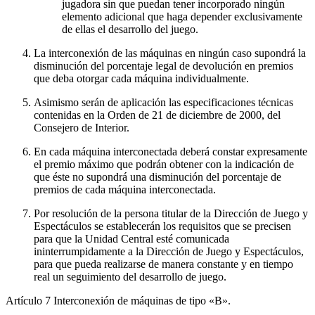
jugadora sin que puedan tener incorporado ningún
elemento adicional que haga depender exclusivamente
de ellas el desarrollo del juego.
La interconexión de las máquinas en ningún caso supondrá la
disminución del porcentaje legal de devolución en premios
que deba otorgar cada máquina individualmente.
Asimismo serán de aplicación las especificaciones técnicas
contenidas en la Orden de 21 de diciembre de 2000, del
Consejero de Interior.
En cada máquina interconectada deberá constar expresamente
el premio máximo que podrán obtener con la indicación de
que éste no supondrá una disminución del porcentaje de
premios de cada máquina interconectada.
Por resolución de la persona titular de la Dirección de Juego y
Espectáculos se establecerán los requisitos que se precisen
para que la Unidad Central esté comunicada
ininterrumpidamente a la Dirección de Juego y Espectáculos,
para que pueda realizarse de manera constante y en tiempo
real un seguimiento del desarrollo de juego.
Artículo 7
Interconexión de máquinas de tipo «B».