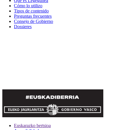
Qué es Legegunea
Cómo lo utilizo
Tipos de contenido
Preguntas frecuentes
Consejo de Gobierno
Dossieres
Euskarazko bertsioa