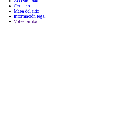
Accesibilidad
Contacto
Mapa del sitio
Información legal
Volver arriba