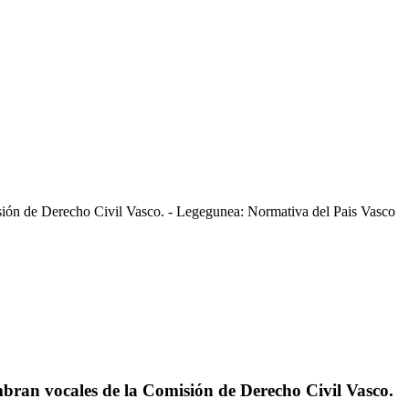
ión de Derecho Civil Vasco. - Legegunea: Normativa del Pais Vasco
ran vocales de la Comisión de Derecho Civil Vasco.