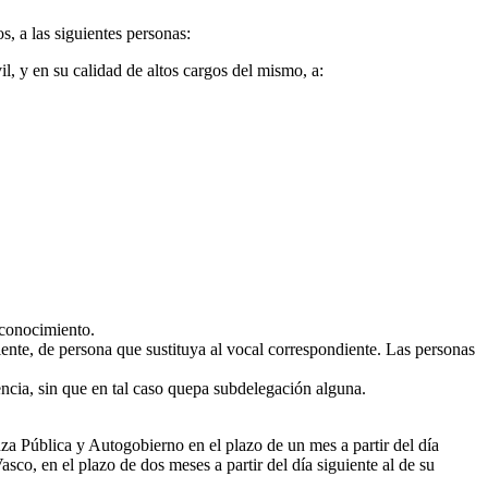
, a las siguientes personas:
 y en su calidad de altos cargos del mismo, a:
 conocimiento.
ente, de persona que sustituya al vocal correspondiente. Las personas
lencia, sin que en tal caso quepa subdelegación alguna.
za Pública y Autogobierno en el plazo de un mes a partir del día
asco, en el plazo de dos meses a partir del día siguiente al de su