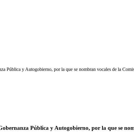
 Pública y Autogobierno, por la que se nombran vocales de la Comis
obernanza Pública y Autogobierno, por la que se nomb