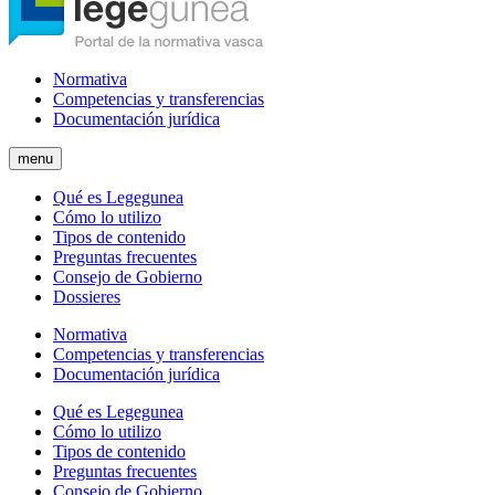
Normativa
Competencias y transferencias
Documentación jurídica
menu
Qué es Legegunea
Cómo lo utilizo
Tipos de contenido
Preguntas frecuentes
Consejo de Gobierno
Dossieres
Normativa
Competencias y transferencias
Documentación jurídica
Qué es Legegunea
Cómo lo utilizo
Tipos de contenido
Preguntas frecuentes
Consejo de Gobierno