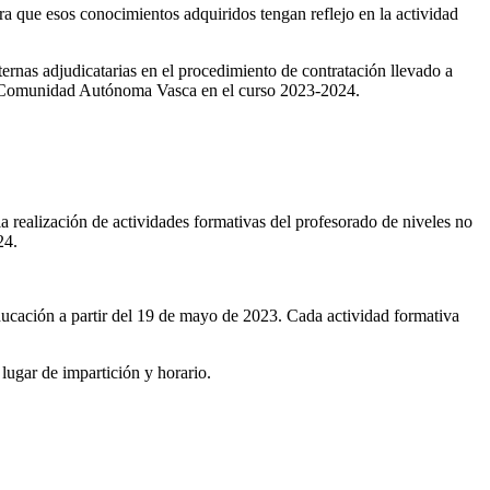
ra que esos conocimientos adquiridos tengan reflejo en la actividad
ernas adjudicatarias en el procedimiento de contratación llevado a
 la Comunidad Autónoma Vasca en el curso 2023-2024.
 la realización de actividades formativas del profesorado de niveles no
24.
ducación a partir del 19 de mayo de 2023. Cada actividad formativa
 lugar de impartición y horario.