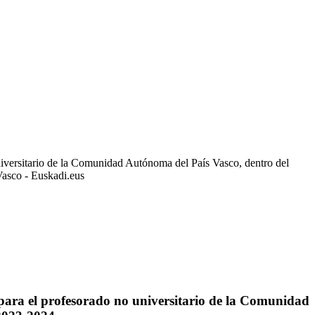
iversitario de la Comunidad Autónoma del País Vasco, dentro del
Vasco - Euskadi.eus
para el profesorado no universitario de la Comunidad