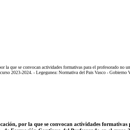
 la que se convocan actividades formativas para el profesorado no un
 curso 2023-2024. - Legegunea: Normativa del Pais Vasco - Gobierno 
ación, por la que se convocan actividades formativas 