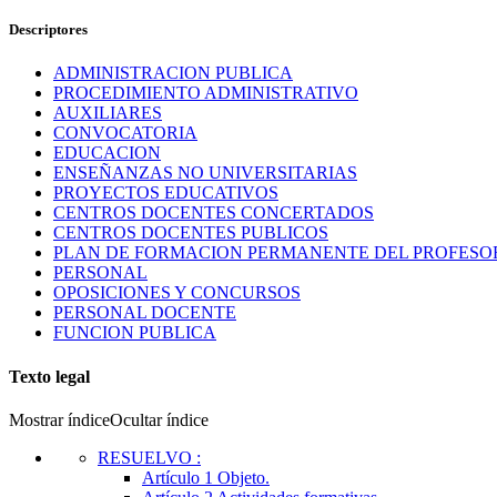
Descriptores
ADMINISTRACION PUBLICA
PROCEDIMIENTO ADMINISTRATIVO
AUXILIARES
CONVOCATORIA
EDUCACION
ENSEÑANZAS NO UNIVERSITARIAS
PROYECTOS EDUCATIVOS
CENTROS DOCENTES CONCERTADOS
CENTROS DOCENTES PUBLICOS
PLAN DE FORMACION PERMANENTE DEL PROFES
PERSONAL
OPOSICIONES Y CONCURSOS
PERSONAL DOCENTE
FUNCION PUBLICA
Texto legal
Mostrar índice
Ocultar índice
RESUELVO
:
Artículo 1
Objeto.