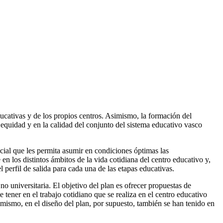
cativas y de los propios centros. Asimismo, la formación del
 equidad y en la calidad del conjunto del sistema educativo vasco
ncial que les permita asumir en condiciones óptimas las
en los distintos ámbitos de la vida cotidiana del centro educativo y,
perfil de salida para cada una de las etapas educativas.
 universitaria. El objetivo del plan es ofrecer propuestas de
tener en el trabajo cotidiano que se realiza en el centro educativo
mismo, en el diseño del plan, por supuesto, también se han tenido en