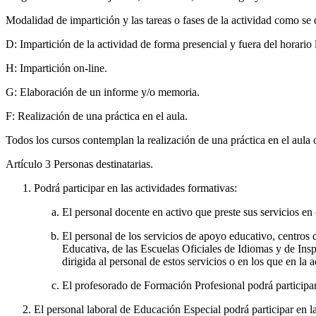
Modalidad de impartición y las tareas o fases de la actividad como se 
D: Impartición de la actividad de forma presencial y fuera del horario 
H: Impartición on-line.
G: Elaboración de un informe y/o memoria.
F: Realización de una práctica en el aula.
Todos los cursos contemplan la realización de una práctica en el aula 
Artículo 3
Personas destinatarias.
Podrá participar en las actividades formativas:
El personal docente en activo que preste sus servicios en
El personal de los servicios de apoyo educativo, centros
Educativa, de las Escuelas Oficiales de Idiomas y de Insp
dirigida al personal de estos servicios o en los que en la 
El profesorado de Formación Profesional podrá participar 
El personal laboral de Educación Especial podrá participar en l