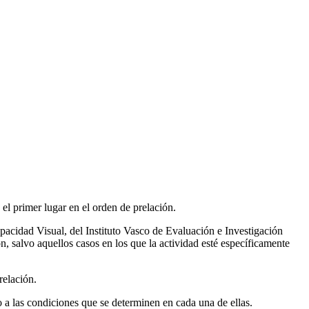
 el primer lugar en el orden de prelación.
pacidad Visual, del Instituto Vasco de Evaluación e Investigación
, salvo aquellos casos en los que la actividad esté específicamente
relación.
o a las condiciones que se determinen en cada una de ellas.