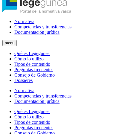
Normativa
Competencias y transferencias
Documentación jurídica
menu
Qué es Legegunea
Cómo lo utilizo
Tipos de contenido
Preguntas frecuentes
Consejo de Gobierno
Dossieres
Normativa
Competencias y transferencias
Documentación jurídica
Qué es Legegunea
Cómo lo utilizo
Tipos de contenido
Preguntas frecuentes
Consejo de Gobierno