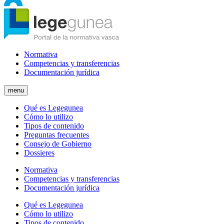
Normativa
Competencias y transferencias
Documentación jurídica
menu
Qué es Legegunea
Cómo lo utilizo
Tipos de contenido
Preguntas frecuentes
Consejo de Gobierno
Dossieres
Normativa
Competencias y transferencias
Documentación jurídica
Qué es Legegunea
Cómo lo utilizo
Tipos de contenido