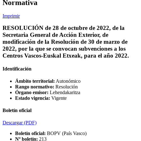
Normativa
Imprimir
RESOLUCIÓN de 28 de octubre de 2022, de la
Secretaria General de Acción Exterior, de
modificación de la Resolución de 30 de marzo de
2022, por la que se convocan subvenciones a los
Centros Vascos-Euskal Etxeak, para el año 2022.
Identificación
Ámbito territorial:
Autonómico
Rango normativo:
Resolución
Órgano emisor:
Lehendakaritza
Estado vigencia:
Vigente
Boletín oficial
Descargar
(PDF)
Boletín oficial:
BOPV (País Vasco)
Nº boletín:
213