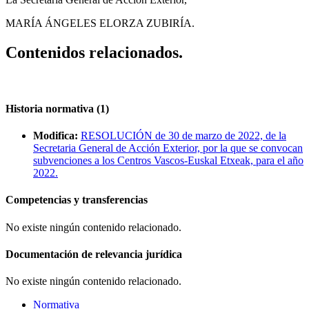
MARÍA ÁNGELES ELORZA ZUBIRÍA.
Contenidos relacionados.
Historia normativa (1)
Modifica:
RESOLUCIÓN de 30 de marzo de 2022, de la
Secretaria General de Acción Exterior, por la que se convocan
subvenciones a los Centros Vascos-Euskal Etxeak, para el año
2022.
Competencias y transferencias
No existe ningún contenido relacionado.
Documentación de relevancia jurídica
No existe ningún contenido relacionado.
Normativa