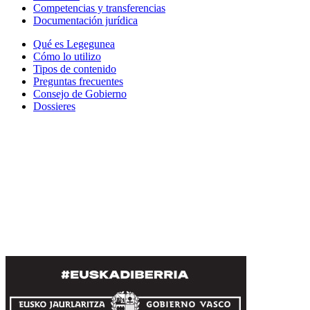
Competencias y transferencias
Documentación jurídica
Qué es Legegunea
Cómo lo utilizo
Tipos de contenido
Preguntas frecuentes
Consejo de Gobierno
Dossieres