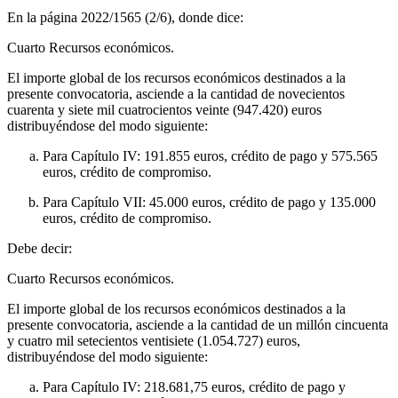
En la página 2022/1565 (2/6), donde dice:
Cuarto
Recursos económicos.
El importe global de los recursos económicos destinados a la
presente convocatoria, asciende a la cantidad de novecientos
cuarenta y siete mil cuatrocientos veinte (947.420) euros
distribuyéndose del modo siguiente:
Para Capítulo IV: 191.855 euros, crédito de pago y 575.565
euros, crédito de compromiso.
Para Capítulo VII: 45.000 euros, crédito de pago y 135.000
euros, crédito de compromiso.
Debe decir:
Cuarto
Recursos económicos.
El importe global de los recursos económicos destinados a la
presente convocatoria, asciende a la cantidad de un millón cincuenta
y cuatro mil setecientos ventisiete (1.054.727) euros,
distribuyéndose del modo siguiente:
Para Capítulo IV: 218.681,75 euros, crédito de pago y