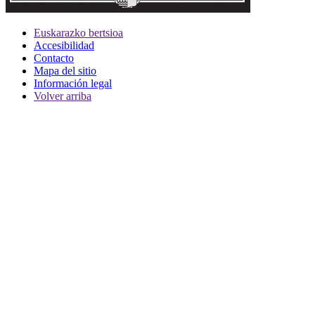
Euskarazko bertsioa
Accesibilidad
Contacto
Mapa del sitio
Información legal
Volver arriba