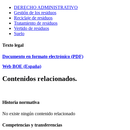
DERECHO ADMINISTRATIVO
Gestión de los residuos
Reciclaje de residuos
Tratamiento de residuos
Vertido de residuos
Suelo
Texto legal
Documento en formato electrónico (PDF)
Web BOE (España)
Contenidos relacionados.
Historia normativa
No existe ningún contenido relacionado
Competencias y transferencias