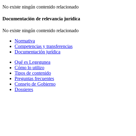
No existe ningún contenido relacionado
Documentación de relevancia jurídica
No existe ningún contenido relacionado
Normativa
Competencias y transferencias
Documentación jurídica
Qué es Legegunea
Cómo lo utilizo
Tipos de contenido
Preguntas frecuentes
Consejo de Gobierno
Dossieres