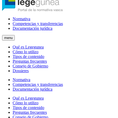
Normativa
Competencias y transferencias
Documentación jurídica
menu
Qué es Legegunea
Cómo lo utilizo
Tipos de contenido
Preguntas frecuentes
Consejo de Gobierno
Dossieres
Normativa
Competencias y transferencias
Documentación jurídica
Qué es Legegunea
Cómo lo utilizo
Tipos de contenido
Preguntas frecuentes
Consejo de Gobierno