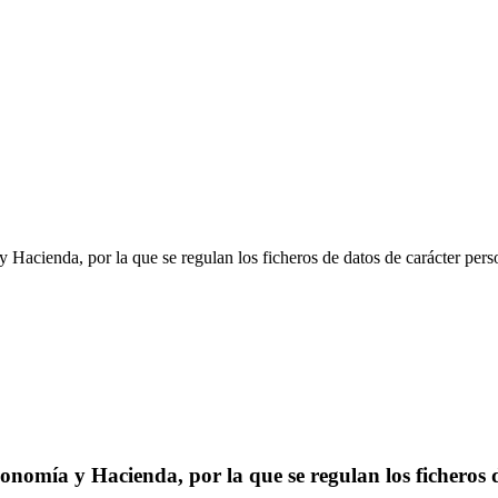
acienda, por la que se regulan los ficheros de datos de carácter per
omía y Hacienda, por la que se regulan los ficheros d