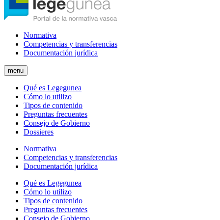
Normativa
Competencias y transferencias
Documentación jurídica
menu
Qué es Legegunea
Cómo lo utilizo
Tipos de contenido
Preguntas frecuentes
Consejo de Gobierno
Dossieres
Normativa
Competencias y transferencias
Documentación jurídica
Qué es Legegunea
Cómo lo utilizo
Tipos de contenido
Preguntas frecuentes
Consejo de Gobierno