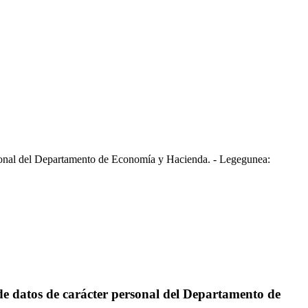
sonal del Departamento de Economía y Hacienda. - Legegunea:
e datos de carácter personal del Departamento de