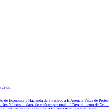
e datos.
to de Economía y Hacienda dará traslado a la Agencia Vasca de Protecc
de los ficheros de datos de carácter personal del Departamento de Econ