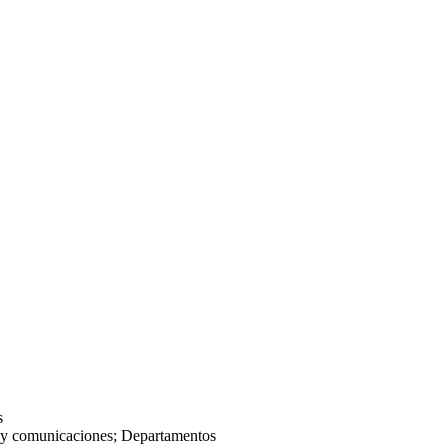
s
 y comunicaciones; Departamentos