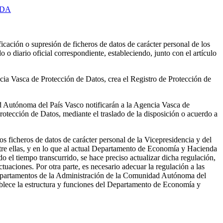
NDA
icación o supresión de ficheros de datos de carácter personal de los
 o diario oficial correspondiente, estableciendo, junto con el artículo
cia Vasca de Protección de Datos, crea el Registro de Protección de
ad Autónoma del País Vasco notificarán a la Agencia Vasca de
rotección de Datos, mediante el traslado de la disposición o acuerdo a
 ficheros de datos de carácter personal de la Vicepresidencia y del
re ellas, y en lo que al actual Departamento de Economía y Hacienda
el tiempo transcurrido, se hace preciso actualizar dicha regulación,
uaciones. Por otra parte, es necesario adecuar la regulación a las
 Departamentos de la Administración de la Comunidad Autónoma del
ablece la estructura y funciones del Departamento de Economía y