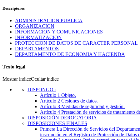
Descriptores
ADMINISTRACION PUBLICA
ORGANIZACION
INFORMACION Y COMUNICACIONES
INFORMATIZACION
PROTECCION DE DATOS DE CARACTER PERSONAL
DEPARTAMENTOS
DEPARTAMENTO DE ECONOMIA Y HACIENDA
Texto legal
Mostrar índice
Ocultar índice
DISPONGO
:
Artículo 1
Objeto.
Artículo 2
Cesiones de datos.
Artículo 3
Medidas de seguridad y gestión.
Artículo 4
Prestación de servicios de tratamiento d
DISPOSICIÓN DEROGATORIA
DISPOSICIONES FINALES
Primera
La Dirección de Servicios del Departamen
inscripción en el Registro de Protección de Datos 