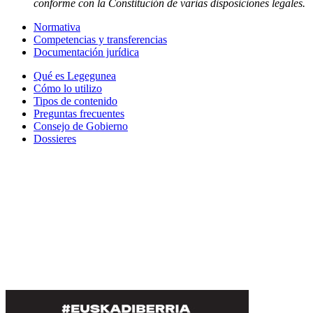
conforme con la
Constitución de varias disposiciones legales.
Normativa
Competencias y transferencias
Documentación jurídica
Qué es Legegunea
Cómo lo utilizo
Tipos de contenido
Preguntas frecuentes
Consejo de Gobierno
Dossieres