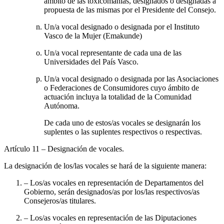
ámbito de las toxicomanías, designados o designadas a
propuesta de las mismas por el Presidente del Consejo.
Un/a vocal designado o designada por el Instituto
Vasco de la Mujer (Emakunde)
Un/a vocal representante de cada una de las
Universidades del País Vasco.
Un/a vocal designado o designada por las Asociaciones
o Federaciones de Consumidores cuyo ámbito de
actuación incluya la totalidad de la Comunidad
Autónoma.
De cada uno de estos/as vocales se designarán los
suplentes o las suplentes respectivos o respectivas.
Artículo 11
– Designación de vocales.
La designación de los/las vocales se hará de la siguiente manera:
– Los/as vocales en representación de Departamentos del
Gobierno, serán designados/as por los/las respectivos/as
Consejeros/as titulares.
– Los/as vocales en representación de las Diputaciones