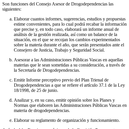
Son funciones del Consejo Asesor de Drogodependencias las
siguientes:
Elaborar cuantos informes, sugerencias, estudios y propuestas
estime convenientes, para lo cual podrá recabar la información
que precise y, en todo caso, elaborará un informe anual de
análisis de la gestión realizada, así como un balance de la
situación, en el que se recojan los cambios experimentados
sobre la materia durante el año, que serán presentados ante el
Consejero de Justicia, Trabajo y Seguridad Social.
Asesorar a las Administraciones Públicas Vascas en aquellas
materias que le sean sometidas a su consideración, a través de
la Secretaría de Drogodependencias.
Emitir Informe preceptivo previo del Plan Trienal de
Drogodependencias a que se refiere el artículo 37.1 de la Ley
18/1998, de 25 de junio.
Analizar y, en su caso, emitir opinión sobre los Planes y
Normas que elaboren las Administraciones Públicas Vascas en
materia de drogodependencias.
Elaborar su reglamento de organización y funcionamiento.