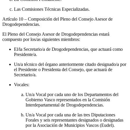
Las Comisiones Técnicas Especializadas.
Artículo 10
– Composición del Pleno del Consejo Asesor de
Drogodependencias.
El Pleno del Consejo Asesor de Drogodependencias estará
compuesto por los/as siguientes miembros:
El/la Secretario/a de Drogodependencias, que actuará como
Presidente/a.
Un/a técnico del órgano anteriormente citado designado/a por
el Presidente o Presidenta del Consejo, que actuará de
Secretario/a.
Vocales:
Un/a Vocal por cada uno de los Departamentos del
Gobierno Vasco representados en la Comisión
Interdepartamental de Drogodependencias.
Un/a Vocal por cada una de las tres Diputaciones
Forales y seis representantes designados o designadas
por la Asociación de Municipios Vascos (Eudel).