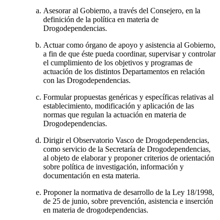
Asesorar al Gobierno, a través del Consejero, en la
definición de la política en materia de
Drogodependencias.
Actuar como órgano de apoyo y asistencia al Gobierno,
a fin de que éste pueda coordinar, supervisar y controlar
el cumplimiento de los objetivos y programas de
actuación de los distintos Departamentos en relación
con las Drogodependencias.
Formular propuestas genéricas y específicas relativas al
establecimiento, modificación y aplicación de las
normas que regulan la actuación en materia de
Drogodependencias.
Dirigir el Observatorio Vasco de Drogodependencias,
como servicio de la Secretaría de Drogodependencias,
al objeto de elaborar y proponer criterios de orientación
sobre política de investigación, información y
documentación en esta materia.
Proponer la normativa de desarrollo de la Ley 18/1998,
de 25 de junio, sobre prevención, asistencia e inserción
en materia de drogodependencias.