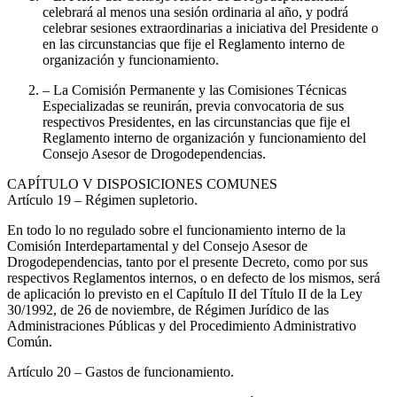
celebrará al menos una sesión ordinaria al año, y podrá
celebrar sesiones extraordinarias a iniciativa del Presidente o
en las circunstancias que fije el Reglamento interno de
organización y funcionamiento.
– La Comisión Permanente y las Comisiones Técnicas
Especializadas se reunirán, previa convocatoria de sus
respectivos Presidentes, en las circunstancias que fije el
Reglamento interno de organización y funcionamiento del
Consejo Asesor de Drogodependencias.
CAPÍTULO
V DISPOSICIONES COMUNES
Artículo 19
– Régimen supletorio.
En todo lo no regulado sobre el funcionamiento interno de la
Comisión Interdepartamental y del Consejo Asesor de
Drogodependencias, tanto por el presente Decreto, como por sus
respectivos Reglamentos internos, o en defecto de los mismos, será
de aplicación lo previsto en el Capítulo II del Título II de la Ley
30/1992, de 26 de noviembre, de Régimen Jurídico de las
Administraciones Públicas y del Procedimiento Administrativo
Común.
Artículo 20
– Gastos de funcionamiento.