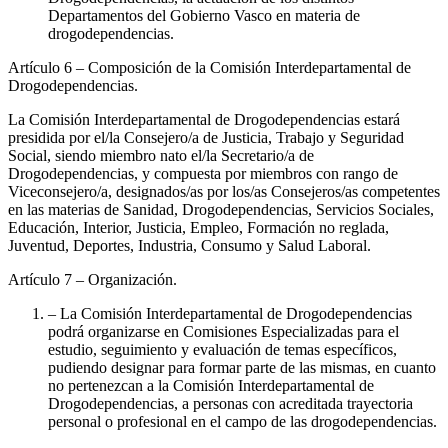
Departamentos del Gobierno Vasco en materia de
drogodependencias.
Artículo 6
– Composición de la Comisión Interdepartamental de
Drogodependencias.
La Comisión Interdepartamental de Drogodependencias estará
presidida por el/la Consejero/a de Justicia, Trabajo y Seguridad
Social, siendo miembro nato el/la Secretario/a de
Drogodependencias, y compuesta por miembros con rango de
Viceconsejero/a, designados/as por los/as Consejeros/as competentes
en las materias de Sanidad, Drogodependencias, Servicios Sociales,
Educación, Interior, Justicia, Empleo, Formación no reglada,
Juventud, Deportes, Industria, Consumo y Salud Laboral.
Artículo 7
– Organización.
– La Comisión Interdepartamental de Drogodependencias
podrá organizarse en Comisiones Especializadas para el
estudio, seguimiento y evaluación de temas específicos,
pudiendo designar para formar parte de las mismas, en cuanto
no pertenezcan a la Comisión Interdepartamental de
Drogodependencias, a personas con acreditada trayectoria
personal o profesional en el campo de las drogodependencias.