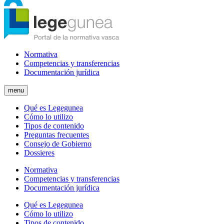
Normativa
Competencias y transferencias
Documentación jurídica
menu
Qué es Legegunea
Cómo lo utilizo
Tipos de contenido
Preguntas frecuentes
Consejo de Gobierno
Dossieres
Normativa
Competencias y transferencias
Documentación jurídica
Qué es Legegunea
Cómo lo utilizo
Tipos de contenido