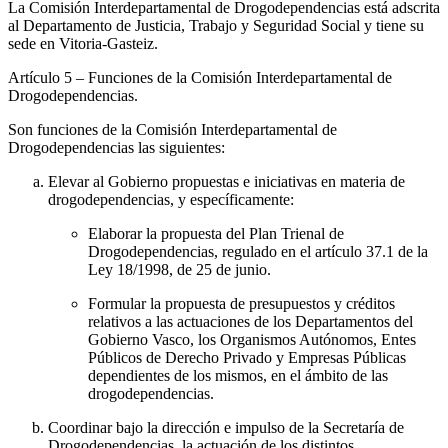
La Comisión Interdepartamental de Drogodependencias está adscrita
al Departamento de Justicia, Trabajo y Seguridad Social y tiene su
sede en Vitoria-Gasteiz.
Artículo 5
– Funciones de la Comisión Interdepartamental de
Drogodependencias.
Son funciones de la Comisión Interdepartamental de
Drogodependencias las siguientes:
Elevar al Gobierno propuestas e iniciativas en materia de
drogodependencias, y específicamente:
Elaborar la propuesta del Plan Trienal de
Drogodependencias, regulado en el artículo 37.1 de la
Ley 18/1998, de 25 de junio.
Formular la propuesta de presupuestos y créditos
relativos a las actuaciones de los Departamentos del
Gobierno Vasco, los Organismos Autónomos, Entes
Públicos de Derecho Privado y Empresas Públicas
dependientes de los mismos, en el ámbito de las
drogodependencias.
Coordinar bajo la dirección e impulso de la Secretaría de
Drogodependencias, la actuación de los distintos