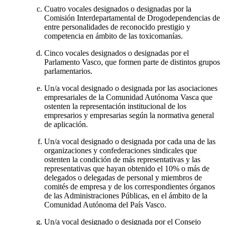
Cuatro vocales designados o designadas por la
Comisión Interdepartamental de Drogodependencias de
entre personalidades de reconocido prestigio y
competencia en ámbito de las toxicomanías.
Cinco vocales designados o designadas por el
Parlamento Vasco, que formen parte de distintos grupos
parlamentarios.
Un/a vocal designado o designada por las asociaciones
empresariales de la Comunidad Autónoma Vasca que
ostenten la representación institucional de los
empresarios y empresarias según la normativa general
de aplicación.
Un/a vocal designado o designada por cada una de las
organizaciones y confederaciones sindicales que
ostenten la condición de más representativas y las
representativas que hayan obtenido el 10% o más de
delegados o delegadas de personal y miembros de
comités de empresa y de los correspondientes órganos
de las Administraciones Públicas, en el ámbito de la
Comunidad Autónoma del País Vasco.
Un/a vocal designado o designada por el Consejo