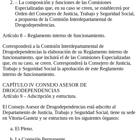
– La composición y funciones de las Comisiones
Especializadas que, en su caso se creen, se establecerá por
Orden del Consejero de Justicia, Trabajo y Seguridad Social,
a propuesta de la Comisión Interdepartamental de
Drogodependencias.
Artículo 8
– Reglamento interno de funcionamiento.
Corresponderá a la Comisión Interdepartamental de
Drogodependencias la elaboración de su Reglamento interno de
funcionamiento, que incluirá el de las Comisiones Especializadas
que, en su caso, se creen. Corresponderá la Consejero de Justicia,
Trabajo y Seguridad Social la aprobación de este Reglamento
interno de funcionamiento.
CAPÍTULO
IV CONSEJO ASESOR DE
DROGODEPENDENCIAS
Artículo 9
– Adscripción y estructura.
El Consejo Asesor de Drogodependencias está adscrito al
Departamento de Justicia, Trabajo y Seguridad Social, tiene su sede
en Vitoria-Gasteiz y se estructura en los siguientes órganos:
El Pleno.
La Comisión Permanente.