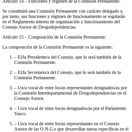
Artículo 14
– Funciones y régimen de la Comisión Permanente.
Se constituirá una Comisión Permanente con carácter delegado y,
por tanto, sus funciones y régimen de funcionamiento se regularán
en el Reglamento interno de organización y funcionamiento del
Consejo Asesor de Drogodependencias.
Artículo 15
– Composición de la Comisión Permanente.
La composición de la Comisión Permanente es la siguiente:
– El/la Presidente/a del Consejo, que lo será también de la
Comisión Permanente.
– El/la Secretario/a del Consejo, que lo será también de la
Comisión Permanente.
– Un/a vocal de entre los/as representantes designados/as por
la Comisión Interdepartamental de Drogodependencias en el
Consejo Asesor,
– Un/a vocal de entre los/as designados/as por el Parlamento
Vasco.
– Un/a vocal de entre los/as representantes en el Consejo
Asesor de las O.N.G.s que desarrollan tareas específicas en el