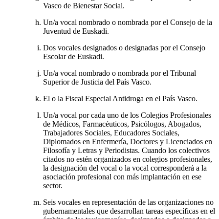
Vasco de Bienestar Social.
Un/a vocal nombrado o nombrada por el Consejo de la
Juventud de Euskadi.
Dos vocales designados o designadas por el Consejo
Escolar de Euskadi.
Un/a vocal nombrado o nombrada por el Tribunal
Superior de Justicia del País Vasco.
El o la Fiscal Especial Antidroga en el País Vasco.
Un/a vocal por cada uno de los Colegios Profesionales
de Médicos, Farmacéuticos, Psicólogos, Abogados,
Trabajadores Sociales, Educadores Sociales,
Diplomados en Enfermería, Doctores y Licenciados en
Filosofía y Letras y Periodistas. Cuando los colectivos
citados no estén organizados en colegios profesionales,
la designación del vocal o la vocal corresponderá a la
asociación profesional con más implantación en ese
sector.
Seis vocales en representación de las organizaciones no
gubernamentales que desarrollan tareas específicas en el