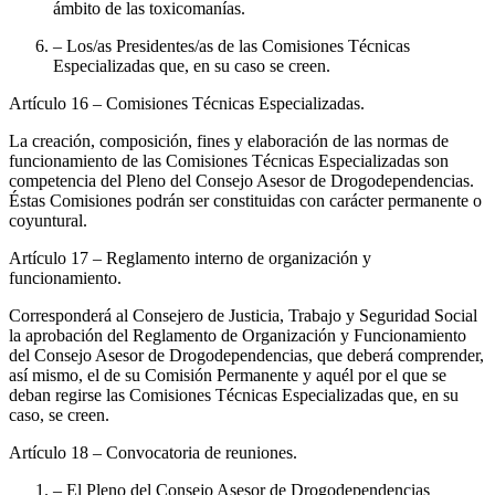
ámbito de las toxicomanías.
– Los/as Presidentes/as de las Comisiones Técnicas
Especializadas que, en su caso se creen.
Artículo 16
– Comisiones Técnicas Especializadas.
La creación, composición, fines y elaboración de las normas de
funcionamiento de las Comisiones Técnicas Especializadas son
competencia del Pleno del Consejo Asesor de Drogodependencias.
Éstas Comisiones podrán ser constituidas con carácter permanente o
coyuntural.
Artículo 17
– Reglamento interno de organización y
funcionamiento.
Corresponderá al Consejero de Justicia, Trabajo y Seguridad Social
la aprobación del Reglamento de Organización y Funcionamiento
del Consejo Asesor de Drogodependencias, que deberá comprender,
así mismo, el de su Comisión Permanente y aquél por el que se
deban regirse las Comisiones Técnicas Especializadas que, en su
caso, se creen.
Artículo 18
– Convocatoria de reuniones.
– El Pleno del Consejo Asesor de Drogodependencias