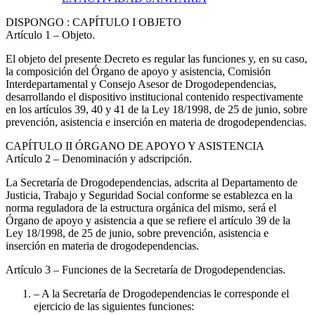
DISPONGO
: CAPÍTULO I OBJETO
Artículo 1
– Objeto.
El objeto del presente Decreto es regular las funciones y, en su caso,
la composición del Órgano de apoyo y asistencia, Comisión
Interdepartamental y Consejo Asesor de Drogodependencias,
desarrollando el dispositivo institucional contenido respectivamente
en los artículos 39, 40 y 41 de la Ley 18/1998, de 25 de junio, sobre
prevención, asistencia e inserción en materia de drogodependencias.
CAPÍTULO
II ÓRGANO DE APOYO Y ASISTENCIA
Artículo 2
– Denominación y adscripción.
La Secretaría de Drogodependencias, adscrita al Departamento de
Justicia, Trabajo y Seguridad Social conforme se establezca en la
norma reguladora de la estructura orgánica del mismo, será el
Órgano de apoyo y asistencia a que se refiere el artículo 39 de la
Ley 18/1998, de 25 de junio, sobre prevención, asistencia e
inserción en materia de drogodependencias.
Artículo 3
– Funciones de la Secretaría de Drogodependencias.
– A la Secretaría de Drogodependencias le corresponde el
ejercicio de las siguientes funciones: