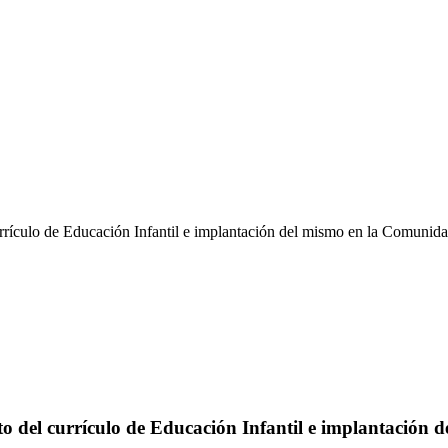
ículo de Educación Infantil e implantación del mismo en la Comunid
 del currículo de Educación Infantil e implantación