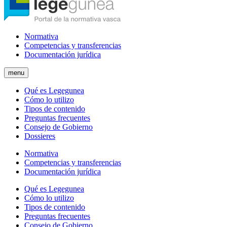
Normativa
Competencias y transferencias
Documentación jurídica
menu
Qué es Legegunea
Cómo lo utilizo
Tipos de contenido
Preguntas frecuentes
Consejo de Gobierno
Dossieres
Normativa
Competencias y transferencias
Documentación jurídica
Qué es Legegunea
Cómo lo utilizo
Tipos de contenido
Preguntas frecuentes
Consejo de Gobierno