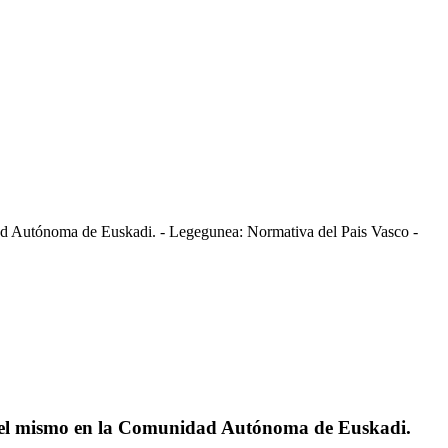
ad Autónoma de Euskadi. - Legegunea: Normativa del Pais Vasco -
 del mismo en la Comunidad Autónoma de Euskadi.