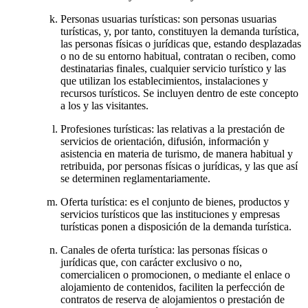
Personas usuarias turísticas: son personas usuarias
turísticas, y, por tanto, constituyen la demanda turística,
las personas físicas o jurídicas que, estando desplazadas
o no de su entorno habitual, contratan o reciben, como
destinatarias finales, cualquier servicio turístico y las
que utilizan los establecimientos, instalaciones y
recursos turísticos. Se incluyen dentro de este concepto
a los y las visitantes.
Profesiones turísticas: las relativas a la prestación de
servicios de orientación, difusión, información y
asistencia en materia de turismo, de manera habitual y
retribuida, por personas físicas o jurídicas, y las que así
se determinen reglamentariamente.
Oferta turística: es el conjunto de bienes, productos y
servicios turísticos que las instituciones y empresas
turísticas ponen a disposición de la demanda turística.
Canales de oferta turística: las personas físicas o
jurídicas que, con carácter exclusivo o no,
comercialicen o promocionen, o mediante el enlace o
alojamiento de contenidos, faciliten la perfección de
contratos de reserva de alojamientos o prestación de