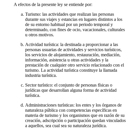
A efectos de la presente ley se entiende por:
Turismo: las actividades que realizan las personas
durante sus viajes y estancias en lugares distintos a los
de su entorno habitual por un periodo temporal y
determinado, con fines de ocio, vacacionales, culturales
u otros motivos.
Actividad turística: la destinada a proporcionar a las
personas usuarias de actividades y servicios turísticos,
los servicios de alojamiento, restauración, mediación,
información, asistencia u otras actividades y la
prestación de cualquier otro servicio relacionado con el
turismo. La actividad turística constituye la llamada
industria turística.
Sector turístico: el conjunto de personas físicas o
jurídicas que desarrollan alguna forma de actividad
turística.
Administraciones turísticas: los entes y los órganos de
naturaleza pública con competencias específicas en
materia de turismo y los organismos que en razón de su
creación, adscripción o participación quedan vinculados
a aquellos, sea cual sea su naturaleza jurídica.