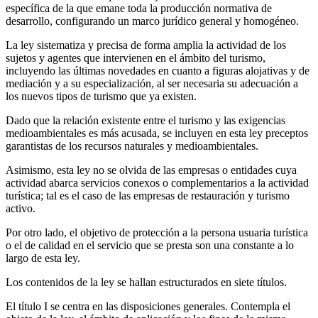
específica de la que emane toda la producción normativa de
desarrollo, configurando un marco jurídico general y homogéneo.
La ley sistematiza y precisa de forma amplia la actividad de los
sujetos y agentes que intervienen en el ámbito del turismo,
incluyendo las últimas novedades en cuanto a figuras alojativas y de
mediación y a su especialización, al ser necesaria su adecuación a
los nuevos tipos de turismo que ya existen.
Dado que la relación existente entre el turismo y las exigencias
medioambientales es más acusada, se incluyen en esta ley preceptos
garantistas de los recursos naturales y medioambientales.
Asimismo, esta ley no se olvida de las empresas o entidades cuya
actividad abarca servicios conexos o complementarios a la actividad
turística; tal es el caso de las empresas de restauración y turismo
activo.
Por otro lado, el objetivo de protección a la persona usuaria turística
o el de calidad en el servicio que se presta son una constante a lo
largo de esta ley.
Los contenidos de la ley se hallan estructurados en siete títulos.
El título I se centra en las disposiciones generales. Contempla el