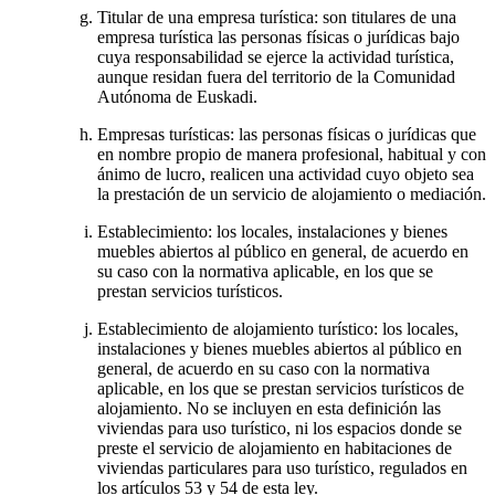
Titular de una empresa turística: son titulares de una
empresa turística las personas físicas o jurídicas bajo
cuya responsabilidad se ejerce la actividad turística,
aunque residan fuera del territorio de la Comunidad
Autónoma de Euskadi.
Empresas turísticas: las personas físicas o jurídicas que
en nombre propio de manera profesional, habitual y con
ánimo de lucro, realicen una actividad cuyo objeto sea
la prestación de un servicio de alojamiento o mediación.
Establecimiento: los locales, instalaciones y bienes
muebles abiertos al público en general, de acuerdo en
su caso con la normativa aplicable, en los que se
prestan servicios turísticos.
Establecimiento de alojamiento turístico: los locales,
instalaciones y bienes muebles abiertos al público en
general, de acuerdo en su caso con la normativa
aplicable, en los que se prestan servicios turísticos de
alojamiento. No se incluyen en esta definición las
viviendas para uso turístico, ni los espacios donde se
preste el servicio de alojamiento en habitaciones de
viviendas particulares para uso turístico, regulados en
los artículos 53 y 54 de esta ley.