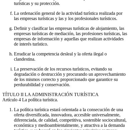
turísticas y su protección.
La ordenación general de la actividad turística realizada por
las empresas turísticas y las y los profesionales turísticos.
Definir y clasificar las empresas turísticas de alojamiento, las
empresas turísticas de mediación, las profesiones turísticas, las
empresas de información y aquellas que realizan actividades
de interés turístico.
Erradicar la competencia desleal y la oferta ilegal o
clandestina.
La preservación de los recursos turísticos, evitando su
degradación o destrucción y procurando un aprovechamiento
de los mismos correcto y proporcionado que garantice su
perdurabilidad y conservación.
TÍTULO
II LA ADMINISTRACIÓN TURÍSTICA
Artículo 4
La política turística.
La política turística estará orientada a la consecución de una
oferta diversificada, innovadora, accesible universalmente,
diferenciada, de calidad, competitiva, sostenible sociocultural,
económica y medioambientalmente, y atractiva a la demanda