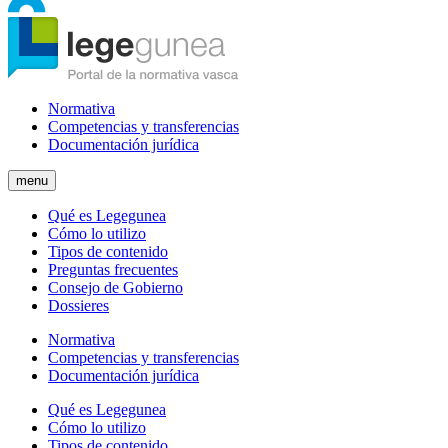
Normativa
Competencias y transferencias
Documentación jurídica
menu
Qué es Legegunea
Cómo lo utilizo
Tipos de contenido
Preguntas frecuentes
Consejo de Gobierno
Dossieres
Normativa
Competencias y transferencias
Documentación jurídica
Qué es Legegunea
Cómo lo utilizo
Tipos de contenido