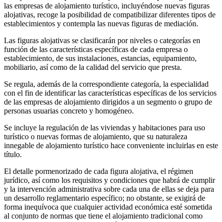
las empresas de alojamiento turístico, incluyéndose nuevas figuras
alojativas, recoge la posibilidad de compatibilizar diferentes tipos de
establecimientos y contempla las nuevas figuras de mediación.
Las figuras alojativas se clasificarán por niveles o categorías en
función de las características específicas de cada empresa o
establecimiento, de sus instalaciones, estancias, equipamiento,
mobiliario, así como de la calidad del servicio que presta.
Se regula, además de la correspondiente categoría, la especialidad
con el fin de identificar las características específicas de los servicios
de las empresas de alojamiento dirigidos a un segmento o grupo de
personas usuarias concreto y homogéneo.
Se incluye la regulación de las viviendas y habitaciones para uso
turístico o nuevas formas de alojamiento, que su naturaleza
innegable de alojamiento turístico hace conveniente incluirlas en este
título.
El detalle pormenorizado de cada figura alojativa, el régimen
jurídico, así como los requisitos y condiciones que habrá de cumplir
y la intervención administrativa sobre cada una de ellas se deja para
un desarrollo reglamentario específico; no obstante, se exigirá de
forma inequívoca que cualquier actividad económica esté sometida
al conjunto de normas que tiene el alojamiento tradicional como