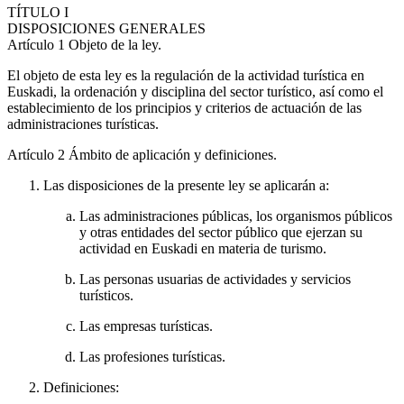
TÍTULO
I
DISPOSICIONES GENERALES
Artículo 1
Objeto de la ley.
El objeto de esta ley es la regulación de la actividad turística en
Euskadi, la ordenación y disciplina del sector turístico, así como el
establecimiento de los principios y criterios de actuación de las
administraciones turísticas.
Artículo 2
Ámbito de aplicación y definiciones.
Las disposiciones de la presente ley se aplicarán a:
Las administraciones públicas, los organismos públicos
y otras entidades del sector público que ejerzan su
actividad en Euskadi en materia de turismo.
Las personas usuarias de actividades y servicios
turísticos.
Las empresas turísticas.
Las profesiones turísticas.
Definiciones: