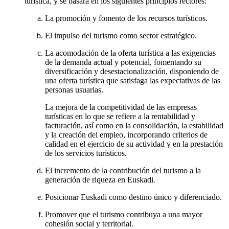
turística, y se basará en los siguientes principios rectores:
La promoción y fomento de los recursos turísticos.
El impulso del turismo como sector estratégico.
La acomodación de la oferta turística a las exigencias
de la demanda actual y potencial, fomentando su
diversificación y desestacionalización, disponiendo de
una oferta turística que satisfaga las expectativas de las
personas usuarias.
La mejora de la competitividad de las empresas
turísticas en lo que se refiere a la rentabilidad y
facturación, así como en la consolidación, la estabilidad
y la creación del empleo, incorporando criterios de
calidad en el ejercicio de su actividad y en la prestación
de los servicios turísticos.
El incremento de la contribución del turismo a la
generación de riqueza en Euskadi.
Posicionar Euskadi como destino único y diferenciado.
Promover que el turismo contribuya a una mayor
cohesión social y territorial.