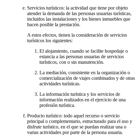
Servicios turísticos: la actividad que tiene por objeto
atender la demanda de las personas usuarias turísticas,
incluidos las instalaciones y los bienes inmuebles que
hacen posible la prestación.
A estos efectos, tienen la consideración de servicios
turísticos los siguientes:
El alojamiento, cuando se facilite hospedaje o
estancia a las personas usuarias de servicios
turísticos, con o sin manutención.
La mediación, consistente en la organización o
comercialización de viajes combinados y de otras
actividades turísticas.
La información turística y los servicios de
información realizados en el ejercicio de una
profesión turística.
Producto turístico: todo aquel recurso o servicio
principal o complementario, estructurado para el uso y
disfrute turístico, en el que se puedan realizar una o
varias actividades por parte de la persona usuaria.