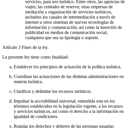
servicios, para uso turístico. Entre otros, las agencias de
viajes; las centrales de reserva; otras empresas de
mediación y organización de servicios turísticos,
incluidos los canales de intermediación a través de
internet u otros sistemas de nuevas tecnologías de
información y comunicación; así como la inserción de
publicidad en medios de comunicación social,
cualquiera que sea su tipología o soporte.
Artículo 3
Fines de la ley.
La presente ley tiene como finalidad:
Establecer los principios de actuación de la política turística.
Coordinar las actuaciones de las distintas administraciones en
materia turística.
Clasificar y delimitar los recursos turísticos.
Impulsar la accesibilidad universal, entendida esta en los
términos establecidos en la legislación vigente, a los recursos
y servicios turísticos, así como el derecho a la información en
igualdad de condiciones.
Regular los derechos y deberes de las personas usuarias