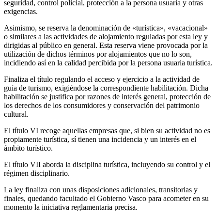
seguridad, control policial, protección a la persona usuaria y otras
exigencias.
Asimismo, se reserva la denominación de «turística», «vacacional»
o similares a las actividades de alojamiento reguladas por esta ley y
dirigidas al público en general. Esta reserva viene provocada por la
utilización de dichos términos por alojamientos que no lo son,
incidiendo así en la calidad percibida por la persona usuaria turística.
Finaliza el título regulando el acceso y ejercicio a la actividad de
guía de turismo, exigiéndose la correspondiente habilitación. Dicha
habilitación se justifica por razones de interés general, protección de
los derechos de los consumidores y conservación del patrimonio
cultural.
El título VI recoge aquellas empresas que, si bien su actividad no es
propiamente turística, sí tienen una incidencia y un interés en el
ámbito turístico.
El título VII aborda la disciplina turística, incluyendo su control y el
régimen disciplinario.
La ley finaliza con unas disposiciones adicionales, transitorias y
finales, quedando facultado el Gobierno Vasco para acometer en su
momento la iniciativa reglamentaria precisa.