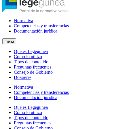
Normativa
Competencias y transferencias
Documentación jurídica
menu
Qué es Legegunea
Cómo lo utilizo
Tipos de contenido
Preguntas frecuentes
Consejo de Gobierno
Dossieres
Normativa
Competencias y transferencias
Documentación jurídica
Qué es Legegunea
Cómo lo utilizo
Tipos de contenido
Preguntas frecuentes
Consejo de Gobierno