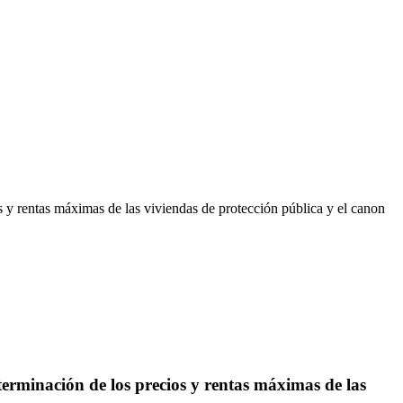
 y rentas máximas de las viviendas de protección pública y el canon
terminación de los precios y rentas máximas de las