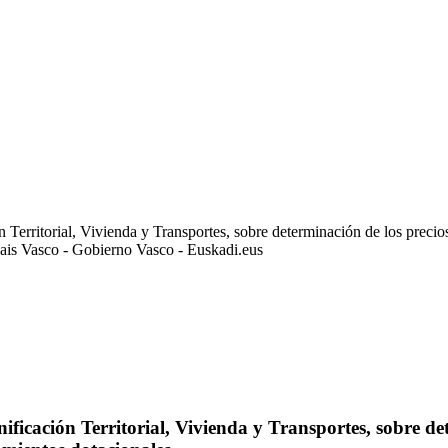
erritorial, Vivienda y Transportes, sobre determinación de los precios
Pais Vasco - Gobierno Vasco - Euskadi.eus
icación Territorial, Vivienda y Transportes, sobre de