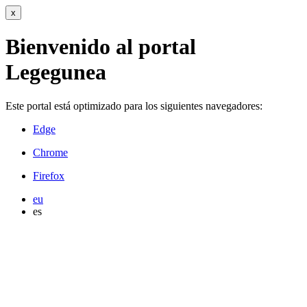
x
Bienvenido al portal
Legegunea
Este portal está optimizado para los siguientes navegadores:
Edge
Chrome
Firefox
eu
es