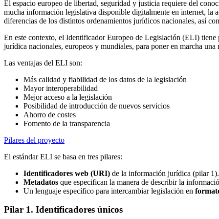
El espacio europeo de libertad, seguridad y justicia requiere del co
mucha información legislativa disponible digitalmente en internet, la a
diferencias de los distintos ordenamientos jurídicos nacionales, así com
En este contexto, el Identificador Europeo de Legislación (ELI) tiene
jurídica nacionales, europeos y mundiales, para poner en marcha una r
Las ventajas del ELI son:
Más calidad y fiabilidad de los datos de la legislación
Mayor interoperabilidad
Mejor acceso a la legislación
Posibilidad de introducción de nuevos servicios
Ahorro de costes
Fomento de la transparencia
Pilares del proyecto
El estándar ELI se basa en tres pilares:
Identificadores web (URI)
de la información jurídica (pilar 1).
Metadatos
que especifican la manera de describir la información
Un lenguaje específico para intercambiar legislación en
format
Pilar 1. Identificadores únicos