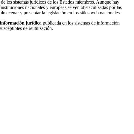
o de los sistemas jurídicos de los Estados miembros. Aunque hay
 instituciones nacionales y europeas se ven obstaculizadas por las
 almacenar y presentar la legislación en los sitios web nacionales.
a información jurídica
publicada en los sistemas de información
usceptibles de reutilización.