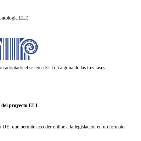
ontología ELI).
adoptado el sistema ELI en alguna de las tres fases.
es del proyecto ELI
.
la UE, que permite acceder online a la legislación en un formato