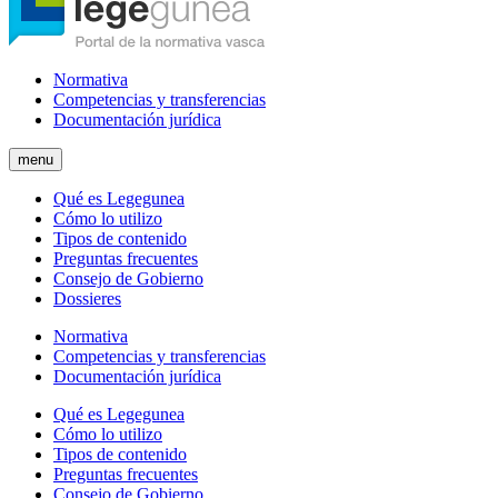
Normativa
Competencias y transferencias
Documentación jurídica
menu
Qué es Legegunea
Cómo lo utilizo
Tipos de contenido
Preguntas frecuentes
Consejo de Gobierno
Dossieres
Normativa
Competencias y transferencias
Documentación jurídica
Qué es Legegunea
Cómo lo utilizo
Tipos de contenido
Preguntas frecuentes
Consejo de Gobierno