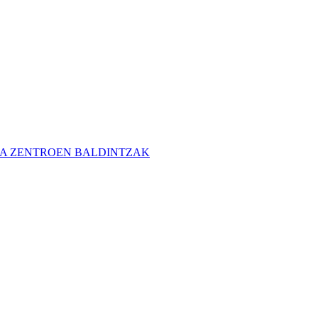
A ZENTROEN BALDINTZAK